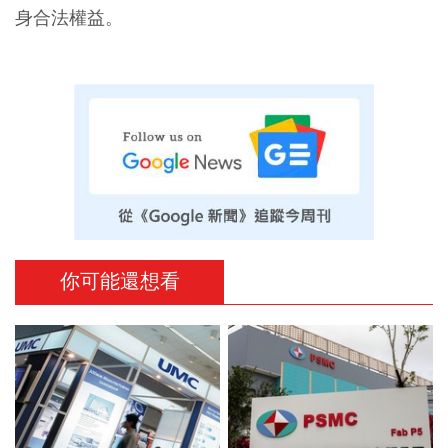
身合法權益。
你可能還想看