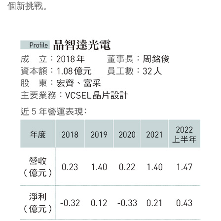
個新挑戰。