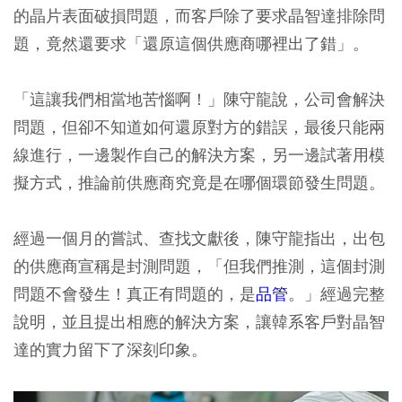
的晶片表面破損問題，而客戶除了要求晶智達排除問
題，竟然還要求「還原這個供應商哪裡出了錯」。
「這讓我們相當地苦惱啊！」陳守龍說，公司會解決
問題，但卻不知道如何還原對方的錯誤，最後只能兩
線進行，一邊製作自己的解決方案，另一邊試著用模
擬方式，推論前供應商究竟是在哪個環節發生問題。
經過一個月的嘗試、查找文獻後，陳守龍指出，出包
的供應商宣稱是封測問題，「但我們推測，這個封測
問題不會發生！真正有問題的，是
品管
。」經過完整
說明，並且提出相應的解決方案，讓韓系客戶對晶智
達的實力留下了深刻印象。