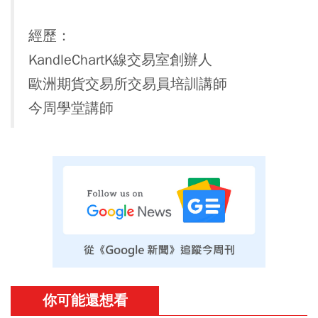
經歷：
KandleChartK線交易室創辦人
歐洲期貨交易所交易員培訓講師
今周學堂講師