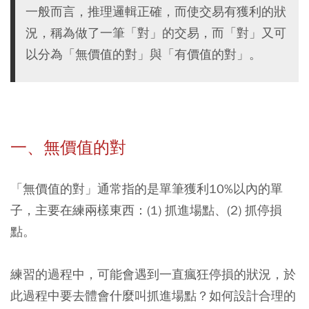
一般而言，推理邏輯正確，而使交易有獲利的狀
況，稱為做了一筆「對」的交易，而「對」又可
以分為「無價值的對」與「有價值的對」。
一、無價值的對
「無價值的對」通常指的是單筆獲利10%以內的單
子，主要在練兩樣東西：(1) 抓進場點、(2) 抓停損
點。
練習的過程中，可能會遇到一直瘋狂停損的狀況，於
此過程中要去體會什麼叫抓進場點？如何設計合理的