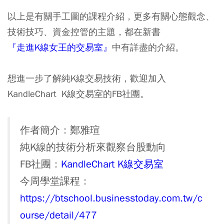
以上是有關手工圖的課程介紹，更多有關心態觀念、
技術技巧、資金控管的主題，都在新書
『走進K
線女王的交易室』
中有詳盡的介紹。
想進一步了解純K線交易技術，歡迎加入
KandleChart K線交易室的FB社團。
作者簡介：鄭雅瑄
純K線的技術分析來觀察台股動向
FB社團：
KandleChart K線交易室
今周學堂課程：
https://btschool.businesstoday.com.tw/c
ourse/detail/477