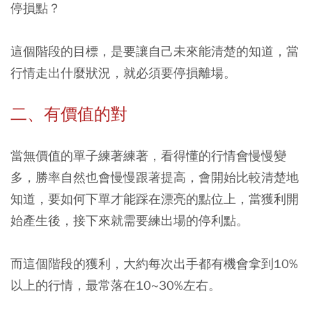
停損點？
這個階段的目標，是要讓自己未來能清楚的知道，當
行情走出什麼狀況，就必須要停損離場。
二、有價值的對
當無價值的單子練著練著，看得懂的行情會慢慢變
多，勝率自然也會慢慢跟著提高，會開始比較清楚地
知道，要如何下單才能踩在漂亮的點位上，當獲利開
始產生後，接下來就需要練出場的停利點。
而這個階段的獲利，大約每次出手都有機會拿到10%
以上的行情，最常落在10~30%左右。