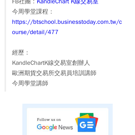
FB社團：
KandleChart K線交易室
今周學堂課程：
https://btschool.businesstoday.com.tw/c
ourse/detail/477
經歷：
KandleChartK線交易室創辦人
歐洲期貨交易所交易員培訓講師
今周學堂講師