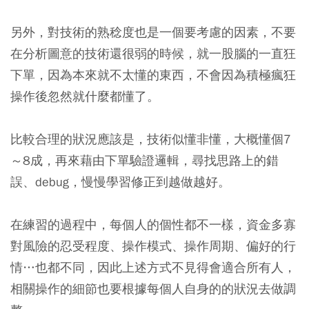
另外，對技術的熟稔度也是一個要考慮的因素，不要
在分析圖意的技術還很弱的時候，就一股腦的一直狂
下單，因為本來就不太懂的東西，不會因為積極瘋狂
操作後忽然就什麼都懂了。
比較合理的狀況應該是，技術似懂非懂，大概懂個7
～8成，再來藉由下單驗證邏輯，尋找思路上的錯
誤、debug，慢慢學習修正到越做越好。
在練習的過程中，每個人的個性都不一樣，資金多寡
對風險的忍受程度、操作模式、操作周期、偏好的行
情…也都不同，因此上述方式不見得會適合所有人，
相關操作的細節也要根據每個人自身的的狀況去做調