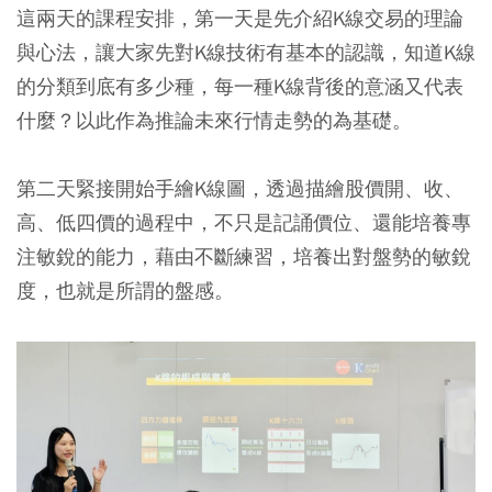
這兩天的課程安排，第一天是先介紹K線交易的理論
與心法，讓大家先對K線技術有基本的認識，知道K線
的分類到底有多少種，每一種K線背後的意涵又代表
什麼？以此作為推論未來行情走勢的為基礎。
第二天緊接開始手繪K線圖，透過描繪股價開、收、
高、低四價的過程中，不只是記誦價位、還能培養專
注敏銳的能力，藉由不斷練習，培養出對盤勢的敏銳
度，也就是所謂的盤感。