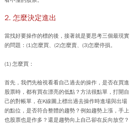
2. 怎麼決定進出
當找好要操作的標的後，接著就是要思考三個最現實
的問題：
(1)怎麼買、(2)怎麼賣、(3)怎麼停損
。
(1) 怎麼買：
首先，我們先檢視看看自己過去的操作，是否在買進
股票時，都有買在漂亮的低點？方法很點單，打開自
己的對帳單，在K線圖上標出過去操作時進場與出場
的點位，是否符合整體的趨勢？例如趨勢上漲，手上
也股票也是作多？還是趨勢向上自己卻在反向放空？