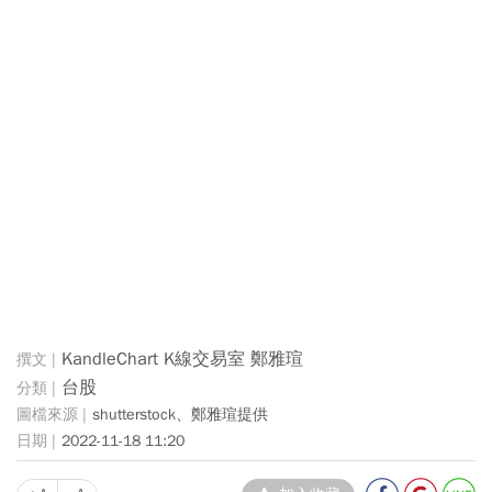
KandleChart K線交易室 鄭雅瑄
台股
shutterstock、鄭雅瑄提供
2022-11-18 11:20