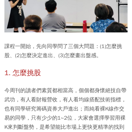
課程一開始，先向同學問了三個大問題：
(1)怎麼挑
股、(2)怎麼決定進出、(3)怎麼畫出盤感
。
1. 怎麼挑股
今周刊的讀者們素質都相當高，個個都身懷絕技自帶
武功，有人看財報營收，有人看均線搭配技術指標，
也有同學研究籌碼資券大戶進出；而純看裸K線作交
易的同學，只有少少的1~2位，大家會選擇學習用裸
K來判斷盤勢，是希望能比市場上更快更精準的找到