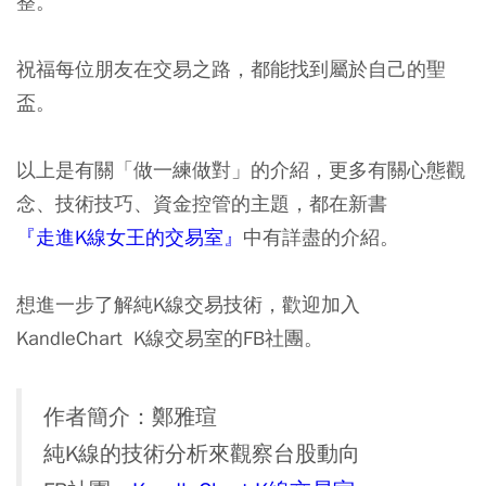
整。
祝福每位朋友在交易之路，都能找到屬於自己的聖
盃。
以上是有關「做一練做對」的介紹，更多有關心態觀
念、技術技巧、資金控管的主題，都在新書
『走進K
線女王的交易室』
中有詳盡的介紹。
想進一步了解純K線交易技術，歡迎加入
KandleChart K線交易室的FB社團。
作者簡介：鄭雅瑄
純K線的技術分析來觀察台股動向