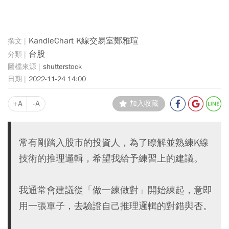
KandleChart K線交易室鄭雅瑄
台股
shutterstock
2022-11-24 14:00
+A
-A
加入收藏
常有剛踏入股市的投資人，為了瞭解並熟練K線
技術的推理邏輯，希望我給予練習上的建議。
我通常會建議從「做一練做對」開始練起，意即
用一張單子，去驗證自己推理邏輯的對錯與否。