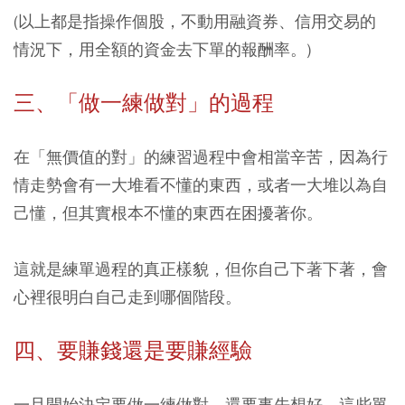
(以上都是指操作個股，不動用融資券、信用交易的
情況下，用全額的資金去下單的報酬率。)
三、「做一練做對」的過程
在「無價值的對」的練習過程中會相當辛苦，因為行
情走勢會有一大堆看不懂的東西，或者一大堆以為自
己懂，但其實根本不懂的東西在困擾著你。
這就是練單過程的真正樣貌，但你自己下著下著，會
心裡很明白自己走到哪個階段。
四、要賺錢還是要賺經驗
一旦開始決定要做一練做對，還要事先想好，這些單