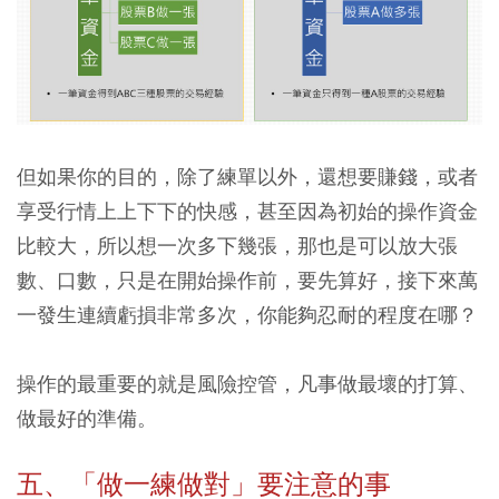
但如果你的目的，除了練單以外，還想要賺錢，或者
享受行情上上下下的快感，甚至因為初始的操作資金
比較大，所以想一次多下幾張，那也是可以放大張
數、口數，只是在開始操作前，要先算好，接下來萬
一發生連續虧損非常多次，你能夠忍耐的程度在哪？
操作的最重要的就是風險控管，凡事做最壞的打算、
做最好的準備。
五、「做一練做對」要注意的事