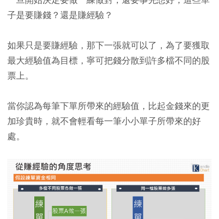
子是要賺錢？還是賺經驗？
如果只是要賺經驗，那下一張就可以了，為了要獲取
最大經驗值為目標，寧可把錢分散到許多檔不同的股
票上。
當你認為每筆下單所帶來的經驗值，比起金錢來的更
加珍貴時，就不會輕看每一筆小小單子所帶來的好
處。