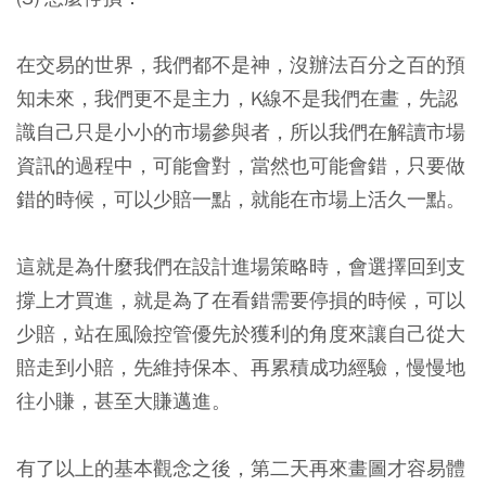
在交易的世界，我們都不是神，沒辦法百分之百的預
知未來，我們更不是主力，K線不是我們在畫，先認
識自己只是小小的市場參與者，所以我們在解讀市場
資訊的過程中，可能會對，當然也可能會錯，只要做
錯的時候，可以少賠一點，就能在市場上活久一點。
這就是為什麼我們在設計進場策略時，會選擇回到支
撐上才買進，就是為了在看錯需要停損的時候，可以
少賠，站在風險控管優先於獲利的角度來讓自己從大
賠走到小賠，先維持保本、再累積成功經驗，慢慢地
往小賺，甚至大賺邁進。
有了以上的基本觀念之後，第二天再來畫圖才容易體