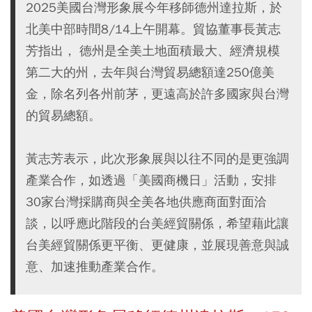
2025美國台灣形象展今年移師德州達拉斯，於
北美中部時間8/14上午開幕。貿協董事長黃志
芳指出， 德州是全美土地面積最大、經濟規模
第二大的州，去年與台灣貿易總額達250億美
金，除名列各州前茅，更遠高於許多國家與台灣
的貿易總額。
黃志芳表示，此次形象展與以往不同的是更強調
產業合作，如透過「美國商機日」活動，安排
30家台灣採購商與全美各地供應商面對面洽
談，以呼應此階段的台美經貿關係，希望藉此讓
台美經貿關係更平衡、更健康，並展現善意與誠
意、加速推動產業合作。