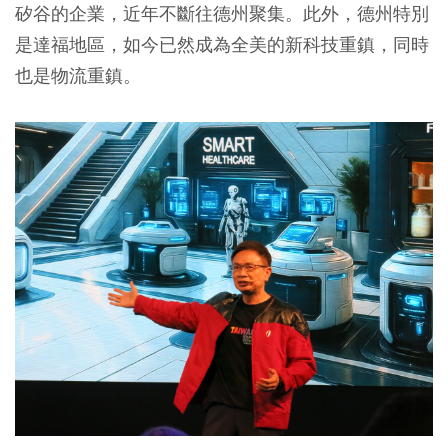
矽谷的企業，近年不斷往德州聚集。此外，德州特別
是達福地區，如今已然成為全美的新科技重鎮，同時
也是物流重鎮。