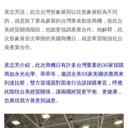
黃志芳說，此次台灣形象展與以往形象展較為不同
的，就是除了要為參展的台灣業者創造商機，值此台
美經貿關係階段，也能更強調產業合作。他解釋，此
次形象展首次舉辦的美國商機日，就是希望能強化台
美產業合作。
黃志芳介紹，此次商機日有許多台灣重要的30家採購
商如永光化學、乖乖等，邀請全美55家美國供應商來
到達拉斯，雙方當場面對面進行洽談採購事宜，呼應
此階段台美經貿關係，讓兩國經貿更平衡、更健康，
也展現我方善意與誠意。