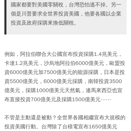
國家都要對美國零關稅，台灣恐怕逃不掉。另一
個是川普要求全世界投資美國，他要各國以企業
投資及政府採購來換低關稅。
例如，阿拉伯聯合大公國宣布投資採購1.4兆美元，
卡達1.2兆美元，沙烏地阿拉伯6000億美元，歐盟投
資6000億美元加7500億美元的能源採購，日本是投
資5500億美元，6000億美元採購，南韓投資3500
億美元，採購1000億美元天然氣，連馬來西亞也宣
布直接投資700億美元及採購1500億美元⋯⋯
不管是主動還是被動？全世界各國相繼宣布大規模的
投資美國行動。台灣除了台積電宣布1650億美元