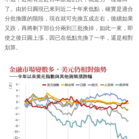
了。由於日圓現已來到近二十年來低點，確實是適合
分批換匯的階段，現在就可先換五成左右，後續如果
又跌，再將剩下部位分兩到三批換掉，如此一來，即
使之後日圓上漲，因已在低點先換了一半，還是相對
划算。