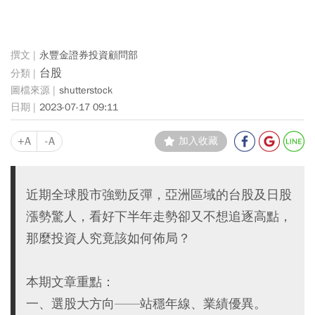
永豐金證券投資顧問部
台股
shutterstock
2023-07-17 09:11
+A
-A
加入收藏
近期全球股市強勁反彈，亞洲區域的台股及日股
漲勢驚人，看好下半年走勢卻又不想追逐高點，
那麼投資人究竟該如何佈局？
本期文章重點：
一、選股大方向——站穩年線、業績優異。