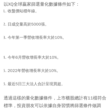
以XQ全球贏家篩選量化數據條件如下：
收盤價站穩年線。
日成交量高於5000張。
今年第一季營收增長率大於10%。
今年6月營收增長率大於10%。
2022年營收增長率大於10%。
最近5日三大法人合計呈現買超。
透過這樣的量化數據條件，上市櫃股總計有11檔符合
標準，投資朋友可以依據自身習慣將篩選條件做調