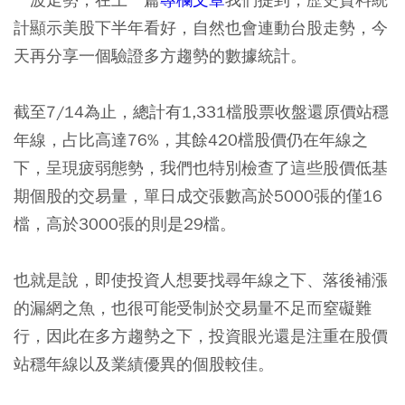
計顯示美股下半年看好，自然也會連動台股走勢，今
天再分享一個驗證多方趨勢的數據統計。
截至7/14為止，總計有1,331檔股票收盤還原價站穩
年線，占比高達76%，其餘420檔股價仍在年線之
下，呈現疲弱態勢，我們也特別檢查了這些股價低基
期個股的交易量，單日成交張數高於5000張的僅16
檔，高於3000張的則是29檔。
也就是說，即使投資人想要找尋年線之下、落後補漲
的漏網之魚，也很可能受制於交易量不足而窒礙難
行，因此在多方趨勢之下，投資眼光還是注重在股價
站穩年線以及業績優異的個股較佳。