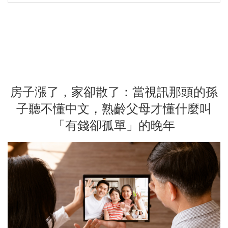
房子漲了，家卻散了：當視訊那頭的孫
子聽不懂中文，熟齡父母才懂什麼叫
「有錢卻孤單」的晚年