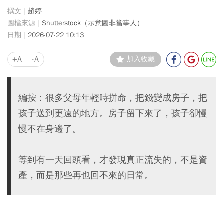
趙婷
Shutterstock（示意圖非當事人）
2026-07-22 10:13
+A
-A
加入收藏
編按：很多父母年輕時拼命，把錢變成房子，把
孩子送到更遠的地方。房子留下來了，孩子卻慢
慢不在身邊了。
等到有一天回頭看，才發現真正流失的，不是資
產，而是那些再也回不來的日常。