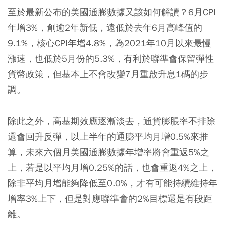
至於最新公布的美國通膨數據又該如何解讀？6月CPI
年增3%，創逾2年新低，遠低於去年6月高峰值的
9.1%，核心CPI年增4.8%，為2021年10月以來最慢
漲速，也低於5月份的5.3%，有利於聯準會保留彈性
貨幣政策，但基本上不會改變7月重啟升息1碼的步
調。
除此之外，高基期效應逐漸淡去，通貨膨脹率不排除
還會回升反彈，以上半年的通膨平均月增0.5%來推
算，未來六個月美國通膨數據年增率將會重返5%之
上，若是以平均月增0.25%的話，也會重返4%之上，
除非平均月增能夠降低至0.0%，才有可能持續維持年
增率3%上下，但是對應聯準會的2%目標還是有段距
離。