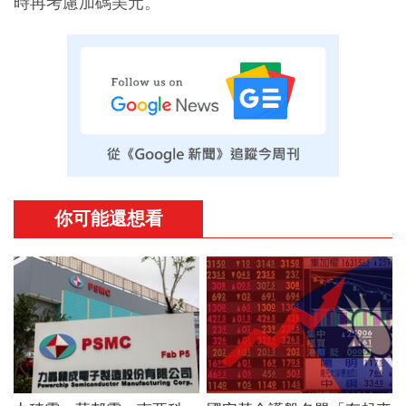
時再考慮加碼美元。