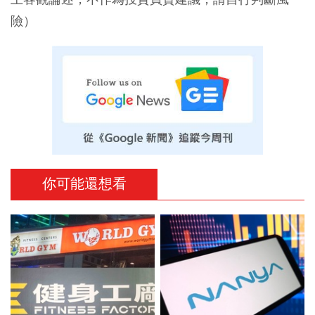
險）
你可能還想看