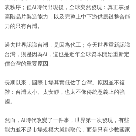
表秩序；但AI時代出現後，全球突然發現：真正掌握
高階晶片製造能力，以及完整上中下游供應鏈整合能
力的只有台灣。
過去世界認識台灣，是因為代工；今天世界重新認識
台灣，則是因為AI，這也是近年全球資本開始重新定
價台灣的重要原因。
長期以來，國際市場其實低估了台灣。原因並不複
雜：台灣太小、太安靜，也太不像傳統意義上的強
國。
然而，AI時代改變了一件事，世界第一次發現，有些
能力並不是市場規模大就能取代，而是只有少數國家