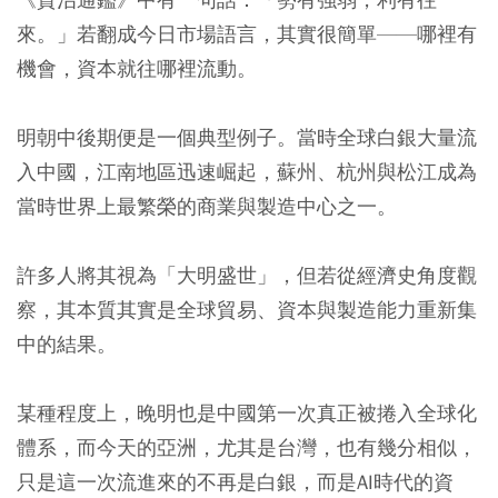
來。」若翻成今日市場語言，其實很簡單——哪裡有
機會，資本就往哪裡流動。
明朝中後期便是一個典型例子。當時全球白銀大量流
入中國，江南地區迅速崛起，蘇州、杭州與松江成為
當時世界上最繁榮的商業與製造中心之一。
許多人將其視為「大明盛世」，但若從經濟史角度觀
察，其本質其實是全球貿易、資本與製造能力重新集
中的結果。
某種程度上，晚明也是中國第一次真正被捲入全球化
體系，而今天的亞洲，尤其是台灣，也有幾分相似，
只是這一次流進來的不再是白銀，而是AI時代的資