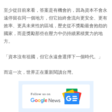
至少從目前來看，答案是有機會的，因為資本不會永
遠停留在同一個地方，但它始終會流向更安全、更有
效率、更具未來性的區域，歷史從不獎勵最會抱怨的
國家，而是獎勵那些在壓力中仍持續累積實力的地
方。
「資本沒有祖國，但它永遠會選擇下一個時代。」
而這一次，世界正在重新閱讀台灣。