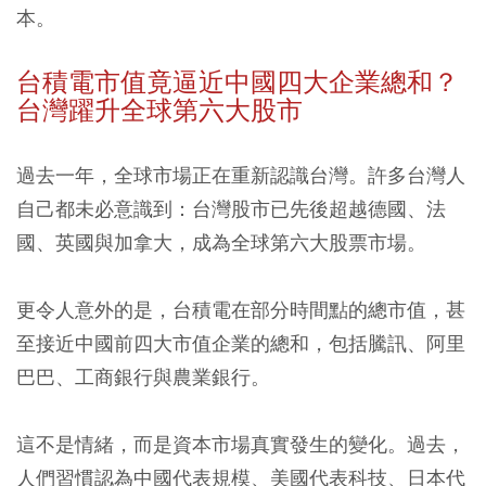
本。
台積電市值竟逼近中國四大企業總和？
台灣躍升全球第六大股市
過去一年，全球市場正在重新認識台灣。許多台灣人
自己都未必意識到：台灣股市已先後超越德國、法
國、英國與加拿大，成為全球第六大股票市場。
更令人意外的是，台積電在部分時間點的總市值，甚
至接近中國前四大市值企業的總和，包括騰訊、阿里
巴巴、工商銀行與農業銀行。
這不是情緒，而是資本市場真實發生的變化。過去，
人們習慣認為中國代表規模、美國代表科技、日本代