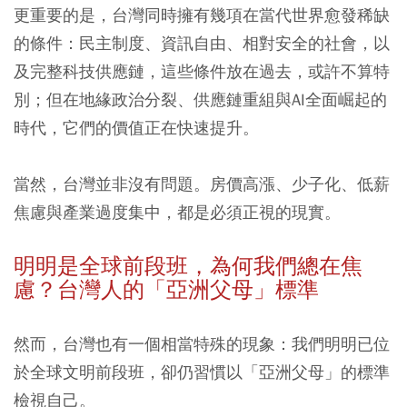
更重要的是，台灣同時擁有幾項在當代世界愈發稀缺
的條件：民主制度、資訊自由、相對安全的社會，以
及完整科技供應鏈，這些條件放在過去，或許不算特
別；但在地緣政治分裂、供應鏈重組與AI全面崛起的
時代，它們的價值正在快速提升。
當然，台灣並非沒有問題。房價高漲、少子化、低薪
焦慮與產業過度集中，都是必須正視的現實。
明明是全球前段班，為何我們總在焦
慮？台灣人的「亞洲父母」標準
然而，台灣也有一個相當特殊的現象：我們明明已位
於全球文明前段班，卻仍習慣以「亞洲父母」的標準
檢視自己。