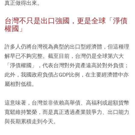
真正做得出來。
台灣不只是出口強國，更是全球「淨債
權國」
許多人仍將台灣視為典型的出口型經濟體，但這種理
解早已不夠完整。截至目前，台灣仍是全球第六大
「淨債權國」，代表台灣對外資產遠高於對外負債；
此外，我國政府負債占GDP比例，在主要經濟體中亦
屬相對低檔。
這意味著，台灣並非依賴高舉債、高福利或超額貨幣
寬鬆維持繁榮，而是真正透過產業競爭力、出口能力
與長期累積走到今天。