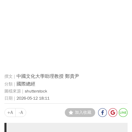
中國文化大學助理教授 鄭貴尹
國際總經
shutterstock
2026-05-12 18:11
+A
-A
加入收藏