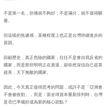
不是第一名，彷彿就不夠好；不是滿分，就不值得驕
傲。
但這樣的焦慮感，某種程度上也正是台灣持續進步的
原因。
回顧歷史，真正危險的國家，往往不是會自我反省的
國家，而是那些明明正在衰退，卻依然深信自己趕英
超美，天下無敵的國家。
因此，今天真正值得思考的問題，或許不是「亞洲會
不會被收割」，而是：當全球資本重新排列時，台灣
是否已準備好成為新的核心節點？