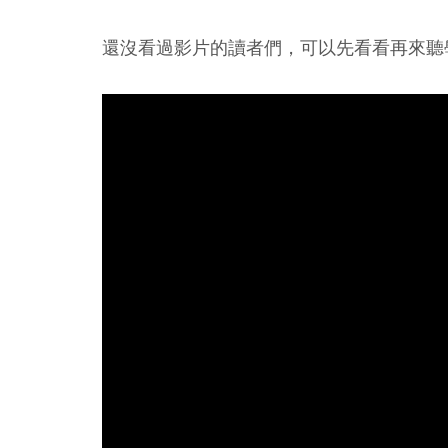
還沒看過影片的讀者們，可以先看看再來聽