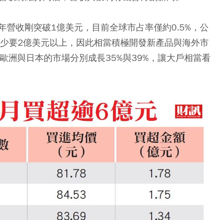
營收剛突破1億美元，目前全球市占率僅約0.5%，公
至少要2億美元以上，因此相當積極開發新產品與海外市
，歐洲與日本的市場分別成長35%與39%，讓大戶相當看