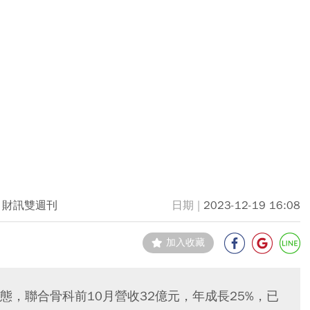
財訊雙週刊
2023-12-19 16:08
加入收藏
，聯合骨科前10月營收32億元，年成長25%，已