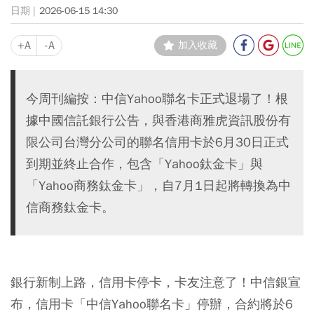
2026-06-15 14:30
+A
-A
加入收藏
今周刊編按：中信Yahoo聯名卡正式退場了！根
據中國信託銀行公告，與香港商雅虎資訊股份有
限公司台灣分公司的聯名信用卡於6月30日正式
到期並終止合作，包含「Yahoo鈦金卡」與
「Yahoo商務鈦金卡」，自7月1日起將轉換為中
信商務鈦金卡。
銀行新制上路，信用卡停卡，卡友注意了！中信銀宣
布，信用卡「中信Yahoo聯名卡」停辦，合約將於6