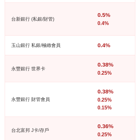
0.5%
台新銀行 (私銀/財管)
0.4%
0.4%
玉山銀行 私銀/極緻會員
0.38%
永豐銀行 世界卡
0.25%
0.38%
永豐銀行 財管會員
0.25%
0.15%
0.36%
台北富邦 J卡/存戶
0.25%