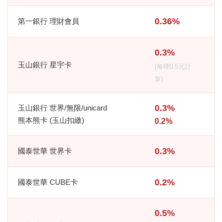
0.36%
第一銀行 理財會員
0.3%
玉山銀行 星宇卡
(每哩0.5元計
算)
0.3%
玉山銀行 世界/無限/unicard
熊本熊卡 (玉山扣繳)
0.2%
0.3%
國泰世華 世界卡
0.2%
國泰世華 CUBE卡
0.5%