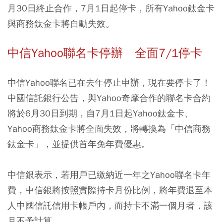
月30日終止合作，7月1日起停卡，所有Yahoo鈦金卡
與商務鈦金卡將自動失效。
中信Yahoo聯名卡停辦 全面7/1停卡
中信Yahoo聯名已在去年停止申辦，現在要停卡了！
中國信託銀行公告，與Yahoo奇摩合作的聯名卡合約
將於6月30日到期，自7月1日起Yahoo鈦金卡、
Yahoo商務鈦金卡將全面失效，將轉換為「中信商務
鈦金卡」，並提供首年免年費優惠。
中信銀表示，若用戶已繳納近一年之Yahoo聯名卡年
費，中信銀將按照實際持卡月份比例，將年費退至本
人中國信託信用卡帳戶內，而持卡不滿一個月者，該
月不予計算。