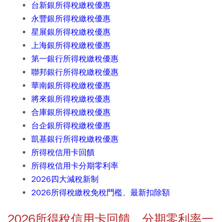
台新銀所得稅繳稅優惠
永豐銀所得稅繳稅優惠
星展銀所得稅繳稅優惠
上海銀所得稅繳稅優惠
第一銀行所得稅繳稅優惠
聯邦銀行所得稅繳稅優惠
華南銀所得稅繳稅優惠
將來銀所得稅繳稅優惠
合庫銀所得稅繳稅優惠
台企銀所得稅繳稅優惠
凱基銀行所得稅繳稅優惠
所得稅信用卡回饋
所得稅信用卡分期零利率
2026四大減稅新制
2026所得稅繳稅免稅門檻、最新扣除額
2026所得稅信用卡回饋、分期零利率一