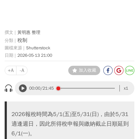
黃明惠 整理
稅制
Shutterstock
2026-05-13 21:00
+A
-A
加入收藏
00:00
/21:45
x1
2026報稅時間為5/1(五)至5/31(日)，由於5/31
適逢週日，因此所得稅申報與繳納截止日順延到
6/1(一)。