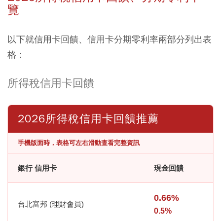
覽
以下就信用卡回饋、信用卡分期零利率兩部分列出表
格：
所得稅信用卡回饋
2026所得稅信用卡回饋推薦
手機版面時，表格可左右滑動查看完整資訊
銀行 信用卡
現金回饋
0.66%
台北富邦 (理財會員)
0.5%