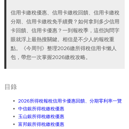
信用卡繳稅優惠、信用卡繳稅回饋、信用卡繳稅
分期、信用卡繳稅免手續費？如何拿到多少信用
卡回饋、信用卡優惠？一到報稅季，這些詢問字
眼就浮上最熱搜關鍵。相信是不少人的報稅重
點。《今周刊》整理2026繳所得稅信用卡懶人
包，帶您一次掌握2026繳稅攻略。
目錄
2026所得稅報稅信用卡優惠回饋、分期零利率一覽
中信銀所得稅繳稅優惠
玉山銀所得稅繳稅優惠
富邦銀所得稅繳稅優惠