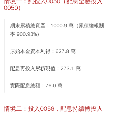
情境一：純投入0050（配息全數投入
0050）
期末累積總資產：1000.9 萬（累積總報酬
率 900.93%）
原始本金資本利得：627.8 萬
配息再投入累積現值：273.1 萬
實際配息總額：76.0 萬
情境二：投入0056，配息持續轉投入