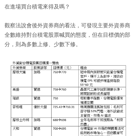
在進場買台積電來得及嗎？
觀察法說會後外資券商的看法，可發現主要外資券商
全數維持對台積電股票喊買的態度，但在目標價的部
分，則為多數上修、少數下修。