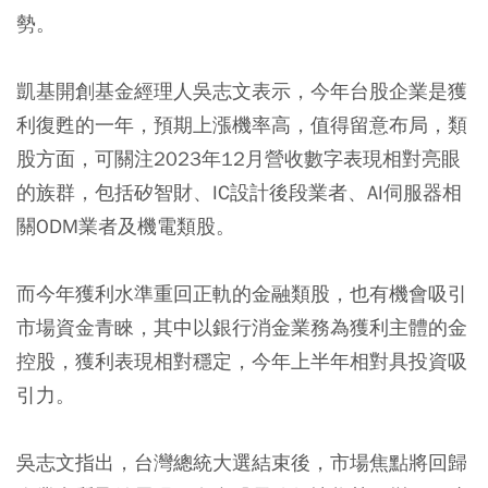
勢。
凱基開創基金經理人吳志文表示，今年台股企業是獲
利復甦的一年，預期上漲機率高，值得留意布局，類
股方面，可關注2023年12月營收數字表現相對亮眼
的族群，包括矽智財、IC設計後段業者、AI伺服器相
關ODM業者及機電類股。
而今年獲利水準重回正軌的金融類股，也有機會吸引
市場資金青睞，其中以銀行消金業務為獲利主體的金
控股，獲利表現相對穩定，今年上半年相對具投資吸
引力。
吳志文指出，台灣總統大選結束後，市場焦點將回歸