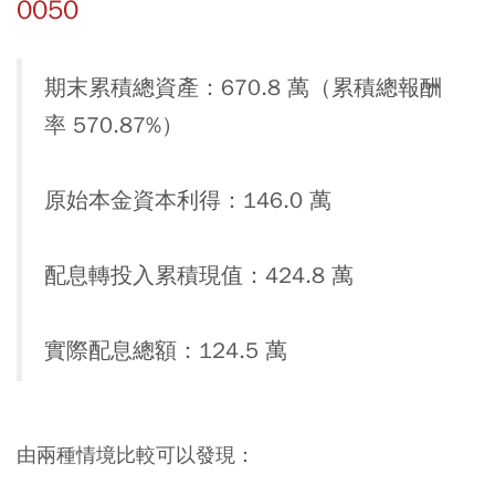
0050
期末累積總資產：670.8 萬（累積總報酬
率 570.87%）
原始本金資本利得：146.0 萬
配息轉投入累積現值：424.8 萬
實際配息總額：124.5 萬
由兩種情境比較可以發現：