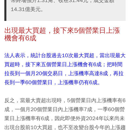
幣終場強升1.31角、收在31.44元，成交金額
14.31億美元。
出現最大買超，接下來5個營業日上漲
機會有6成
法人表示，統計台股過去10次最大買超，當出現最大
買超時，接下來五個營業日上漲機會有6成；把時間
拉長到一個月20個交易日，上漲機率高達8成，再拉
長到一季60個營業日，上漲機率仍有6成。
反之，當最大賣超出現時，5個營業日內上漲機率有6
成，一個月20個營業日內上漲機率7成，一季60個營
業日上漲機率有6成，因此即便外資2024年以來尚未
出現台股前10大買超，也不至改變台股今年的上漲趨