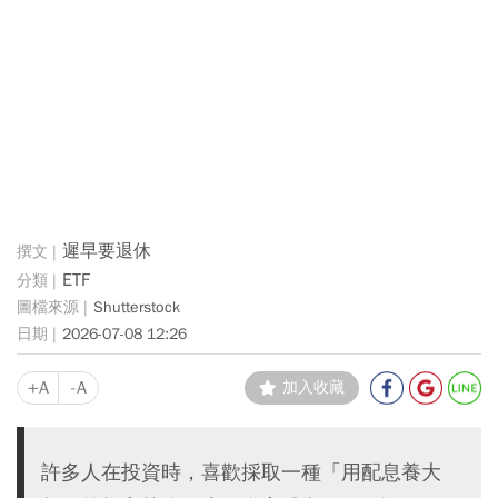
遲早要退休
ETF
Shutterstock
2026-07-08 12:26
+A
-A
加入收藏
許多人在投資時，喜歡採取一種「用配息養大