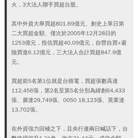
火，3大法人聯手買超台股。
其中外資大舉買超801.69億元、創史上單日第
二大買超金額、僅次於2005年12月28日的
1253億元，投信買超40.09億元，自營自買+避
險買進6.12億元，三大法人合計買超847.9億
元。
買超前5名第1位就是台積電，買超張數高達
112,456張，第2名至第5名分別為緯創64,433
張、廣達29,749張、0050 18,123張、英業達
13,702張。
在外資強力回補之下，且央行連兩日喊話下，台