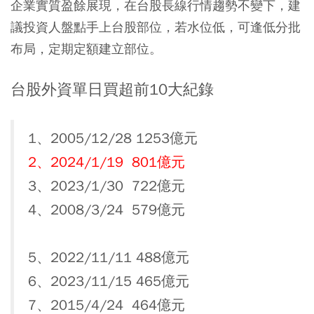
企業實質盈餘展現，在台股長線行情趨勢不變下，建
議投資人盤點手上台股部位，若水位低，可逢低分批
布局，定期定額建立部位。
台股外資單日買超前10大紀錄
1、2005/12/28 1253億元
2、2024/1/19 801億元
3、2023/1/30 722億元
4、2008/3/24 579億元
5、2022/11/11 488億元
6、2023/11/15 465億元
7、2015/4/24 464億元