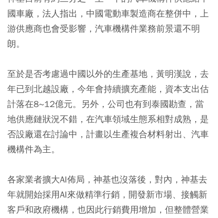
國車廠，法人指出，中國電動車製造商在整併中，上
游供應商也會受影響，汽車機構件業務前景還不明
朗。
至於是否考慮過中國以外的生產基地，黃明漢說，去
年已到北越設廠，今年會持續擴充產能，資本支出估
計落在8~12億元。另外，公司也有到泰國勘查，當
地供應鏈狀況不錯，在汽車領域生態系相對成熟，是
否設廠還在討論中，計畫以生產複合材料射出、汽車
機構件為主。
各家業者擴大AI佈局，神基也沒落後，對內，神基去
年就開始採用AI來做精準行銷，開發新市場、接觸新
客戶和政府機構，也因此行銷費用增加，但整體營業