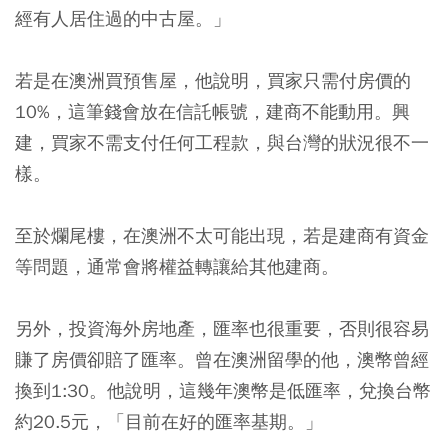
經有人居住過的中古屋。」
若是在澳洲買預售屋，他說明，買家只需付房價的
10%，這筆錢會放在信託帳號，建商不能動用。興
建，買家不需支付任何工程款，與台灣的狀況很不一
樣。
至於爛尾樓，在澳洲不太可能出現，若是建商有資金
等問題，通常會將權益轉讓給其他建商。
另外，
投資海外房地產，匯率也很重要，否則很容易
賺了房價卻賠了匯率。
曾在澳洲留學的他，澳幣曾經
換到1:30。他說明，這幾年澳幣是低匯率，兌換台幣
約20.5元，「目前在好的匯率基期。」