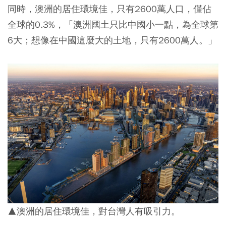
同時，澳洲的居住環境佳，只有2600萬人口，僅佔
全球的0.3%，「澳洲國土只比中國小一點，為全球第
6大；想像在中國這麼大的土地，只有2600萬人。」
▲澳洲的居住環境佳，對台灣人有吸引力。