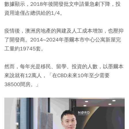
數據顯示，2018年後開發批文申請量急劇下降，投
資用途僅占總供給的1/4。
疫情後，澳洲房地產的興建及人工成本增加，也壓抑
了開發商。2014~2024年墨爾本市中心公寓新屋完
工量約19745套。
然而，每年光是移民、留學、投資的人數，以墨爾本
來說就有12萬人，「在CBD未來10年至少需要
38500間房。」