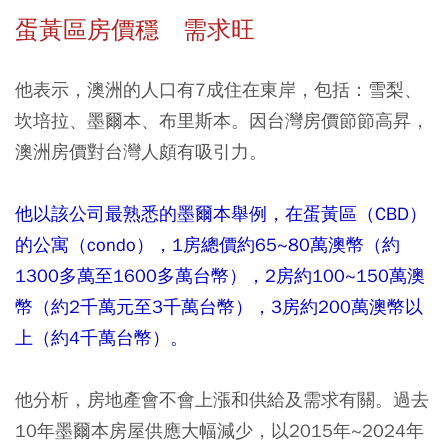
蛋黃區房價穩 需求旺
他表示，澳洲的人口有7成住在東岸，包括：雪梨、
坎培拉、墨爾本、布里斯本。因台灣房價節節高昇，
澳洲房價對台灣人頗有吸引力。
他以該公司最熟悉的墨爾本舉例，在蛋黃區（CBD）
的公寓（condo），1房總價約65~80萬澳幣（約
1300多萬至1600多萬台幣），2房約100~150萬澳
幣（約2千萬元至3千萬台幣），3房約200萬澳幣以
上（約4千萬台幣）。
他分析，房地產會不會上漲和供給及需求有關。過去
10年墨爾本房屋供應大幅減少，以2015年~2024年