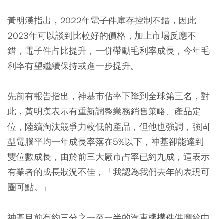
黃明漢指出，2022年電子件庫存控制不錯，因此
2023年可以談到比較好的價格，加上市場反應不
錯，電子件占比提升，一併帶動毛利率成長，今年毛
利率有望繼續保持或進一步提升。
先前有報告指出，神基市佔率下降到全球第三名，對
此，黃明漢表示有重新調整業務銷售策略、產品定
位，陸續淘汰競爭力較低的產品，但他也強調，強固
型電腦平均一年成長率落在5%以下，神基卻能達到
雙位數成長，由於前三大廠市占率已約九成，這表示
有業者的成長狀況不佳，「我認為我們去年的表現可
圈可點。」
神基目前有約三分之一至一半的汽車機構件供應給中