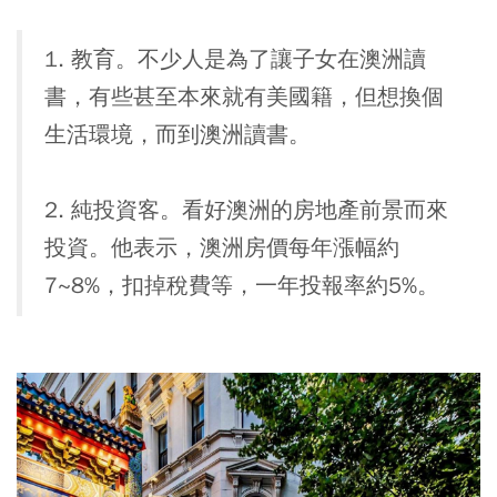
1. 教育。不少人是為了讓子女在澳洲讀
書，有些甚至本來就有美國籍，但想換個
生活環境，而到澳洲讀書。
2. 純投資客。看好澳洲的房地產前景而來
投資。他表示，澳洲房價每年漲幅約
7~8%，扣掉稅費等，一年投報率約5%。