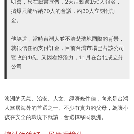
明會，只在臉書宣傳，2天活動逾150人報名，
擠爆只能容納70人的會議，約30人立刻付訂
金。
他笑道，當時台灣人並不清楚瑞地國際的背景，
就很信任的支付訂金，目前台灣市場已占該公司
營收的4成。又因看好潛力，11月在台北成立分
公司
澳洲的天氣、治安、人文、經濟條件佳，向來是台灣
人旅居海外的首選之一。不少有實力的父母，為讓小
孩在安全的環境下就讀，會選擇移民澳洲。