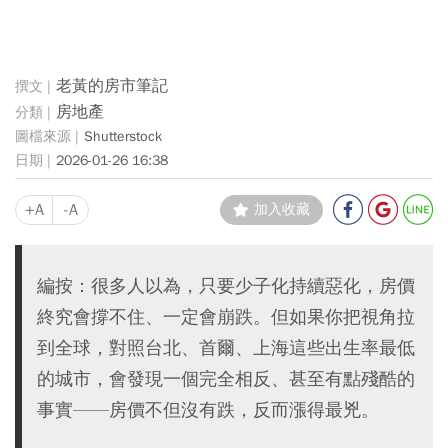
老黃的房市筆記
房地產
Shutterstock
2026-01-26 16:38
+A
-A
加入收藏
編按：很多人以為，只要少子化持續惡化，房價
終究會撐不住、一定會崩跌。但如果你把視角拉
到全球，對照台北、首爾、上海這些出生率最低
的城市，會發現一個完全相反、甚至有點殘酷的
事實——房價不但沒有跌，反而漲得最兇。