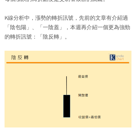
K線分析中，漲勢的轉折訊號，先前的文章有介紹過
「陰包陽」、「一陰蓋」，本週再介紹一個更為強勁
的轉折訊號：「陰反轉」。