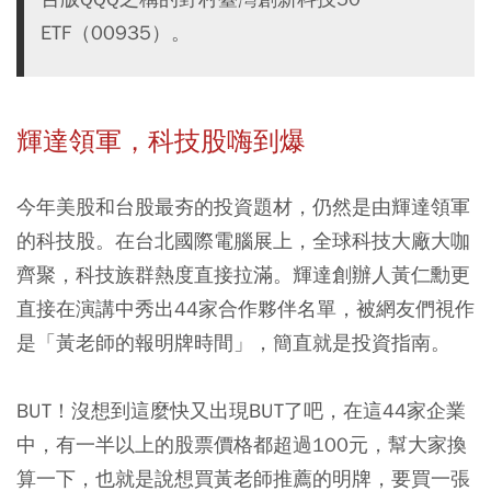
ETF（00935）。
輝達領軍，科技股嗨到爆
今年美股和台股最夯的投資題材，仍然是由輝達領軍
的科技股。在台北國際電腦展上，全球科技大廠大咖
齊聚，科技族群熱度直接拉滿。輝達創辦人黃仁勳更
直接在演講中秀出44家合作夥伴名單，被網友們視作
是「黃老師的報明牌時間」，簡直就是投資指南。
BUT！沒想到這麼快又出現BUT了吧，在這44家企業
中，有一半以上的股票價格都超過100元，幫大家換
算一下，也就是說想買黃老師推薦的明牌，要買一張