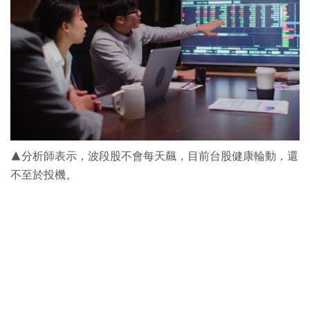
▲分析師表示，波段股不會每天飆，目前台股健康輪動，還
不至於投機。