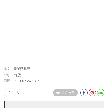
產業熱焦點
台股
2024-07-26 18:00
+A
-A
加入收藏