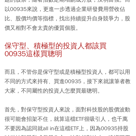
以00935來說，更進一步透過企業研發費用營收佔
比、股價均價等指標，找出持續提升自身競爭力，股
價又相對不會太貴的優質個股。
保守型、積極型的投資人都該買
00935這樣買聰明
而且，不管你是保守型或是積極型投資人，都可以用
不同的方式來持有、買進00935，接下來就讓筆者教
大家，不同屬性的投資人怎麼買最聰明。
首先，對保守型投資人來說，面對科技股的股價波動
很可能會招架不住，就算這檔ETF很吸引人，也千萬
不要因為認同就all in在這檔ETF上，因為00935持股