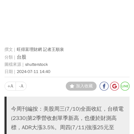
旺得富理財網 記者王順泉
台股
shutterstock
2024-07-11 14:40
+A
-A
加入收藏
今周刊編按：美股周三(7/10)全面收紅，台積電
(2330)第2季營收創單季新高，也優於財測高
標，ADR大漲3.5%。周四(7/11)強漲25元至