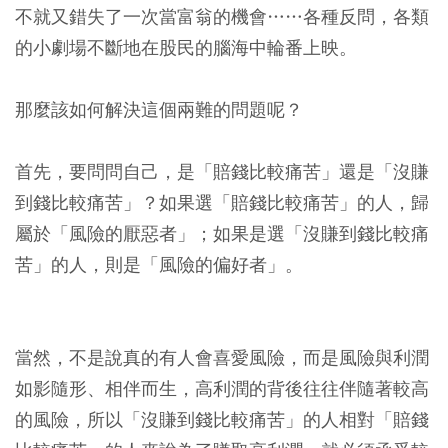
不就又錯失了一次當富翁的機會……各種反問，各類
的小劇場不斷地在股民的腦海中輪番上映。
那麼該如何解決這個兩難的問題呢？
首先，要問問自己，是「賠錢比較痛苦」還是「沒賺
到錢比較痛苦」？如果選「賠錢比較痛苦」的人，歸
屬於「風險的厭惡者」；如果是選「沒賺到錢比較痛
苦」的人，則是「風險的偏好者」。
當然，不是說真的有人會喜愛風險，而是風險與利潤
如影隨形、相伴而生，高利潤的背後往往伴隨著較高
的風險，所以「沒賺到錢比較痛苦」的人相對「賠錢