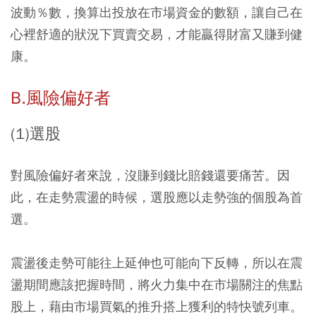
波動％數，換算出投放在市場資金的數額，讓自己在
心裡舒適的狀況下買賣交易，才能贏得財富又賺到健
康。
B.風險偏好者
(1)選股
對風險偏好者來說，沒賺到錢比賠錢還要痛苦。因
此，在走勢震盪的時候，選股應以走勢強的個股為首
選。
震盪後走勢可能往上延伸也可能向下反轉，所以在震
盪期間應該把握時間，將火力集中在市場關注的焦點
股上，藉由市場買氣的推升搭上獲利的特快號列車。