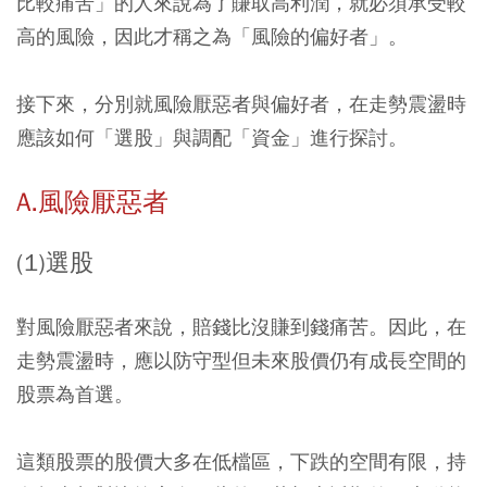
比較痛苦」的人來說為了賺取高利潤，就必須承受較
高的風險，因此才稱之為「風險的偏好者」。
接下來，分別就風險厭惡者與偏好者，在走勢震盪時
應該如何「選股」與調配「資金」進行探討。
A.風險厭惡者
(1)選股
對風險厭惡者來說，賠錢比沒賺到錢痛苦。因此，在
走勢震盪時，應以防守型但未來股價仍有成長空間的
股票為首選。
這類股票的股價大多在低檔區，下跌的空間有限，持