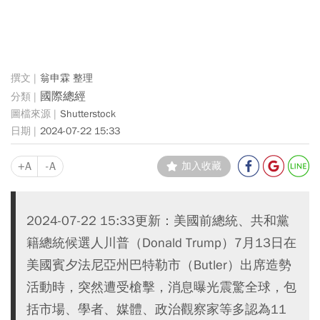
翁申霖 整理
國際總經
Shutterstock
2024-07-22 15:33
+A
-A
加入收藏
2024-07-22 15:33更新：美國前總統、共和黨
籍總統候選人川普（Donald Trump）7月13日在
美國賓夕法尼亞州巴特勒市（Butler）出席造勢
活動時，突然遭受槍擊，消息曝光震驚全球，包
括市場、學者、媒體、政治觀察家等多認為11