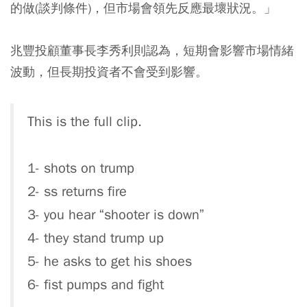
的做(談判條件)，但市場會領先反應最壞狀況。」
兆豐投顧董事長李秀利則認為，短期會影響市場情緒
波動，但長期投資者不會受到影響。
This is the full clip.
1- shots on trump
2- ss returns fire
3- you hear “shooter is down”
4- they stand trump up
5- he asks to get his shoes
6- fist pumps and fight