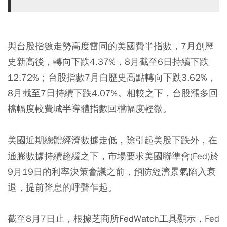
與台股指數走勢高度雷同的美國費半指數，7月創歷
史新高後，轉向下跌4.37%，8月截至6日持續下跌
12.72%；台股指數7月自歷史高點轉向下跌3.62%，
8月截至7日持續下跌4.07%。相較之下，台股漲多回
檔幅度較費城半導體指數回檔幅度輕微。
美國近期總體經濟數據走低，除引起美股下跌外，在
通膨數據持續趨緩之下，市場要求美國聯準會(Fed)於
9月19日的利率決策會議之前，預防經濟景氣陷入衰
退，提前降息的呼聲乍起。
截至8月7日止，根據芝商所FedWatch工具顯示，Fed