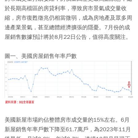
於長期高檔區的房貸利率，導致房市景氣成交量收
縮，房市復甦徵兆仍相當微弱，成為房地產及眾多周
邊產業景氣，甚至總體經濟擴張的隱憂。7月份的成
屋銷售數據預計將於8月22日公告，值得高度關注。
圖一、美國房屋銷售年率戶數
美國新屋市場約佔整體房市成交量的15%左右。6月
新屋銷售年率戶數下降至61.7萬戶，為2023年11月