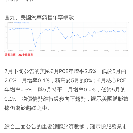
圖九、美國汽車銷售年率輛數
7月下旬公告的美國6月PCE年增率2.5%，低於5月的
2.6%，月增率0.1%，稍高於5月的0%；6月核心PCE
年增率2.6%，與5月持平，月增率0.2%，低於5月的
0.1%。物價情勢維持緩步向下趨勢，顯示美國通膨數
據仍處於趨緩之中。
綜合上面公告的重要總體經濟數據，顯示除服務業市