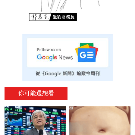
你可能還想看
PR