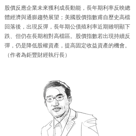
股價反應企業未來獲利成長動能，長年期利率反映總
體經濟與通膨趨勢展望；美國股價指數甫自歷史高檔
回落後，出現反彈，長年期公債殖利率近期雖明顯下
跌、但仍在長期相對高檔區。股價指數若出現持續反
彈，仍是降低股權資產，提高固定收益資產的機會。
（作者為鉅豐財經執行長）