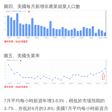
圖四、美國每月新增非農業就業人口數
圖五、美國失業率
7月平均每小時薪資年增3.63%，稍低於市場預期的
3.7%，亦低於6月的3.8%; 美國7月平均每小時薪資月