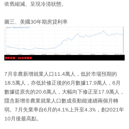
依舊縮減、呈現冷清狀態。
圖三、美國30年期房貸利率
7月非農新增就業人口11.4萬人，低於市場預期的
18.5萬人，亦低於修正後的6月數據17.9萬人，6月
數據從原先的20.6萬人，大幅向下修正至17.9萬人，
隱含新增非農業就業人口數成長動能連續兩個月轉
弱。7月失業率自6月的4.1%上升至4.3%，創2021年
10月後最高點。