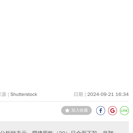
Shutterstock
2024-09-21 16:34
加入收藏