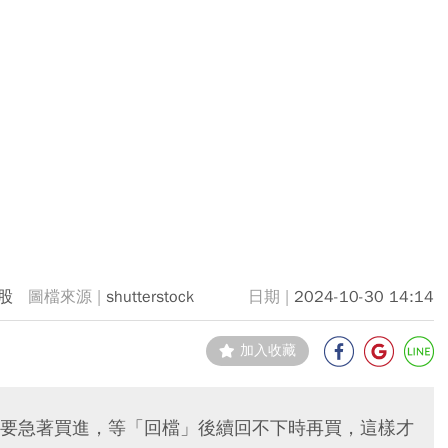
股
shutterstock
2024-10-30 14:14
加入收藏
要急著買進，等「回檔」後續回不下時再買，這樣才