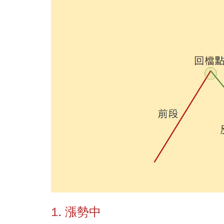
1. 漲勢中