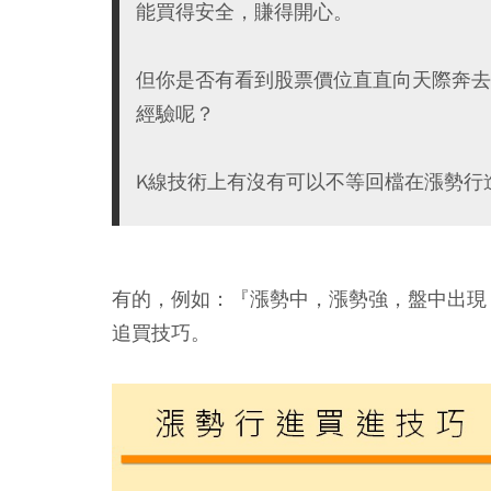
能買得安全，賺得開心。
但你是否有看到股票價位直直向天際奔去
經驗呢？
K線技術上有沒有可以不等回檔在漲勢行
有的，例如：
『漲勢中，漲勢強，盤中出現
追買技巧。