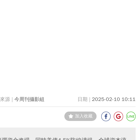
今周刊攝影組
2025-02-10 10:11
加入收藏