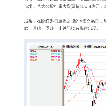
進場，八大公股行庫大舉買超155.8億元，
最後，在開紅盤日重挫之後的4個交易日，
線、月線、季線，止跌訊號有機會出現。