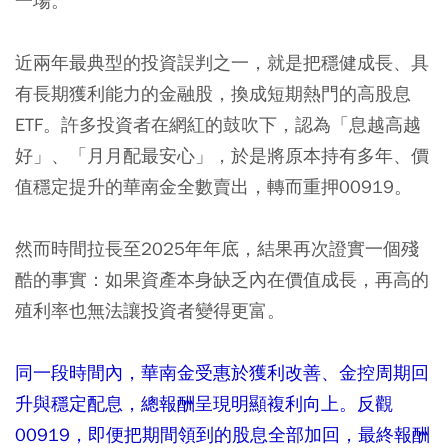
一場。
近兩年最典型的投資誤判之一，就是把穩健成長、具
有長期獲利能力的金融股，換成短期熱門的高股息
ETF。許多投資者在網紅的鼓吹下，認為「息越高越
好」、「月月配最安心」，於是將原本持有多年、價
值穩定提升的華南金全數賣出，轉而重押00919。
然而時間拉長至2025年年底，結果再次證實一個殘
酷的事實：如果資產本身缺乏內在價值成長，再高的
殖利率也無法讓投資者變得更富。
同一段時間內，華南金受惠於獲利改善、金控周期回
升與穩定配息，總報酬呈現明顯複利向上。反觀
00919，即便把期間領到的股息全部加回，最終報酬