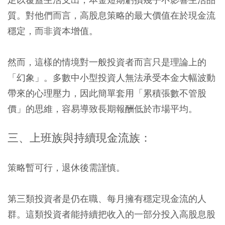
質。對他們而言，高股息策略的最大價值在於現金流
穩定，而非資本增值。
然而，這樣的情境對一般投資者而言只是理論上的
「幻象」。多數中小型投資人無法承受本金大幅波動
帶來的心理壓力，因此簡單套用「累積張數不管股
價」的思維，容易導致長期報酬低於市場平均。
三、上班族與持續現金流族：
策略暫可行，退休後需謹慎。
第三類投資者是仍在職、每月擁有穩定現金流的人
群。這類投資者能持續把收入的一部分投入高股息股