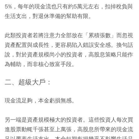
5%，每年的現金流也只有約5萬元左右，扣掉稅負與
生活支出，對退休準備的幫助有限。
此類投資者若將注意力全部放在「累積張數」而忽視
資產配置與成長性，更容易陷入錯誤安全感。換句話
說，對於資產規模尚小的投資者，高股息策略只能作
為輔助，而非核心致富手段。
二、超級大戶：
現金流足夠，本金虧損無感。
另一端是資產規模極大的投資者。這些投資人每次買
進股票動輒千張甚至上萬張，高股息所帶來的現金流
足以覆蓋生活支出，本金短期虧損幾乎不影響生活品