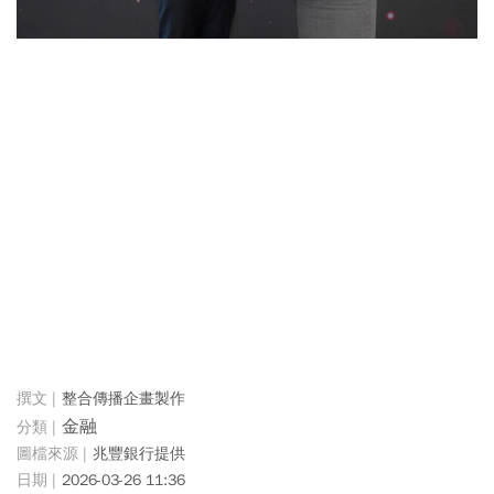
整合傳播企畫製作
金融
兆豐銀行提供
2026-03-26 11:36