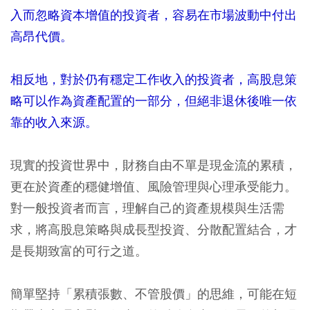
入而忽略資本增值的投資者，容易在市場波動中付出
高昂代價。
相反地，對於仍有穩定工作收入的投資者，高股息策
略可以作為資產配置的一部分，但絕非退休後唯一依
靠的收入來源。
現實的投資世界中，財務自由不單是現金流的累積，
更在於資產的穩健增值、風險管理與心理承受能力。
對一般投資者而言，理解自己的資產規模與生活需
求，將高股息策略與成長型投資、分散配置結合，才
是長期致富的可行之道。
簡單堅持「累積張數、不管股價」的思維，可能在短