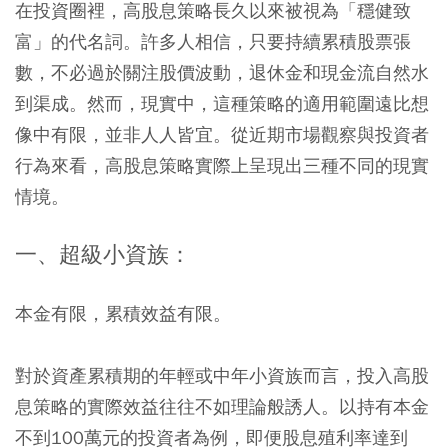
在投資圈裡，高股息策略長久以來被視為「穩健致
富」的代名詞。許多人相信，只要持續累積股票張
數，不必過於關注股價波動，退休金和現金流自然水
到渠成。然而，現實中，這種策略的適用範圍遠比想
像中有限，並非人人皆宜。從近期市場觀察與投資者
行為來看，高股息策略實際上呈現出三種不同的現實
情境。
一、超級小資族：
本金有限，累積效益有限。
對於資產累積期的年輕或中年小資族而言，投入高股
息策略的實際效益往往不如理論般誘人。以持有本金
不到100萬元的投資者為例，即便股息殖利率達到