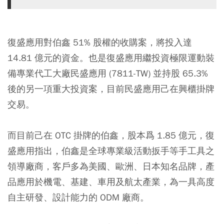
復盛應用對伯鑫 51% 股權的收購案，將投入達
14.81 億元的資金。也是復盛應用繼投資極限運動裝
備專業代工大廠民盛應用 (7811-TW) 並持股 65.3%
後的另一項重大投資案，目前民盛應用己在興櫃掛牌
交易。
而目前己在 OTC 掛牌的伯鑫，股本爲 1.85 億元，復
盛應用指出，伯鑫是全球專業級活動扳手等手工具之
領導廠商，客戶多為美國、歐洲、日本知名品牌，產
品應用於機電、基建、車用及航太產業，為一具高度
自主研發、設計能力的 ODM 廠商。