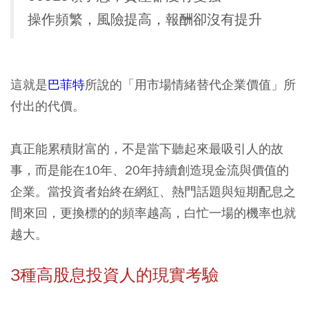
操作頻繁，風險提高，報酬卻沒有提升
這就是
巴菲特
所說的「用市場情緒替代企業價值」所
付出的代價。
真正能累積財富的，不是當下聽起來最吸引人的故
事，而是能在10年、20年持續創造現金流與價值的
企業。當投資者始終在網紅、熱門話題與短期配息之
間來回，更換標的的頻率越高，白忙一場的機率也就
越大。
3種高股息投資人的現實考驗