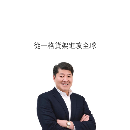
從一格貨架進攻全球