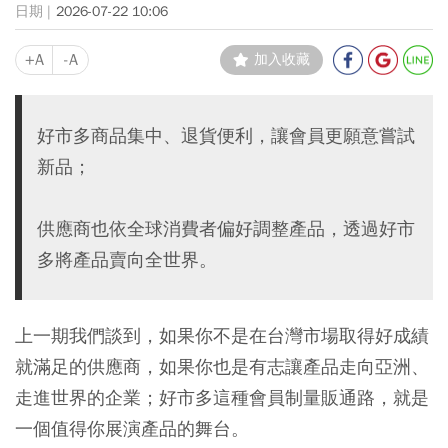
2026-07-22 10:06
+A
-A
加入收藏
好市多商品集中、退貨便利，讓會員更願意嘗試
新品；
供應商也依全球消費者偏好調整產品，透過好市
多將產品賣向全世界。
上一期我們談到，如果你不是在台灣市場取得好成績
就滿足的供應商，如果你也是有志讓產品走向亞洲、
走進世界的企業；好市多這種會員制量販通路，就是
一個值得你展演產品的舞台。