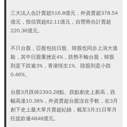
三大法人合計賣超516.8億元，外資賣超378.54
億元，投信買超82.11億元，自營商合計賣超
220.36億元。
不只台股，亞股包括日股、韓股也同步上演大逃
殺，其中日股重挫近4%，跌勢不輸台股，韓股
則是下跌逾3%，香港恆生1%、陸股則是小跌
0.46%。
台股3月跌掉2393.28點、跌點創史上新高，跌
幅高達10.38%，外資賣超台股沒在手軟，在3月
創下史上最大單月賣超紀錄，截至3月31日單月
狂提款逾4848億元。