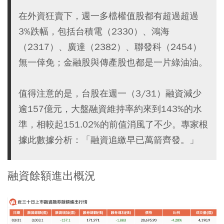
在外資狂賣下，週一多檔權值股都有超過超過
3%跌幅，包括台積電（2330）、鴻海
（2317）、廣達（2382）、聯發科（2454）
無一倖免；金融股與傳產股也都是一片綠油油。
值得注意的是，台股在週一（3/31）融資減少
逾157億元，大盤融資維持率約來到143%的水
準，相較起151.02%的前值消風了不少。專家根
據此數據分析：「融資追繳早已萬箭齊發。」
融資餘額進出概況