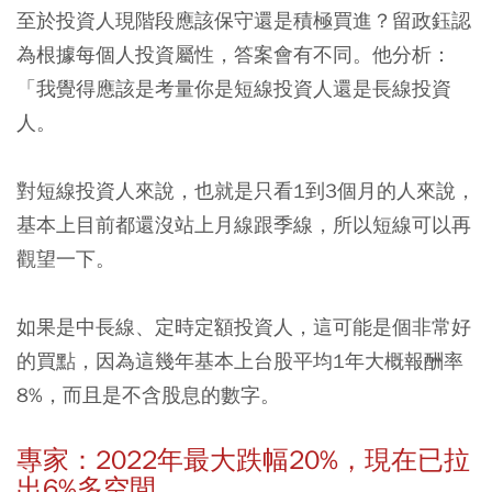
至於投資人現階段應該保守還是積極買進？留政鈺認
為根據每個人投資屬性，答案會有不同。他分析：
「我覺得應該是考量你是短線投資人還是長線投資
人。
對短線投資人來說，也就是只看1到3個月的人來說，
基本上目前都還沒站上月線跟季線，所以短線可以再
觀望一下。
如果是中長線、定時定額投資人，這可能是個非常好
的買點，因為這幾年基本上台股平均1年大概報酬率
8%，而且是不含股息的數字。
專家：2022年最大跌幅20%，現在已拉
出6%多空間