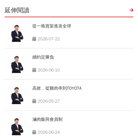
延伸閱讀
從一格貨架進攻全球
2026-07-22
續約定勝負
2026-06-10
高效，從雞肉串到TOYOTA
2026-05-27
滷肉飯與會員制
2026-06-24