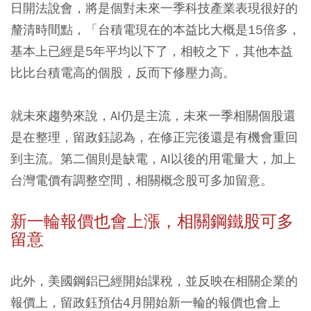
日開法說會，將是個對未來一季科技產業表現很好的
釐清時間點，「台積電現在的本益比大概是15倍多，
基本上已經是5年平均以下了，相較之下，其他本益
比比台積電高的個股，反而下修壓力高。
就未來趨勢來說，AI仍是主流，未來一季相關個股還
是在整理，留政鈺認為，在修正完後還是有機會重回
到主流。第二個則是缺電，AI以後的用電量大，加上
台灣電價有調整空間，相關概念股可多加留意。
新一輪報價也會上漲，相關鋼鐵股可多
留意
此外，美國鋼鋁已經開始課稅，並反映在相關企業的
報價上，留政鈺預估4月開始新一輪的報價也會上