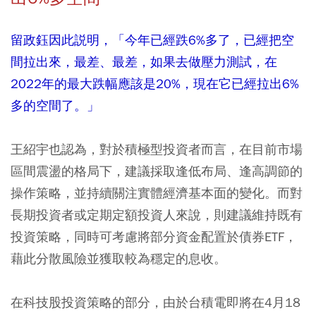
留政鈺因此説明，「今年已經跌6%多了，已經把空
間拉出來，最差、最差，如果去做壓力測試，在
2022年的最大跌幅應該是20%，現在它已經拉出6%
多的空間了。」
王紹宇也認為，對於積極型投資者而言，在目前市場
區間震盪的格局下，建議採取逢低布局、逢高調節的
操作策略，並持續關注實體經濟基本面的變化。而對
長期投資者或定期定額投資人來說，則建議維持既有
投資策略，同時可考慮將部分資金配置於債券ETF，
藉此分散風險並獲取較為穩定的息收。
在科技股投資策略的部分，由於台積電即將在4月18