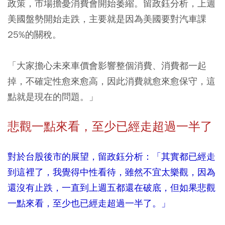
政策，市場擔憂消費會開始萎縮。留政鈺分析，上週
美國盤勢開始走跌，主要就是因為美國要對汽車課
25%的關稅。
「大家擔心未來車價會影響整個消費、消費都一起
掉，不確定性愈來愈高，因此消費就愈來愈保守，這
點就是現在的問題。」
悲觀一點來看，至少已經走超過一半了
對於台股後市的展望，留政鈺分析：「其實都已經走
到這裡了，我覺得中性看待，雖然不宜太樂觀，因為
還沒有止跌，一直到上週五都還在破底，但如果悲觀
一點來看，至少也已經走超過一半了。」