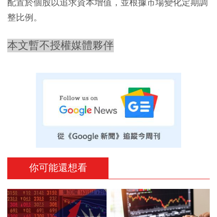
配置於個股以追求資本增值，並根據市場變化定期調
整比例。
本文暫不授權媒體夥伴
你可能還想看