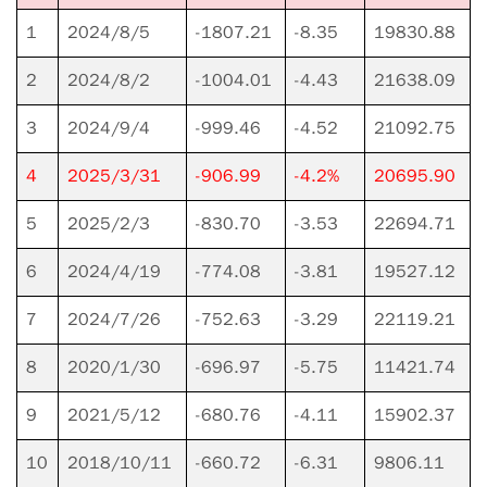
1
2024/8/5
-1807.21
-8.35
19830.88
2
2024/8/2
-1004.01
-4.43
21638.09
3
2024/9/4
-999.46
-4.52
21092.75
4
2025/3/31
-906.99
-4.2%
20695.90
5
2025/2/3
-830.70
-3.53
22694.71
6
2024/4/19
-774.08
-3.81
19527.12
7
2024/7/26
-752.63
-3.29
22119.21
8
2020/1/30
-696.97
-5.75
11421.74
9
2021/5/12
-680.76
-4.11
15902.37
10
2018/10/11
-660.72
-6.31
9806.11