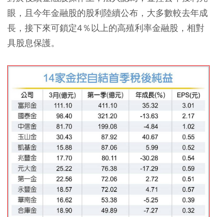
眼，且今年金融股的股利陸續公布，大多數較去年成
長，接下來可鎖定4％以上的高殖利率金融股，相對
具股息保護。