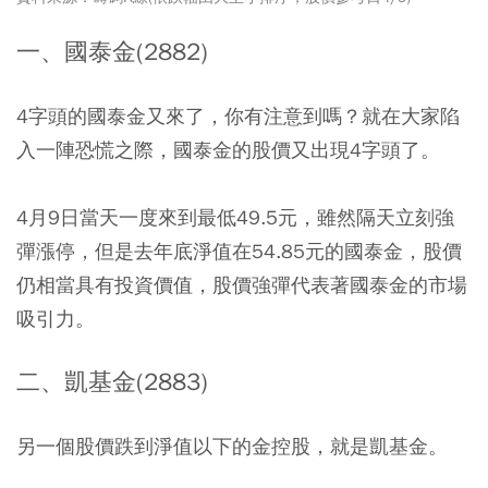
一、國泰金(2882)
4字頭的國泰金又來了，你有注意到嗎？
就在大家陷
入一陣恐慌之際，國泰金的股價又出現4字頭了
。
4月9日當天一度來到最低49.5元，雖然隔天立刻強
彈漲停，但是去年底淨值在54.85元的國泰金，股價
仍相當具有投資價值，股價強彈代表著國泰金的市場
吸引力。
二、凱基金(2883)
另一個股價跌到淨值以下的金控股，就是凱基金。