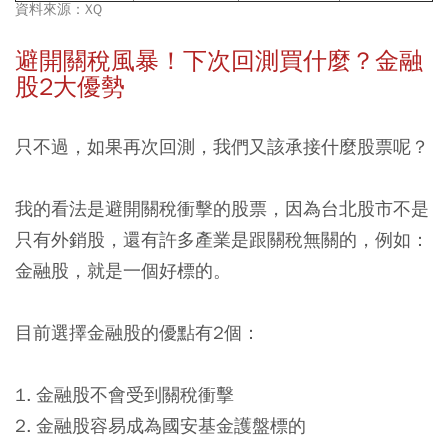
資料來源：XQ
避開關稅風暴！下次回測買什麼？金融
股2大優勢
只不過，如果再次回測，我們又該承接什麼股票呢？
我的看法是避開關稅衝擊的股票，因為台北股市不是
只有外銷股，還有許多產業是跟關稅無關的，例如：
金融股，就是一個好標的。
目前選擇金融股的優點有2個：
1. 金融股不會受到關稅衝擊
2. 金融股容易成為國安基金護盤標的