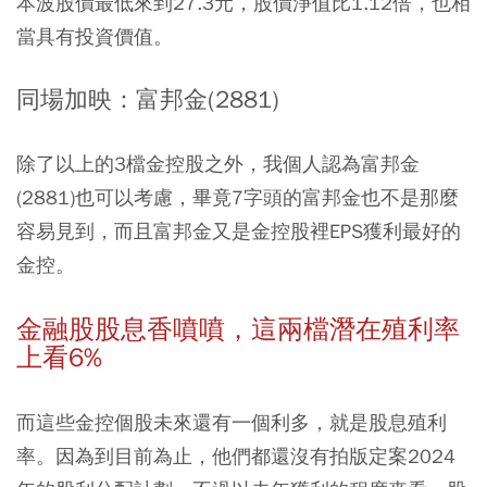
本波股價最低來到27.3元，股價淨值比1.12倍，也相
當具有投資價值。
同場加映：富邦金(2881)
除了以上的3檔金控股之外，我個人認為富邦金
(2881)也可以考慮，畢竟7字頭的富邦金也不是那麼
容易見到，而且富邦金又是金控股裡EPS獲利最好的
金控。
金融股股息香噴噴，這兩檔潛在殖利率
上看6%
而這些金控個股未來還有一個利多，就是股息殖利
率。因為到目前為止，他們都還沒有拍版定案2024