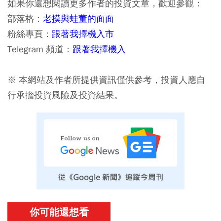
如果你還想閱讀更多作者的投資文章，歡迎參觀：
部落格：
老摸與蛙董的面面
粉絲專頁：
跟著我擇機入市
Telegram 頻道：
跟著我擇機入
※ 本網站及作者所提供資訊僅供參考，投資人應自
行承擔投資風險及投資結果。