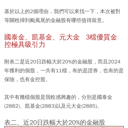
基於以上的2個理由，我們可以來找一下，本次被對
等關稅掃到颱風尾的金融股有哪些值得留意。
國泰金、凱基金、元大金
3檔優質金
控極具吸引力
附表二是近20日跌幅大於20%的金融股，而且2024
年獲利的個股，一共有11檔，有的是證券，也有的是
保險，也有金控股。
其中有幾檔個股是我較感興趣的，分別是國泰金
(2882)、凱基金(2883)以及元大金(2885)。
表二、近20日跌幅大於20%的金融股