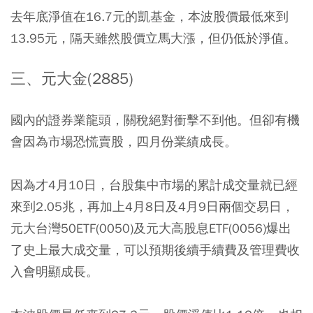
去年底淨值在16.7元的凱基金，本波股價最低來到
13.95元，隔天雖然股價立馬大漲，但仍低於淨值。
三、元大金(2885)
國內的證券業龍頭，關稅絕對衝擊不到他。但卻有機
會因為市場恐慌賣股，四月份業績成長。
因為才4月10日，台股集中市場的累計成交量就已經
來到2.05兆，再加上4月8日及4月9日兩個交易日，
元大台灣50ETF(0050)及元大高股息ETF(0056)爆出
了史上最大成交量，可以預期後續手續費及管理費收
入會明顯成長。