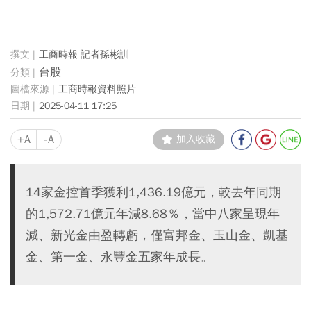
工商時報 記者孫彬訓
台股
工商時報資料照片
2025-04-11 17:25
+A
-A
加入收藏
14家金控首季獲利1,436.19億元，較去年同期
的1,572.71億元年減8.68％，當中八家呈現年
減、新光金由盈轉虧，僅富邦金、玉山金、凱基
金、第一金、永豐金五家年成長。