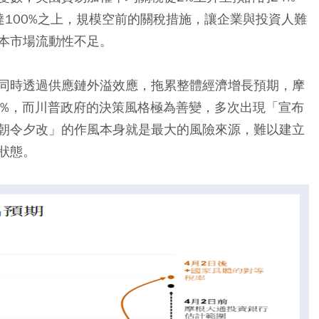
100%之上，規模空前的關稅措施，讓企業與投資人難
本市場流動性不足。
同時透過供應鏈外溢效應，拖累整體經濟增長預期，摩
0%，而川普政府的決策風格極為善變，多次出現「宣布
朝令夕改」的作風本身就是最大的風險來源，難以建立
狀態。