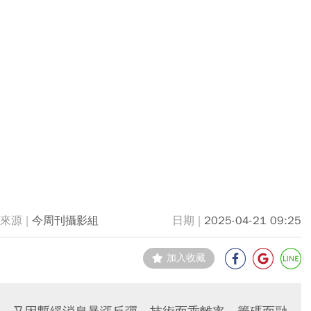
今周刊攝影組
2025-04-21 09:25
加入收藏