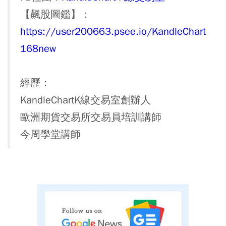
【飆股圖鑑】：
https://user200663.psee.io/KandleChart
168new
經歷：
KandleChartK線交易室創辦人
歐洲期貨交易所交易員培訓講師
今周學堂講師