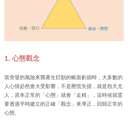
1. 心態觀念
當突發的風險來襲產生巨額的帳面虧損時，大多數的
人心情必然會大受影響，不是壓慌失措，就是怨天尤
人，原本正常的「心態」就會「走精」，這時候就需
要透過平時建立的正確「觀念」來導正，回歸正常的
心態。