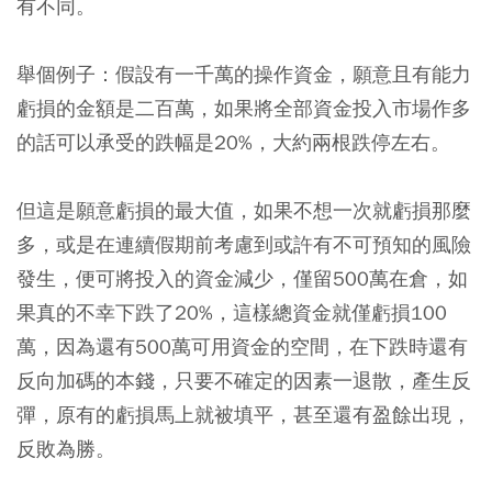
有不同。
舉個例子：假設有一千萬的操作資金，願意且有能力
虧損的金額是二百萬，如果將全部資金投入市場作多
的話可以承受的跌幅是20%，大約兩根跌停左右。
但這是願意虧損的最大值，如果不想一次就虧損那麼
多，或是在連續假期前考慮到或許有不可預知的風險
發生，便可將投入的資金減少，僅留500萬在倉，如
果真的不幸下跌了20%，這樣總資金就僅虧損100
萬，因為還有500萬可用資金的空間，在下跌時還有
反向加碼的本錢，只要不確定的因素一退散，產生反
彈，原有的虧損馬上就被填平，甚至還有盈餘出現，
反敗為勝。