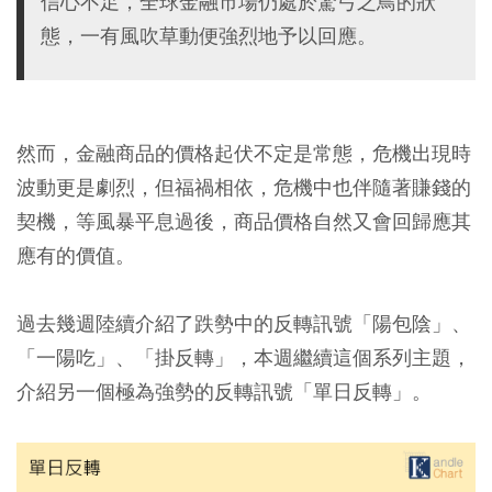
信心不足，全球金融市場仍處於驚弓之鳥的狀
態，一有風吹草動便強烈地予以回應。
然而，金融商品的價格起伏不定是常態，危機出現時
波動更是劇烈，但福禍相依，危機中也伴隨著賺錢的
契機，等風暴平息過後，商品價格自然又會回歸應其
應有的價值。
過去幾週陸續介紹了跌勢中的反轉訊號「陽包陰」、
「一陽吃」、「掛反轉」，本週繼續這個系列主題，
介紹另一個極為強勢的反轉訊號「單日反轉」。