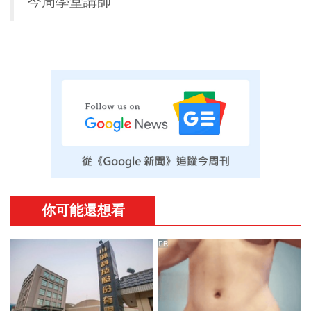
今周學堂講師