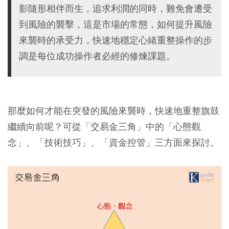
影隨形相伴而生，追求利潤的同時，難免會遭受
到風險的襲擊，這是市場的常態，如何提升風險
來襲時的承受力，快速地穩定心緒重整操作的步
調是每位成功操作者必經的修煉課題。
那麼如何才能在突發的風險來襲時，快速地重整旗鼓
繼續向前呢？可從「交易金三角」中的「心態觀
念」、「技術技巧」、「資金控管」三方面來探討。