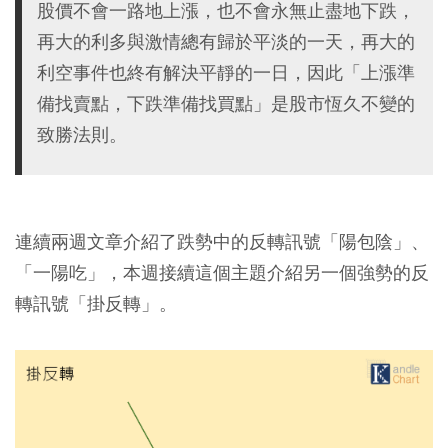
股價不會一路地上漲，也不會永無止盡地下跌，
再大的利多與激情總有歸於平淡的一天，再大的
利空事件也終有解決平靜的一日，因此「上漲準
備找賣點，下跌準備找買點」是股市恆久不變的
致勝法則。
連續兩週文章介紹了跌勢中的反轉訊號「陽包陰」、
「一陽吃」，本週接續這個主題介紹另一個強勢的反
轉訊號「掛反轉」。