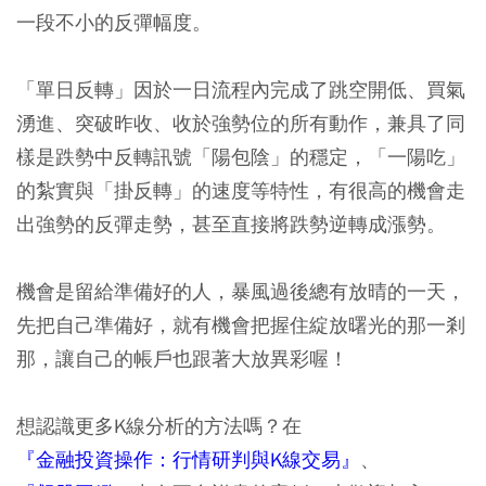
一段不小的反彈幅度。
「單日反轉」因於一日流程內完成了跳空開低、買氣
湧進、突破昨收、收於強勢位的所有動作，兼具了同
樣是跌勢中反轉訊號「陽包陰」的穩定，「一陽吃」
的紮實與「掛反轉」的速度等特性，有很高的機會走
出強勢的反彈走勢，甚至直接將跌勢逆轉成漲勢。
機會是留給準備好的人，暴風過後總有放晴的一天，
先把自己準備好，就有機會把握住綻放曙光的那一剎
那，讓自己的帳戶也跟著大放異彩喔！
想認識更多K線分析的方法嗎？在
『金融投資操作：行情研判與K線交易』
、