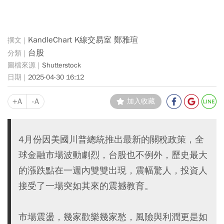
KandleChart K線交易室 鄭雅瑄
台股
Shutterstock
2025-04-30 16:12
+A
-A
加入收藏
4月份因美國川普總統推出最新的關稅政策，全
球金融市場波動劇烈，台股也不例外，歷史最大
的漲跌點在一週內雙雙出現，震幅驚人，投資人
接受了一場突如其來的震撼教育。
市場震盪，幾家歡樂幾家愁，風險與利潤更是如