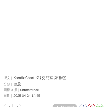
KandleChart K線交易室 鄭雅瑄
台股
Shutterstock
2025-04-24 14:45