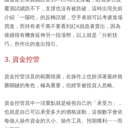
覆測試續跌不下，支撐也沒有被跌破，這時出現先前
介紹「一陽吃」的反轉訊號，空手者就可以考慮進場
買進，而持有者千萬不要看到紅K就急著賣出，因為
後續很有機會延伸另一段漲勢，以上就是「分析技
巧」所作出的進出指引。
3. 資金控管
資金控管涉及的範圍很廣，在操作上也扮演著最終致
勝關鍵的角色，極為重要，但經常被投資人忽略。
資金控管其中一項重點就是檢視自己的「承受力」，
也就是自己可以承受多大的價格波動，這個數字會依
每個人操作資金的大小、操作工具、預期獲利……而