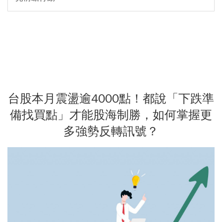
台股本月震盪逾4000點！都說「下跌準
備找買點」才能股海制勝，如何掌握更
多強勢反轉訊號？