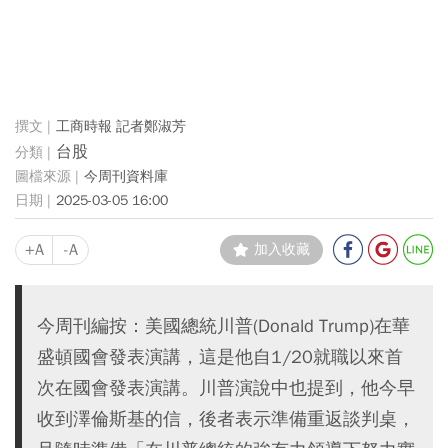
工商時報 記者鄭淑芳
台股
今周刊資料庫
2025-03-05 16:00
+A
-A
加入收藏
今周刊編按：美國總統川普(Donald Trump)在華
盛頓國會發表演講，這是他自1/20就職以來首
次在國會發表演講。川普演說中也提到，他今早
收到澤倫斯基的信，後者表示準備重返談判桌，