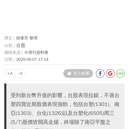
胡肇芳 整理
台股
今周刊資料庫
2025-05-07 17:14
+A
-A
加入收藏
受到新台幣升值的影響，台股表現拉鋸，不過台
塑四寶近期股價表現強勁，包括台塑(1301)、南
亞(1303)、台化(1326)以及台塑化(6505)周三
(5/7)股價皆開高走揚，終場除了南亞平盤之