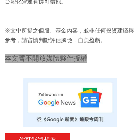
台塑化營運有撐可續抱。
※文中所提之個股、基金內容，並非任何投資建議與
參考，請審慎判斷評估風險，自負盈虧。
本文暫不開放媒體夥伴授權
你可能還想看