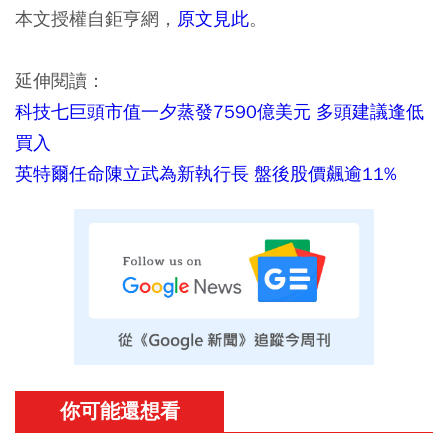
本文授權自鉅亨網，
原文見此
。
延伸閱讀：
科技七巨頭市值一夕蒸發7590億美元 多頭建議逢低
買入
英特爾任命陳立武為新執行長 盤後股價飆逾11%