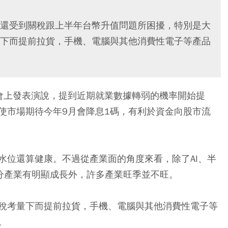
還受到關稅跟上半年台幣升值問題所困擾，特別是大
下而提前拉貨，手機、電腦與其他消費性電子等產品
會上發表演說，提到近期就業數據轉弱的機率開始提
使市場期待今年9月會降息1碼，有利於資金向股市流
資水位還算健康。
不過從產業面的角度來看，除了AI、半
部分產業有明顯成長外，許多產業旺季並不旺。
稅考量下而提前拉貨，手機、電腦與其他消費性電子等
。