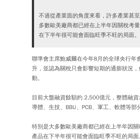
不過從產業面的角度來看，許多產業甚至
多數歐美廠商都已經在上半年因關稅考量
在下半年很可能會面臨旺季不旺的局面。
聯準會主席鮑威爾在今年8月的全球央行年
升，並認為關稅只會影響短期的通膨狀況，
動。
目前大盤融資餘額約 2,500億元，整體融
導體、生技、BBU、PCB、軍工、軟體等
特別是大多數歐美廠商都已經在上半年因關
產品在下半年很可能會面臨旺季不旺的局面