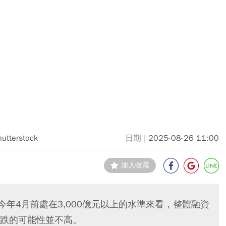
hutterstock
2025-08-26 11:00
加入收藏
今年4月前處在3,000億元以上的水準來看，整體融資
跌的可能性並不高。