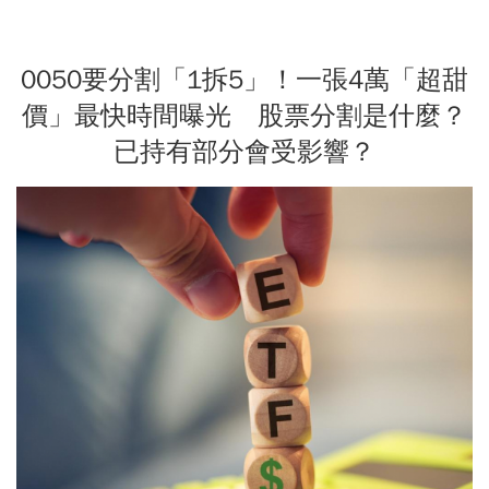
0050要分割「1拆5」！一張4萬「超甜
價」最快時間曝光 股票分割是什麼？
已持有部分會受影響？