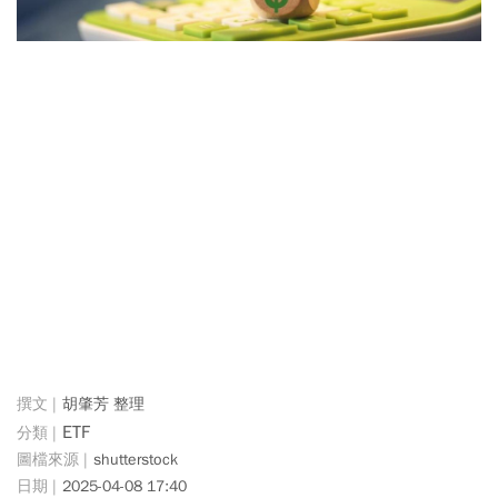
胡肇芳 整理
ETF
shutterstock
2025-04-08 17:40