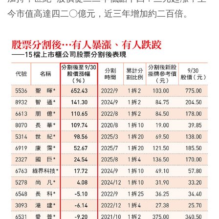
今市值高達四二○億元，近三年增加約二百倍。