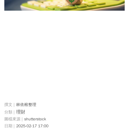
林依榕整理
理財
shutterstock
2025-02-17 17:00