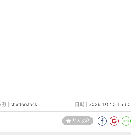
shutterstock
2025-10-12 15:52
加入收藏