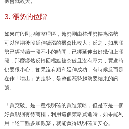
機會就較大。
3. 漲勢的位階
如果前段剛脫離整理區，趨勢剛由整理勢轉為漲勢，
可以預期後段延伸續漲的機會比較大；反之，如果漲
勢已經持續一段不小的時間，已經延伸出好幾個上漲
段，那麼縱然反轉回檔點被突破且沒有壓力，買進時
仍要很小心，如果沒有順利延伸成功，有時候反而是
在作「噴出」的走勢，是整個漲勢趨勢要結束的訊
號。
「買突破」是一種很明確的買進策略，但是不是一個
好買點則有待商榷，利用這個策略買進時，如果能利
用上述三點多加觀察，就能買得既明確又安心。