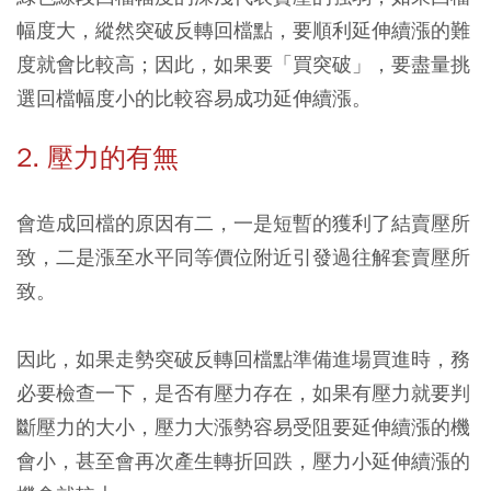
幅度大，縱然突破反轉回檔點，要順利延伸續漲的難
度就會比較高；因此，如果要「買突破」，要盡量挑
選回檔幅度小的比較容易成功延伸續漲。
2. 壓力的有無
會造成回檔的原因有二，一是短暫的獲利了結賣壓所
致，二是漲至水平同等價位附近引發過往解套賣壓所
致。
因此，如果走勢突破反轉回檔點準備進場買進時，務
必要檢查一下，是否有壓力存在，如果有壓力就要判
斷壓力的大小，壓力大漲勢容易受阻要延伸續漲的機
會小，甚至會再次產生轉折回跌，壓力小延伸續漲的