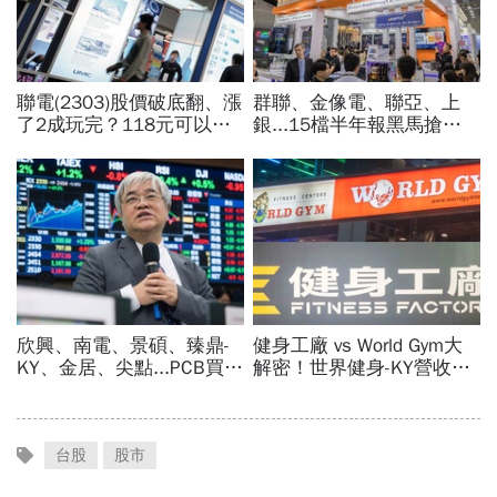
台股
股市