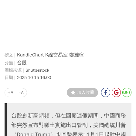
KandleChart K線交易室 鄭雅瑄
台股
Shutterstock
2025-10-15 16:00
+A
-A
加入收藏
台股創新高頻頻，但在國慶連假期間，中國商務
部突然宣布對稀土實施出口管制，美國總統川普
（Donald Trump）也回擊表示11月1日起對中國