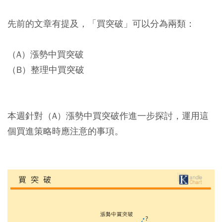
先前的文章有提及，「買突破」可以分為兩類：
（A）漲勢中買突破
（B）整理中買突破
本週針對（A）漲勢中買突破作進一步探討，運用這
個買進策略時應注意的事項。