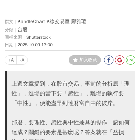
KandleChart K線交易室 鄭雅瑄
台股
Shutterstock
2025-10-09 13:00
+A
-A
加入收藏
上週文章提到，在股市交易，事前的分析應「理
性」，進場的當下要「感性」，離場的執行要
「中性」，便能盡早到達財富自由的彼岸。
那麼，要理性、感性與中性兼具的操作，該如何
達成？關鍵的要素是甚麼呢？答案就在「益損