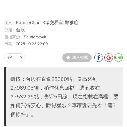
KandleChart K線交易室 鄭雅瑄
台股
Shutterstock
2025-10-23 22:00
+A
-A
加入收藏
編按：台股在直逼28000點、最高來到
27969.05後，稍作休息回檔，週五收在
27532.26點，失守5日線。現在指數在高檔，要
如何買得安心、賺得猛烈？專家說要先看「這3
個條件」。