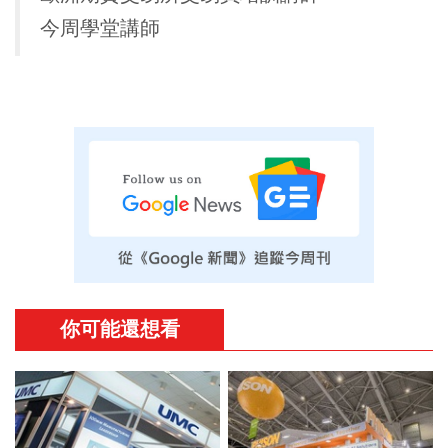
今周學堂講師