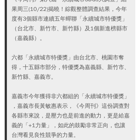
果周三(10/22)揭曉！綜觀整體調查結果，今年
度有3個縣市連續五年蟬聯「永續城市特優獎」
（台北市、新竹市、新竹縣）及1個新進榜縣市
（嘉義縣）。
六都「永續城市特優獎」由台北市、桃園市奪
得，十五縣市部分，特優獎為嘉義縣、新竹市、
新竹縣、嘉義市。
嘉義市今年獲得非六都組的「永續城市特優獎」
，嘉義市長黃敏惠表示，《今周刊》這份調查對
各縣市來說，是壓力也是前進的動力，更是給嘉
義的「+1力量」，如此的鼓勵非常正向，也讓
台灣看見良性競爭的力量。