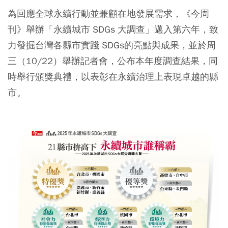
為回應全球永續行動並兼顧在地發展需求，《今周
刊》舉辦「永續城市 SDGs 大調查」邁入第六年，致
力發掘台灣各縣市實踐 SDGs的亮點與成果，並於周
三（10/22）舉辦記者會，公布本年度調查結果，同
時舉行頒獎典禮，以表彰在永續治理上表現卓越的縣
市。