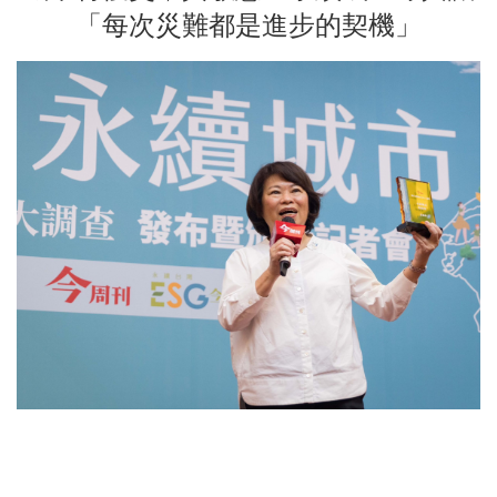
「每次災難都是進步的契機」