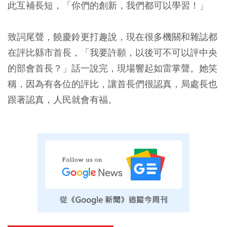
此互補長短，「你們的創新，我們都可以學習！」
致詞尾聲，饒慶鈴更打趣說，現在很多機關和雜誌都
在評比縣市首長，「我要許願，以後可不可以評中央
的部會首長？」話一說完，現場響起如雷掌聲。她笑
稱，因為有各位的評比，讓首長們很認真，局處長也
跟著認真，人民就會有福。