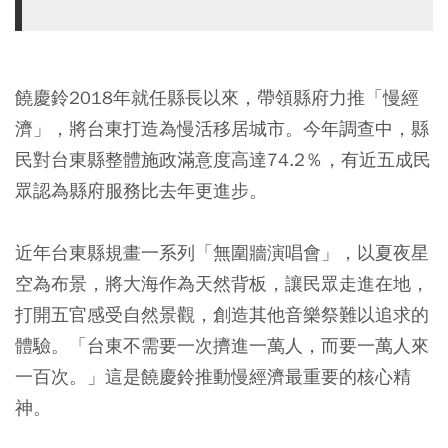
饒慶鈴2018年就任縣長以來，帶領縣府力推「慢經
濟」，將台東打造為慢活移居城市。今年調查中，縣
民對台東縣整體施政滿意度高達74.2％，有近五成民
眾認為縣府服務比去年更進步。
近年台東縣規畫一系列「無圍牆演唱會」，以夏夜星
空為布景，將大海作為天然背板，讓民眾走進在地，
打開五官感受自然景觀，創造其他音樂祭難以追求的
體驗。「台東不需要一次擠進一萬人，而要一萬人來
一百次。」這是饒慶鈴推動慢經濟最重要的核心精
神。