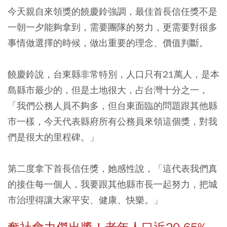
今天親自來領獎的饒慶鈴強調，最佳首長信任獎不是
一朝一夕能夠拿到，需要團隊的努力，更需要對很多
事情做選擇的時候，做出重要的理念、價值判斷。
饒慶鈴說，台東縣非常特別，人口只有21萬人，是本
島縣市最少的，但是土地很大，占台灣十分之一，
「我們公務人員不夠多，但台東面臨的問題跟其他縣
市一樣，今天代表縣府所有公務員來領這個獎，對我
們是很大的里程碑。」
第二度拿下首長信任獎，她感性說，「這代表我們真
的接住每一個人，我要跟其他縣市長一起努力，把城
市治理得讓大家平安、健康、快樂。」