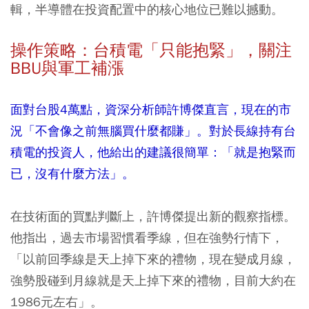
輯，半導體在投資配置中的核心地位已難以撼動。
操作策略：台積電「只能抱緊」，關注
BBU與軍工補漲
面對台股4萬點，資深分析師許博傑直言，現在的市
況「不會像之前無腦買什麼都賺」。對於長線持有台
積電的投資人，他給出的建議很簡單：「就是抱緊而
已，沒有什麼方法」。
在技術面的買點判斷上，許博傑提出新的觀察指標。
他指出，過去市場習慣看季線，但在強勢行情下，
「以前回季線是天上掉下來的禮物，現在變成月線，
強勢股碰到月線就是天上掉下來的禮物，目前大約在
1986元左右」。