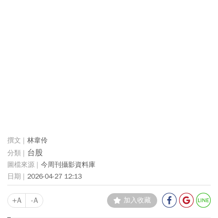
林韋伶
台股
今周刊攝影資料庫
2026-04-27 12:13
+A
-A
加入收藏