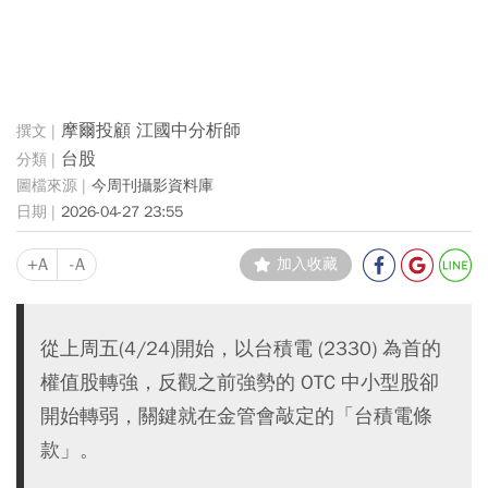
摩爾投顧 江國中分析師
台股
今周刊攝影資料庫
2026-04-27 23:55
+A
-A
加入收藏
從上周五(4/24)開始，以台積電 (2330) 為首的
權值股轉強，反觀之前強勢的 OTC 中小型股卻
開始轉弱，關鍵就在金管會敲定的「台積電條
款」。