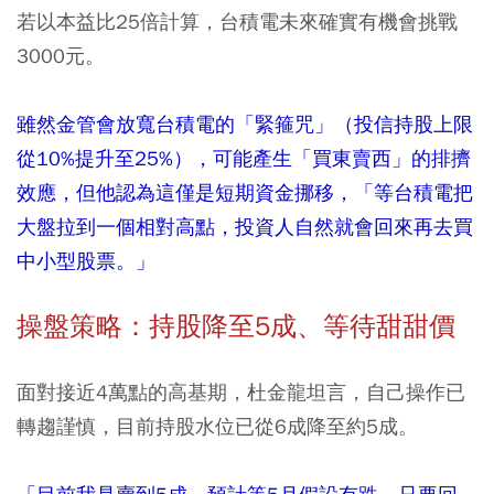
若以本益比25倍計算，台積電未來確實有機會挑戰
3000元。
雖然金管會放寬台積電的「緊箍咒」（投信持股上限
從10%提升至25%），可能產生「買東賣西」的排擠
效應，但他認為這僅是短期資金挪移，「等台積電把
大盤拉到一個相對高點，投資人自然就會回來再去買
中小型股票。」
操盤策略：持股降至5成、等待甜甜價
面對接近4萬點的高基期，杜金龍坦言，自己操作已
轉趨謹慎，目前持股水位已從6成降至約5成。