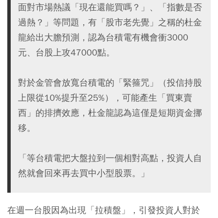
面對市場熱議「現在還能買嗎？」、「指數是否
過熱？」等問題，有「股市老先覺」之稱的杜金
龍給出大膽預測，認為台積電有機會衝3000
元、台股上攻47000點。
對於金管會放寬台積電的「緊箍咒」（投信持股
上限從10%提升至25%），可能產生「買東賣
西」的排擠效應，杜金龍認為這僅是短期資金挪
移。
「等台積電把大盤拉到一個相對高點，投資人自
然就會回來再去買中小型股票。」
在週一台股因為出現「拉積盤」，引發投資人對於