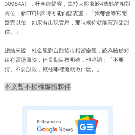
00984A），杜金龍提醒，由於大盤處於4萬點的相對
高位，新ETF掛牌時可能面臨震盪，「我都會等它開
盤完以後，如果有出現賣壓，那時候你就能買到甜甜
價。」
總結來說，杜金龍對台股後市相當樂觀，認為雖然短
線有震盪風險，但長期目標明確，他強調：「不要
猜、不要設限，錢往哪裡流就做什麼。」
本文暫不授權媒體夥伴