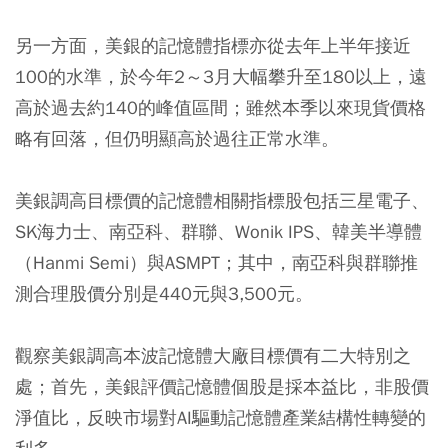
另一方面，美銀的記憶體指標亦從去年上半年接近
100的水準，於今年2～3月大幅攀升至180以上，遠
高於過去約140的峰值區間；雖然本季以來現貨價格
略有回落，但仍明顯高於過往正常水準。
美銀調高目標價的記憶體相關指標股包括三星電子、
SK海力士、南亞科、群聯、Wonik IPS、韓美半導體
（Hanmi Semi）與ASMPT；其中，南亞科與群聯推
測合理股價分別是440元與3,500元。
觀察美銀調高本波記憶體大廠目標價有二大特別之
處；首先，美銀評價記憶體個股是採本益比，非股價
淨值比，反映市場對AI驅動記憶體產業結構性轉變的