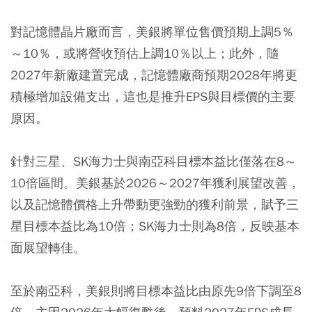
對記憶體晶片廠而言，美銀將單位售價預期上調5％
～10％，或將營收預估上調10％以上；此外，隨
2027年新廠建置完成，記憶體廠商預期2028年將更
積極增加設備支出，這也是推升EPS與目標價的主要
原因。
針對三星、SK海力士與南亞科目標本益比僅落在8～
10倍區間。美銀基於2026～2027年獲利展望改善，
以及記憶體價格上升帶動更強勁的獲利前景，賦予三
星目標本益比為10倍；SK海力士則為8倍，反映基本
面展望轉佳。
至於南亞科，美銀則將目標本益比由原先9倍下調至8