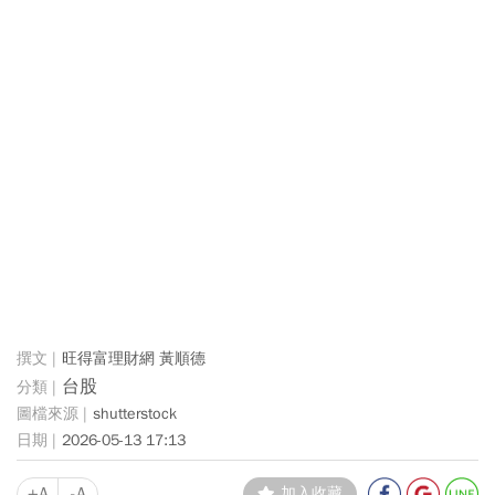
旺得富理財網 黃順德
台股
shutterstock
2026-05-13 17:13
+A
-A
加入收藏