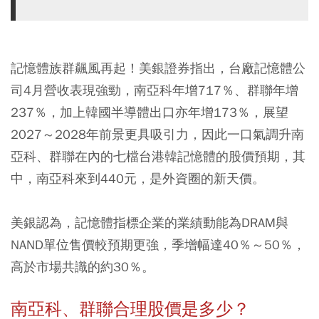
記憶體族群飆風再起！美銀證券指出，台廠記憶體公
司4月營收表現強勁，南亞科年增717％、群聯年增
237％，加上韓國半導體出口亦年增173％，展望
2027～2028年前景更具吸引力，因此一口氣調升南
亞科、群聯在內的七檔台港韓記憶體的股價預期，其
中，南亞科來到440元，是外資圈的新天價。
美銀認為，記憶體指標企業的業績動能為DRAM與
NAND單位售價較預期更強，季增幅達40％～50％，
高於市場共識的約30％。
南亞科、群聯合理股價是多少？