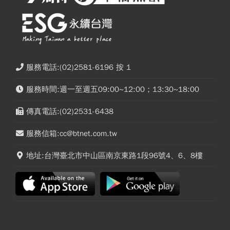
服務電話:(02)2581-6196 按 1
服務時間:週一至週五09:00~12:00；13:30~18:00
傳真電話:(02)2531-6438
服務信箱:cc@btnet.com.tw
地址:台灣臺北市中山區南京東路1段96號4、6、8樓