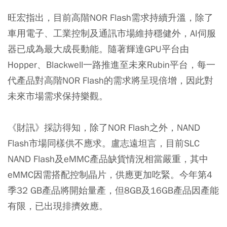
旺宏指出，目前高階NOR Flash需求持續升溫，除了
車用電子、工業控制及通訊市場維持穩健外，AI伺服
器已成為最大成長動能。隨著輝達GPU平台由
Hopper、Blackwell一路推進至未來Rubin平台，每一
代產品對高階NOR Flash的需求將呈現倍增，因此對
未來市場需求保持樂觀。
《財訊》採訪得知，除了NOR Flash之外，NAND
Flash市場同樣供不應求。盧志遠坦言，目前SLC
NAND Flash及eMMC產品缺貨情況相當嚴重，其中
eMMC因需搭配控制晶片，供應更加吃緊。今年第4
季32 GB產品將開始量產，但8GB及16GB產品因產能
有限，已出現排擠效應。