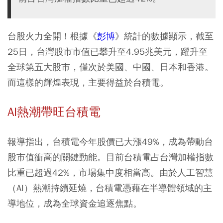
台股火力全開！根據《
彭博
》統計的數據顯示，截至
25日，台灣股市市值已攀升至4.95兆美元，躍升至
全球第五大股市，僅次於美國、中國、日本和香港。
而這樣的輝煌表現，主要得益於台積電。
AI熱潮帶旺台積電
報導指出，台積電今年股價已大漲49%，成為帶動台
股市值衝高的關鍵動能。目前台積電占台灣加權指數
比重已超過42%，市場集中度相當高。由於人工智慧
（AI）熱潮持續延燒，台積電憑藉在半導體領域的主
導地位，成為全球資金追逐焦點。