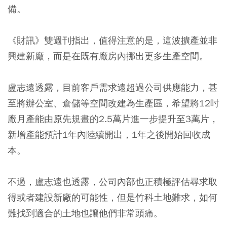
備。
《財訊》雙週刊指出，值得注意的是，這波擴產並非
興建新廠，而是在既有廠房內挪出更多生產空間。
盧志遠透露，目前客戶需求遠超過公司供應能力，甚
至將辦公室、倉儲等空間改建為生產區，希望將12吋
廠月產能由原先規畫的2.5萬片進一步提升至3萬片，
新增產能預計1年內陸續開出，1年之後開始回收成
本。
不過，盧志遠也透露，公司內部也正積極評估尋求取
得或者建設新廠的可能性，但是竹科土地難求，如何
難找到適合的土地也讓他們非常頭痛。