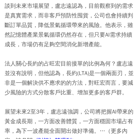
談到未來市場展望，盧志遠認為，目前觀察到的需求
是真實需求，而非客戶預防性囤貨，公司也會持續判
斷訂單品質，降低景氣循環帶來的風險。他表示，雖
然記憶體產業景氣循環仍然存在，但只要AI需求持續
成長，市場仍有足夠空間消化新增產能。
法人關心長約的占旺宏目前接單的比例為何？盧志遠
並沒有說明，但他認為，長約(LTA)是一個兩面刃，並
非是一個解決供不應求的的方法，對旺宏而言，要減
少風險的方式分散客戶比重、增加更多的客戶群。
展望未來2至3年，盧志遠強調，公司將把握AI帶來的
黃金成長期，一方面改善體質，一方面穩固市場占有
率，為下一波產能全面開出做好準備。…（更多內