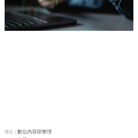
數位內容部整理