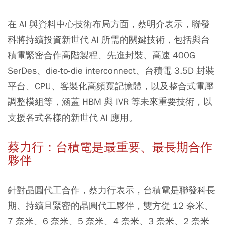
在 AI 與資料中心技術布局方面，蔡明介表示，聯發
科將持續投資新世代 AI 所需的關鍵技術，包括與台
積電緊密合作高階製程、先進封裝、高速 400G
SerDes、die-to-die interconnect、台積電 3.5D 封裝
平台、CPU、客製化高頻寬記憶體，以及整合式電壓
調整模組等，涵蓋 HBM 與 IVR 等未來重要技術，以
支援各式各樣的新世代 AI 應用。
蔡力行：台積電是最重要、最長期合作
夥伴
針對晶圓代工合作，蔡力行表示，台積電是聯發科長
期、持續且緊密的晶圓代工夥伴，雙方從 12 奈米、
7 奈米、6 奈米、5 奈米、4 奈米、3 奈米、2 奈米