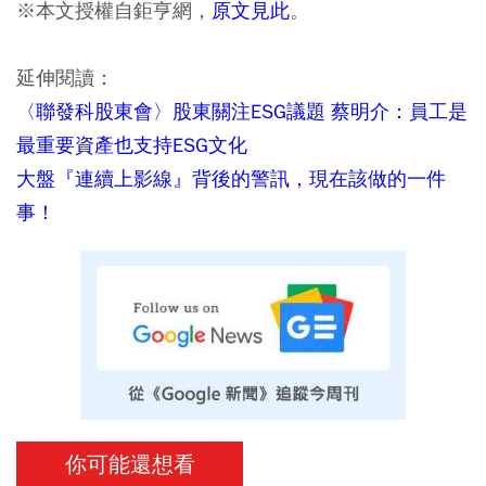
※本文授權自鉅亨網，
原文見此
。
延伸閱讀：
〈聯發科股東會〉股東關注ESG議題 蔡明介：員工是
最重要資產也支持ESG文化
大盤『連續上影線』背後的警訊，現在該做的一件
事！
你可能還想看