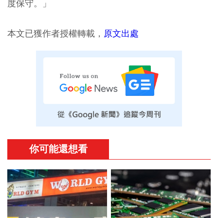
度保守。」
本文已獲作者授權轉載，
原文出處