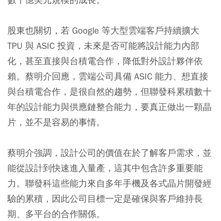
股東也關切，若 Google 等大型雲端客戶持續擴大
TPU 與 ASIC 投資，未來是否可能將設計能力內部
化，甚至直接與台積電合作，降低對外設計夥伴依
賴。蔡明介回應，雲端公司具備 ASIC 能力、想直接
與台積電合作，是很自然的趨勢，但聯發科累積數十
年的設計能力與供應鏈整合能力，要真正做出一顆晶
片，並不是容易的事情。
蔡明介強調，設計公司的價值在於了解客戶需求，並
能從設計到快速進入量產，這其中包含許多重要能
力。聯發科這些能力來自多年手機及各式晶片開發經
驗的累積，因此公司目標一定是確保與客戶維持長
期、多平台的合作關係。