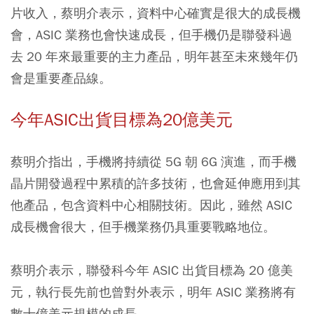
片收入，蔡明介表示，資料中心確實是很大的成長機
會，ASIC 業務也會快速成長，但手機仍是聯發科過
去 20 年來最重要的主力產品，明年甚至未來幾年仍
會是重要產品線。
今年ASIC出貨目標為20億美元
蔡明介指出，手機將持續從 5G 朝 6G 演進，而手機
晶片開發過程中累積的許多技術，也會延伸應用到其
他產品，包含資料中心相關技術。因此，雖然 ASIC
成長機會很大，但手機業務仍具重要戰略地位。
蔡明介表示，聯發科今年 ASIC 出貨目標為 20 億美
元，執行長先前也曾對外表示，明年 ASIC 業務將有
數十億美元規模的成長。