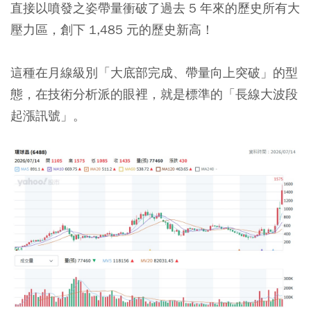
直接以噴發之姿帶量衝破了過去 5 年來的歷史所有大
壓力區，創下 1,485 元的歷史新高！
這種在月線級別「大底部完成、帶量向上突破」的型
態，在技術分析派的眼裡，就是標準的「長線大波段
起漲訊號」。