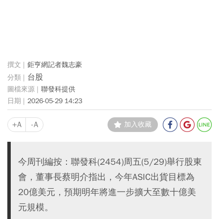
鉅亨網記者魏志豪
台股
聯發科提供
2026-05-29 14:23
+A
-A
加入收藏
今周刊編按：聯發科(2454)周五(5/29)舉行股東
會，董事長蔡明介指出，今年ASIC出貨目標為
20億美元，預期明年將進一步擴大至數十億美
元規模。