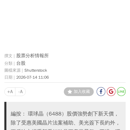
股票分析情報所
台股
Shutterstock
2026-07-14 11:06
+A
-A
加入收藏
編按： 環球晶（6488）股價強勢創下新天價，
除了受惠美國晶片法案補助、美光簽下長約外，