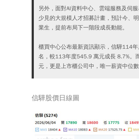
另外，面對AI資料中心、雲端服務及伺
少見的大規模人才招募計畫，預計今、明
業生，提前布局下一階段成長動能。
櫃買中心公布最新資訊顯示，信驊114年
名，較113年度545.9 萬元成長 8.7
元，更是上市櫃公司中，唯一薪資中位數
信驊股價日線圖