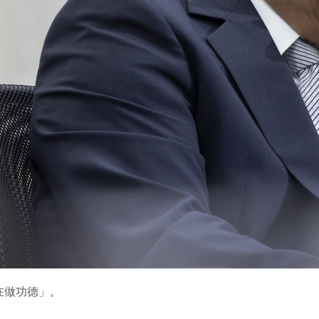
在做功德」。