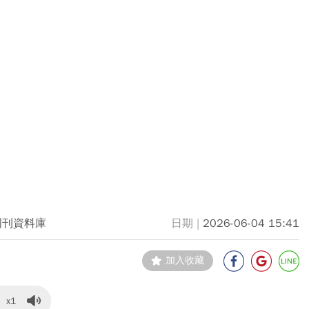
周刊資料庫
2026-06-04 15:41
加入收藏
x1