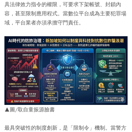
具法律效力指令的權限，可要求下架帳號、封鎖內
容，甚至限制應用程式。當數位平台成為主要犯罪場
域，平台業者亦須承擔守門責任。
▲圖/取自童振源臉書
最具突破性的制度創新，是「限制令」機制。當警方