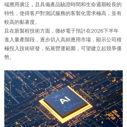
端應用廣泛，且具備產品驗證時間和生命週期較長的
特性，使得客戶對測試服務的客製化需求極高，並有
較高的黏著度。
且在新製程技術方面，微矽電子預計在2026下半年
進入量產階段，逐步切入高頻應用市場，顯示公司積
極投入技術研發，拓展營運範圍，可望建立起競爭優
勢。