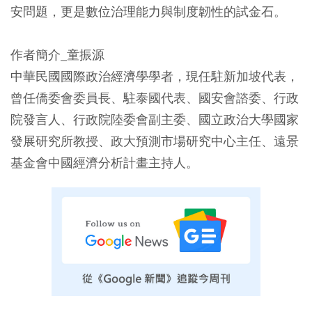
安問題，更是數位治理能力與制度韌性的試金石。
作者簡介_童振源
中華民國國際政治經濟學學者，現任駐新加坡代表，
曾任僑委會委員長、駐泰國代表、國安會諮委、行政
院發言人、行政院陸委會副主委、國立政治大學國家
發展研究所教授、政大預測市場研究中心主任、遠景
基金會中國經濟分析計畫主持人。