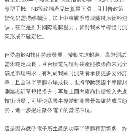
慧型手機、NB等終端產品出貨量下滑，且川普政策
變化仍需持續關注，加上中東戰爭造成關鍵原物料短
缺，甚至是推升國際通膨壓力，皆對我國半導體封測
業形成不確定性。
但受惠於AI技術持續發展，帶動先進封裝、高階測試
需求穩定成長，且台積電先進封裝產能擴張尚未完全
滿足市場需求，有利於我國封測業者承接更多委外訂
單；且全球半導體市場成長，也將帶動我國半導體封
測業者訂單規模提升；再加上國內廠商持續投入先進
技術研發，可望使我國半導體封測業景氣維持成長態
勢，進一步挹注微矽電子的營運表現。
這是因為微矽電子所生產的功率半導體種類繁多、終