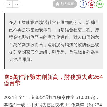
+A
-A
加入收藏
在人工智能迅速滲透社會各層面的今天，詐騙早
已不再是零星治安事件，而是結合社交工程、跨
境金流與數位平台的產業化運作。對人口僅約六
百萬的新加坡而言，這場沒有硝煙的攻防戰已被
提升至國家安全層級，與反恐、反洗錢並列為重
大治理課題。
逾5萬件詐騙案創新高，財務損失逾264
億台幣
2024年全年，新加坡通報詐騙案件達 51,501 起，
年增約一成；財務損失首度突破 11 億新幣（約 264