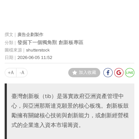
廣告企劃製作
發掘下一個獨角獸 創新板專區
shutterstock
2026-06-05 11:52
+A
-A
加入收藏
臺灣創新板（tib）是落實政府亞洲資產管理中
心，與亞洲那斯達克願景的核心板塊。創新板鼓
勵擁有關鍵核心技術與創新能力，或創新經營模
式的企業進入資本市場籌資。