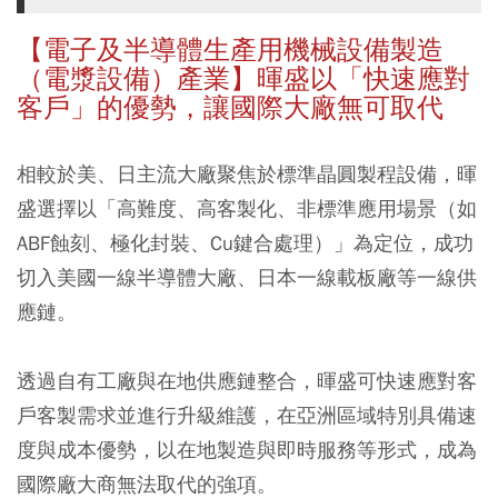
【電子及半導體生產用機械設備製造
（電漿設備）產業】暉盛以「快速應對
客戶」的優勢，讓國際大廠無可取代
相較於美、日主流大廠聚焦於標準晶圓製程設備，暉
盛選擇以「高難度、高客製化、非標準應用場景（如
ABF蝕刻、極化封裝、Cu鍵合處理）」為定位，成功
切入美國一線半導體大廠、日本一線載板廠等一線供
應鏈。
透過自有工廠與在地供應鏈整合，暉盛可快速應對客
戶客製需求並進行升級維護，在亞洲區域特別具備速
度與成本優勢，以在地製造與即時服務等形式，成為
國際廠大商無法取代的強項。