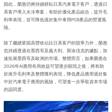
因此，榮惠仍將持續耕耘日系汽車電子客戶，透過日
系客戶導入水冷專案，有助於優化產品組合，提升毛
利率表現，並可降低過於集中車用PCB產品的營運風
險。
除了繼續鞏固高營收佔比日系客戶的競爭力外，榮惠
也持續透過在墨西哥及義大利、斯洛伐克的據點，加
速拓展墨西哥及歐洲的市場。整體而言，如果榮惠在
2026年AI應用布局效益可望逐步顯現之後，將有助
於推升毛利率及整體獲利表現，降低產品應用過於集
中於汽車電子應用的風險，可望進一步爭取資本市場
的認同度。