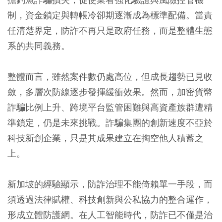
制，資金鎖定與轉帳冷卻期逐漸成為標準配備。當責
任清楚界定，防詐不再只是政府任務，而是整體生態
系的共同義務。
整體而言，雖然案件數仍處高位，但成長趨勢已見收
斂，多層次防線逐步發揮緩衝效果。然而，加密貨幣
詐騙比例上升、跨境平台監管困難與高資產族群遭精
準鎖定，仍是未來挑戰。詐騙集團的創新速度不亞於
科技新創企業，只是其成果建立在掏空他人積蓄之
上。
新加坡的經驗顯示，防詐治理不能倚賴單一手段，而
須透過法律賦權、科技創新與公私協力的整合運作，
形成立體防護網。在人工智能時代，防詐已不僅是治