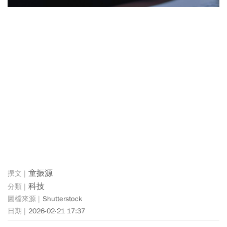
童振源
科技
Shutterstock
2026-02-21 17:37