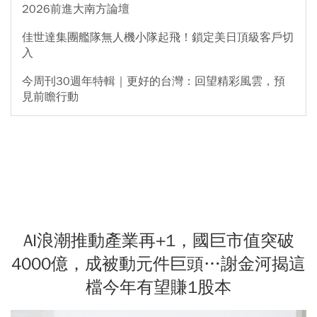
2026前進大南方論壇
佳世達集團艦隊無人機小隊起飛！鎖定美日頂級客戶切
入
今周刊30週年特輯｜更好的台灣：回望精彩風雲，預
見前瞻行動
AI浪潮推動產業再+1，國巨市值突破
4000億，成被動元件巨頭…謝金河揭這
檔今年有望賺1股本