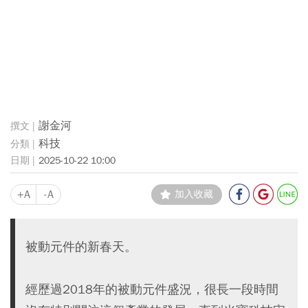
謝金河
科技
2025-10-22 10:00
+A
-A
加入收藏
被動元件的新春天。
經歷過2018年的被動元件盛況，很長一段時間