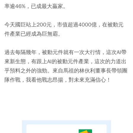
率逾46%，已成最大贏家。
今天國巨站上200元，市值超過4000億，在被動元
件產業已經成為巨無霸。
過去每隔幾年，被動元件就有一次大行情，這次AI帶
來新生態，有跟上AI的被動元件產業，這次的力道出
乎預料之外的強勁。來自馬祖的林伙利董事長帶領團
隊作戰，我看他戰志昂揚，對未來充滿信心！