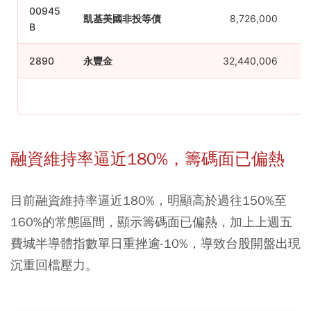
00945
凱基美國非投等債
8,726,000
B
2890
永豐金
32,440,006
融資維持率逼近180%，籌碼面已偏熱
目前融資維持率逼近180%，明顯高於過往150%至
160%的常態區間，顯示籌碼面已偏熱，加上上週五
費城半導體指數單日重挫逾-10%，導致台股開盤出現
沉重回檔壓力。