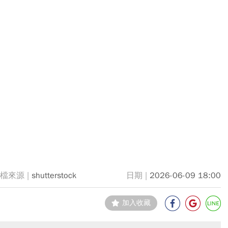
shutterstock
2026-06-09 18:00
加入收藏