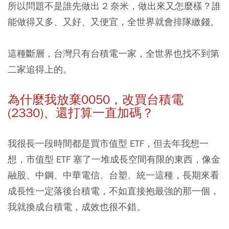
所以問題不是誰先做出 2 奈米，做出來又怎麼樣？誰
能做得又多、又好、又便宜，全世界就會排隊繳錢。
這種斷層，台灣只有台積電一家，全世界也找不到第
二家追得上的。
為什麼我放棄0050，改買台積電
(2330)、還打算一直加碼？
我很長一段時間都是買市值型 ETF，但去年我想一
想，市值型 ETF 塞了一堆成長空間有限的東西，像金
融股、中鋼、中華電信、台塑、統一這種，長期來看
成長性一定落後台積電，不如直接抱最強的那一個，
我就換成台積電，成效也很不錯。