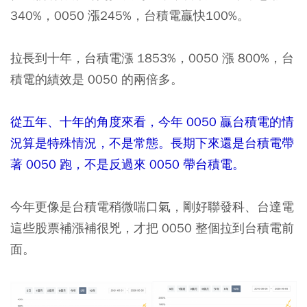
340%，0050 漲245%，台積電贏快100%。
拉長到十年，台積電漲 1853%，0050 漲 800%，台
積電的績效是 0050 的兩倍多。
從五年、十年的角度來看，今年 0050 贏台積電的情
況算是特殊情況，不是常態。長期下來還是台積電帶
著 0050 跑，不是反過來 0050 帶台積電。
今年更像是台積電稍微喘口氣，剛好聯發科、台達電
這些股票補漲補很兇，才把 0050 整個拉到台積電前
面。