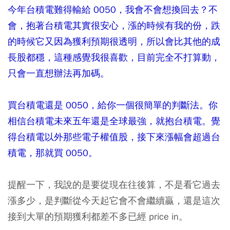
今年台積電難得輸給 0050，我會不會想換回去？不
會，抱著台積電其實很安心，漲的時候有我的份，跌
的時候它又因為獲利預期很透明，所以會比其他的成
長股都穩，這種感覺我很喜歡，目前完全不打算動，
只會一直想辦法再加碼。
買台積電還是 0050，給你一個很簡單的判斷法。你
相信台積電未來五年還是全球最強，就抱台積電。覺
得台積電以外那些電子權值股，接下來漲幅會超過台
積電，那就買 0050。
提醒一下，我說的是要從現在往後算，不是看它過去
漲多少，是判斷從今天起它會不會繼續贏，還是這次
接到大單的預期獲利都差不多已經 price in。