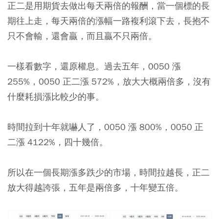
正二是用期貨去做出每天兩倍的報酬，當一個標的長
期往上走，每天兩倍的漲幅一路複利滾下去，長抱不
只不會輸，還會贏，而且贏不只兩倍。
一樣看數字，還原權息。過去五年，0050 漲
255%，0050 正二漲 572%，放大大概兩倍多，沒有
什麼耗損漲比較少的事。
時間拉到十年就嚇人了，0050 漲 800%，0050 正
二漲 4122%，四十幾倍。
所以在一個長期漲多跌少的市場，時間拉越長，正二
放大得越誇張，五年是兩倍多，十年變五倍。