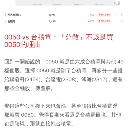
0050 vs 台積電：「分散」不該是買
0050的理由
回到一開始說的，0050 就是由六成台積電與其他 49
檔個股。選擇 0050 就是除了台積電，再多分一些錢
給聯發科(2454)、台達電(2308)、鴻海(2317)，還有
那些金融股、傳產股。
覺得這些公司接下來也會漲、甚至漲得比台積電兇，
那就買 0050。覺得長期來看還是台積電最強、其他
都是陪襯，那就直接抱台積電。