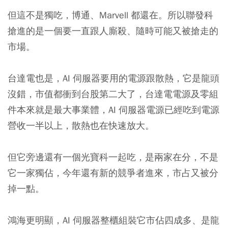
但這不是獨吃，博通、Marvell 都還在。所以聯發科
搶進的是一個要一直跟人廝殺、隨時可能又被搶走的
市場。
台達電也是，AI 伺服器要用的電源跟散熱，它是龍頭
沒錯，市值都衝到台股第二大了，台達電電源及零組
件本來就是最大事業體，AI 伺服器電源已經吃到電源
營收一半以上，散熱也在快速放大。
但它旁邊還有一個光寶科一起吃，是兩家在分，不是
它一家獨佔，今年還有新的競爭者進來，市占又被分
掉一點。
鴻海更明顯，AI 伺服器整櫃組裝它市佔四成多、是龍