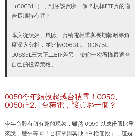
（00631L），到底該買哪一個？槓桿ETF真的適
合長期持有嗎？
本文從績效、風險、台積電權重與長期報酬等角
度深入分析，並比較00631L、00675L、
00685L三大正二ETF差異，帶你一次看懂最適合
自己的投資策略。
0050今年績效超越台積電！0050、
0050正2、台積電，該買哪一個？
今年台股有個有趣的現象，雖然 0050 以成份股比重
來說，幾乎等同「台積電與其他 49 檔個股」，這幾