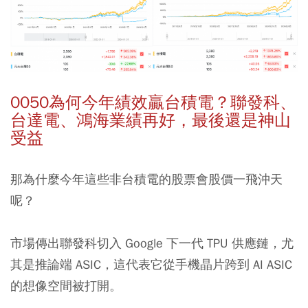
0050為何今年績效贏台積電？聯發科、
台達電、鴻海業績再好，最後還是神山
受益
那為什麼今年這些非台積電的股票會股價一飛沖天
呢？
市場傳出聯發科切入 Google 下一代 TPU 供應鏈，尤
其是推論端 ASIC，這代表它從手機晶片跨到 AI ASIC
的想像空間被打開。