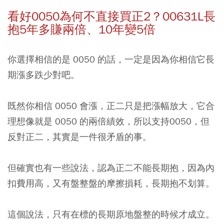
看好0050為何不直接買正2？00631L長
抱5年多賺兩倍、10年變5倍
你選擇相信的是 0050 的話，一定是因為你相信它長
期漲多跌少對吧。
既然你相信 0050 會漲，正二只是把漲幅放大，它合
理想像就是 0050 的兩倍績效，所以支持0050，但
反對正二，其實是一件很矛盾的事。
但確實也有一些說法，認為正二不能長期抱，因為內
扣費用高，又有盤整盤的摩擦損耗，長期抱不划算。
這個說法，只有在標的長期原地盤整的時候才成立。