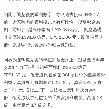
因此，調整後的獲利數字，才跟過去接軌 IFRS 17
前、大家熟悉的獲利模式具有可比性。以富邦金為
例，前5月不是只賺帳面上的878.5億元，配息基礎
其實高達1591.8 億元、EPS 11.36 元，股價的長期
低估就會瞬間引發強烈的報復性買盤。
同樣的邏輯也完美體現在凱基金身上，凱基金控今年
(2026年)1至5月自結帳面獲利為223.3億元，
EPS1.32 元；但若還原被藏在 OCI 項目中的股票處分
利益，真實獲利實則高達523 億元，真實 EPS 其實
是3.09 元。對比之下，自結帳面獲利年成長為11
倍，但還原股票利益後的「真實獲利成長」高達 28
倍，兩者相差 17 倍之多。