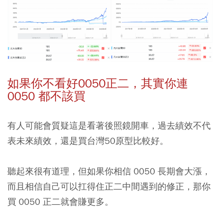
如果你不看好0050正二，其實你連
0050 都不該買
有人可能會質疑這是看著後照鏡開車，過去績效不代
表未來績效，還是買台灣50原型比較好。
聽起來很有道理，但如果你相信 0050 長期會大漲，
而且相信自己可以扛得住正二中間遇到的修正，那你
買 0050 正二就會賺更多。