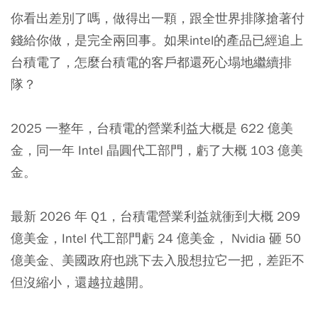
你看出差別了嗎，做得出一顆，跟全世界排隊搶著付
錢給你做，是完全兩回事。如果intel的產品已經追上
台積電了，怎麼台積電的客戶都還死心塌地繼續排
隊？
2025 一整年，台積電的營業利益大概是 622 億美
金，同一年 Intel 晶圓代工部門，虧了大概 103 億美
金。
最新 2026 年 Q1，台積電營業利益就衝到大概 209
億美金，Intel 代工部門虧 24 億美金， Nvidia 砸 50
億美金、美國政府也跳下去入股想拉它一把，差距不
但沒縮小，還越拉越開。