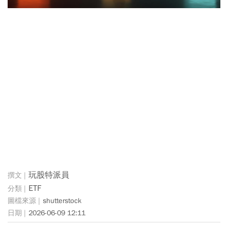
玩股特派員
ETF
shutterstock
2026-06-09 12:11