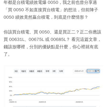
年都是台積電績效電爆 0050，我之前也曾分享過
「買 0050 不如直接買台積電」的想法，但前陣子
0050 績效竟然贏台積電，到底是什麼情形？
你該買台積電、買 0050、還是買正二？正二你應該
買 00631L、00675L 或 00685L？ 看完這篇文章，
錢該放哪裡，分別的優缺點是什麼，你心裡就有底
了。