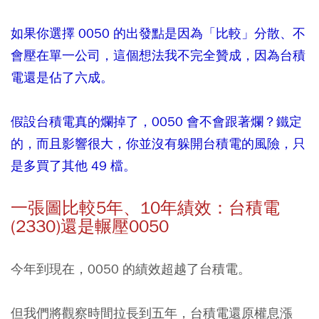
如果你選擇 0050 的出發點是因為「比較」分散、不
會壓在單一公司，這個想法我不完全贊成，因為台積
電還是佔了六成。
假設台積電真的爛掉了，0050 會不會跟著爛？鐵定
的，而且影響很大，你並沒有躲開台積電的風險，只
是多買了其他 49 檔。
一張圖比較5年、10年績效：台積電
(2330)還是輾壓0050
今年到現在，0050 的績效超越了台積電。
但我們將觀察時間拉長到五年，台積電還原權息漲