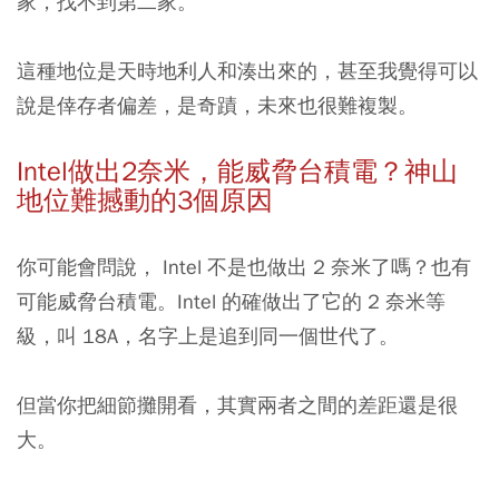
家，找不到第二家。
這種地位是天時地利人和湊出來的，甚至我覺得可以
說是倖存者偏差，是奇蹟，未來也很難複製。
Intel做出2奈米，能威脅台積電？神山
地位難撼動的3個原因
你可能會問說， Intel 不是也做出 2 奈米了嗎？也有
可能威脅台積電。Intel 的確做出了它的 2 奈米等
級，叫 18A，名字上是追到同一個世代了。
但當你把細節攤開看，其實兩者之間的差距還是很
大。