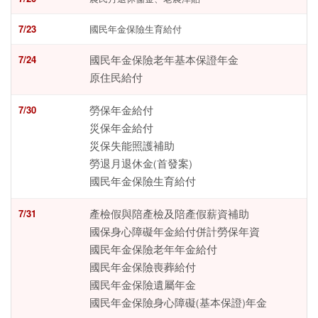
7/23
國民年金保險生育給付
7/24
國民年金保險老年基本保證年金
原住民給付
7/30
勞保年金給付
災保年金給付
災保失能照護補助
勞退月退休金(首發案)
國民年金保險生育給付
7/31
產檢假與陪產檢及陪產假薪資補助
國保身心障礙年金給付併計勞保年資
國民年金保險老年年金給付
國民年金保險喪葬給付
國民年金保險遺屬年金
國民年金保險身心障礙(基本保證)年金