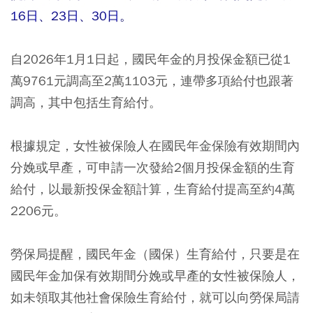
16日、23日、30日。
自2026年1月1日起，國民年金的月投保金額已從1
萬9761元調高至2萬1103元，連帶多項給付也跟著
調高，其中包括生育給付。
根據規定，女性被保險人在國民年金保險有效期間內
分娩或早產，可申請一次發給2個月投保金額的生育
給付，以最新投保金額計算，生育給付提高至約4萬
2206元。
勞保局提醒，國民年金（國保）生育給付，只要是在
國民年金加保有效期間分娩或早產的女性被保險人，
如未領取其他社會保險生育給付，就可以向勞保局請