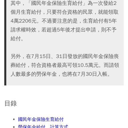
其中，「國民年金保險生育給付」為一次發給2
個月生育給付，只要符合資格的民眾，就能領取
4萬2206元。不過要注意的是，生育給付有5年
請求權時效，若超過5年後才提出申請，則不予
給付。
另外，在7月15日、31日發放的國民年金保險喪
葬給付，符合資格者最高可領10.5萬元。而請領
人數最多的勞保年金，也將在7月30日入帳。
目錄
國民年金保險生育給付
勞保年金給付、計算方式