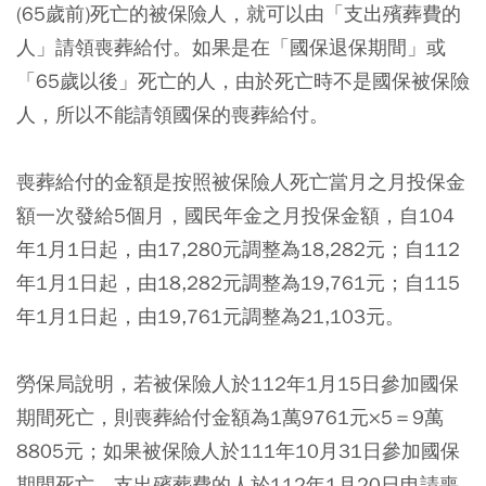
(65歲前)死亡的被保險人，就可以由「支出殯葬費的
人」請領喪葬給付。如果是在「國保退保期間」或
「65歲以後」死亡的人，由於死亡時不是國保被保險
人，所以不能請領國保的喪葬給付。
喪葬給付的金額是按照被保險人死亡當月之月投保金
額一次發給5個月，國民年金之月投保金額，自104
年1月1日起，由17,280元調整為18,282元；自112
年1月1日起，由18,282元調整為19,761元；自115
年1月1日起，由19,761元調整為21,103元。
勞保局說明，若被保險人於112年1月15日參加國保
期間死亡，則喪葬給付金額為1萬9761元×5＝9萬
8805元；如果被保險人於111年10月31日參加國保
期間死亡，支出殯葬費的人於112年1月20日申請喪