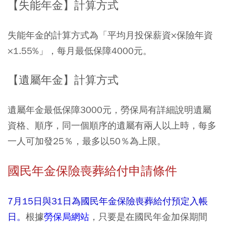
【失能年金】計算方式
失能年金的計算方式為「平均月投保薪資×保險年資
×1.55%」，每月最低保障4000元。
【遺屬年金】計算方式
遺屬年金最低保障3000元，勞保局有詳細說明遺屬
資格、順序，同一個順序的遺屬有兩人以上時，每多
一人可加發25％，最多以50％為上限。
國民年金保險喪葬給付申請條件
7月15日與31日為國民年金保險喪葬給付預定入帳
日。
根據
勞保局網站
，只要是在國民年金加保期間