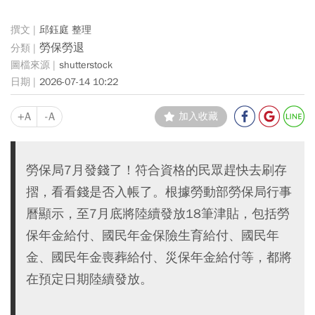
邱鈺庭 整理
勞保勞退
shutterstock
2026-07-14 10:22
+A
-A
加入收藏
勞保局7月發錢了！符合資格的民眾趕快去刷存
摺，看看錢是否入帳了。根據勞動部勞保局行事
曆顯示，至7月底將陸續發放18筆津貼，包括勞
保年金給付、國民年金保險生育給付、國民年
金、國民年金喪葬給付、災保年金給付等，都將
在預定日期陸續發放。