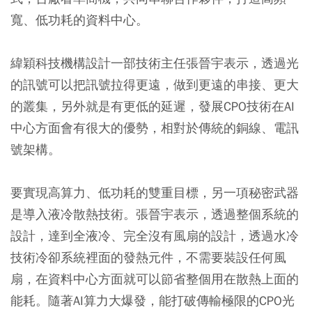
寬、低功耗的資料中心。
緯穎科技機構設計一部技術主任張晉宇表示，透過光
的訊號可以把訊號拉得更遠，做到更遠的串接、更大
的叢集，另外就是有更低的延遲，發展CPO技術在AI
中心方面會有很大的優勢，相對於傳統的銅線、電訊
號架構。
要實現高算力、低功耗的雙重目標，另一項秘密武器
是導入液冷散熱技術。張晉宇表示，透過整個系統的
設計，達到全液冷、完全沒有風扇的設計，透過水冷
技術冷卻系統裡面的發熱元件，不需要裝設任何風
扇，在資料中心方面就可以節省整個用在散熱上面的
能耗。隨著AI算力大爆發，能打破傳輸極限的CPO光