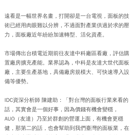
遠看是一幅世界名畫，打開卻是一台電視，面板的技
術已經用肉眼難以分辨，不過面對產業供過於求的壓
力，面板廠近年紛紛加速轉型、活化資產。
市場傳出台積電近期前往友達中科廠區看廠，評估購
置廠房擴充產能。業界認為，中科是友達大世代面板
廠，主要生產基地，具備廠房規模大、可快速導入設
備等優勢。
IDC資深分析師 陳建助：「對台灣的面板行業來看的
話，其實會是一個好事，因為價錢有機會變穩，
AUO（友達）乃至於群創的營運上面，有機會更穩
健，那第二的話，也會幫助到我們臺灣的面板業，在