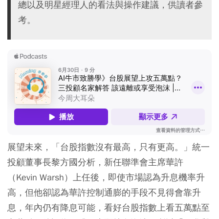
總以及明星經理人的看法與操作建議，供讀者參
考。
展望未來，「台股指數沒有最高，只有更高。」統一
投顧董事長黎方國分析，新任聯準會主席華許
（Kevin Warsh）上任後，即使市場認為升息機率升
高，但他卻認為華許控制通膨的手段不見得會靠升
息，年內仍有降息可能，看好台股指數上看五萬點至