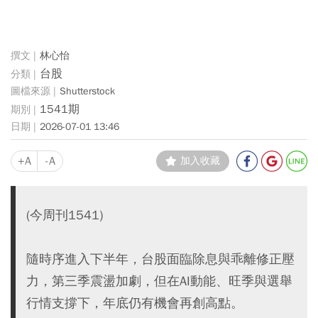
林心怡
台股
Shutterstock
1541期
2026-07-01 13:46
+A
-A
加入收藏
(今周刊1541)
隨時序進入下半年，台股面臨除息與乖離修正壓
力，第三季震盪加劇，但在AI動能、旺季與選舉
行情支撐下，年底仍有機會再創高點。