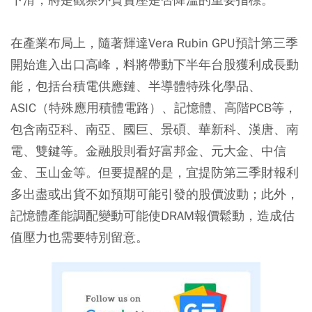
在產業布局上，隨著輝達Vera Rubin GPU預計第三季
開始進入出口高峰，料將帶動下半年台股獲利成長動
能，包括台積電供應鏈、半導體特殊化學品、
ASIC（特殊應用積體電路）、記憶體、高階PCB等，
包含南亞科、南亞、國巨、景碩、華新科、漢唐、南
電、雙鍵等。金融股則看好富邦金、元大金、中信
金、玉山金等。但要提醒的是，宜提防第三季財報利
多出盡或出貨不如預期可能引發的股價波動；此外，
記憶體產能調配變動可能使DRAM報價鬆動，造成估
值壓力也需要特別留意。