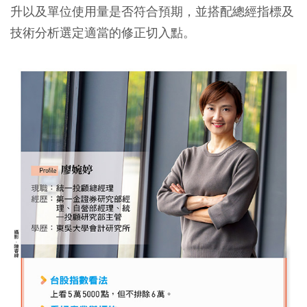
升以及單位使用量是否符合預期，並搭配總經指標及
技術分析選定適當的修正切入點。