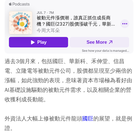
過去3個月來，包括國巨、華新科、禾伸堂、信昌
電、立隆電等被動元件公司，股價都呈現至少兩倍的
漲幅，如此強勁的表現，意味著資本市場極為看好由
AI基礎設施驅動的被動元件需求，以及相關企業的營
收獲利成長動能。
外資法人大幅上修被動元件龍頭
國巨
的展望，就是例
證。