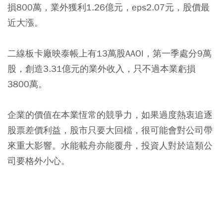
損800萬，業外獲利1.26億元，eps2.07元，股價最
近大漲。
二線板卡廠映泰帳上有13萬股AAOI，第一季處分9萬
股，創造3.31億元的業外收入，只不過本業虧損
3800萬。
企業的價值在本業恆常的競爭力，如果過度熱衷追逐
股票差價利益，股市只要大回檔，很可能會對公司帶
來重大影響。水能載舟亦能覆舟，投資人對於這類公
司要格外小心。