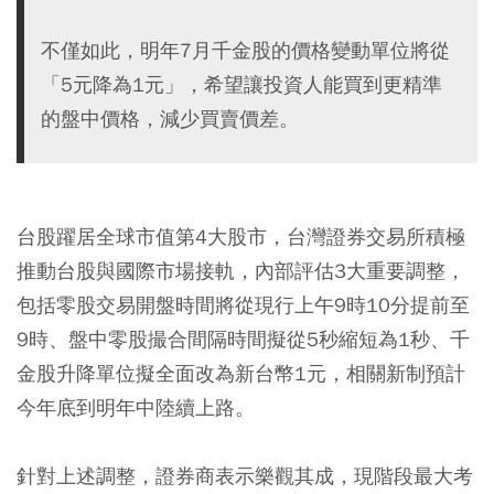
不僅如此，明年7月千金股的價格變動單位將從
「5元降為1元」，希望讓投資人能買到更精準
的盤中價格，減少買賣價差。
台股躍居全球市值第4大股市，台灣證券交易所積極
推動台股與國際市場接軌，內部評估3大重要調整，
包括零股交易開盤時間將從現行上午9時10分提前至
9時、盤中零股撮合間隔時間擬從5秒縮短為1秒、千
金股升降單位擬全面改為新台幣1元，相關新制預計
今年底到明年中陸續上路。
針對上述調整，證券商表示樂觀其成，現階段最大考