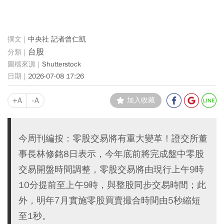
中央社 記者曾仁凱
台股
Shutterstock
2026-07-08 17:26
+A
-A
加入收藏
今周刊編按：零股交易將有重大變革！證交所董
事長林修銘8日表示，今年底前將完成盤中零股
交易開盤時間調整，零股交易將由現行上午9時
10分提前至上午9時，與整股同步交易時間；此
外，明年7月實施零股買賣撮合時間由5秒縮短
至1秒。