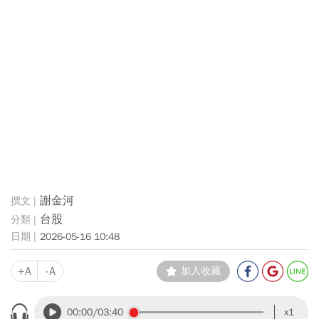
謝金河
台股
2026-05-16 10:48
+A
-A
加入收藏
00:00
/03:40
x1