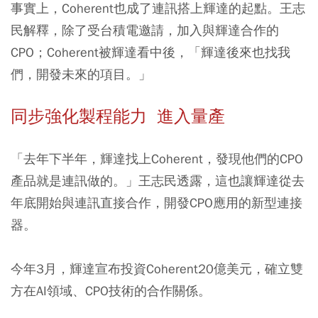
事實上，Coherent也成了連訊搭上輝達的起點。王志
民解釋，除了受台積電邀請，加入與輝達合作的
CPO；Coherent被輝達看中後，「輝達後來也找我
們，開發未來的項目。」
同步強化製程能力 進入量產
「去年下半年，輝達找上Coherent，發現他們的CPO
產品就是連訊做的。」王志民透露，這也讓輝達從去
年底開始與連訊直接合作，開發CPO應用的新型連接
器。
今年3月，輝達宣布投資Coherent20億美元，確立雙
方在AI領域、CPO技術的合作關係。