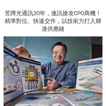
苦蹲光通訊20年，連訊搶攻CPO商機！
精準對位、快速交件，以技術力打入輝
達供應鏈