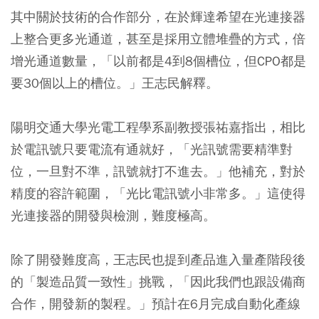
其中關於技術的合作部分，在於輝達希望在光連接器
上整合更多光通道，甚至是採用立體堆疊的方式，倍
增光通道數量，「以前都是4到8個槽位，但CPO都是
要30個以上的槽位。」王志民解釋。
陽明交通大學光電工程學系副教授張祐嘉指出，相比
於電訊號只要電流有通就好，「光訊號需要精準對
位，一旦對不準，訊號就打不進去。」他補充，對於
精度的容許範圍，「光比電訊號小非常多。」這使得
光連接器的開發與檢測，難度極高。
除了開發難度高，王志民也提到產品進入量產階段後
的「製造品質一致性」挑戰，「因此我們也跟設備商
合作，開發新的製程。」預計在6月完成自動化產線