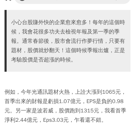
小心台股賺外快的企業愈來愈多！每年的這個時
候，我會花很多功夫去檢視年報及第一季的季
報。通常春節後，股市會流行作夢行情，只要有
題材，股價就炒翻天！這個時候季報出爐，正是
考驗股價是否超漲的時候。
例如，今年光通訊題材火熱，上詮大漲到1065元，
首季出來的財報是虧損1.07億元，EPS是負的0.98
元。另一家是波若威，股價跑到1315元，我看首季
淨利2.44億元，Eps3.03元，乍看還不錯。