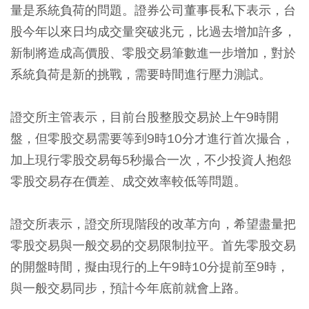
量是系統負荷的問題。證券公司董事長私下表示，台
股今年以來日均成交量突破兆元，比過去增加許多，
新制將造成高價股、零股交易筆數進一步增加，對於
系統負荷是新的挑戰，需要時間進行壓力測試。
證交所主管表示，目前台股整股交易於上午9時開
盤，但零股交易需要等到9時10分才進行首次撮合，
加上現行零股交易每5秒撮合一次，不少投資人抱怨
零股交易存在價差、成交效率較低等問題。
證交所表示，證交所現階段的改革方向，希望盡量把
零股交易與一般交易的交易限制拉平。首先零股交易
的開盤時間，擬由現行的上午9時10分提前至9時，
與一般交易同步，預計今年底前就會上路。