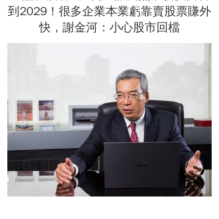
到2029！很多企業本業虧靠賣股票賺外
快，謝金河：小心股市回檔