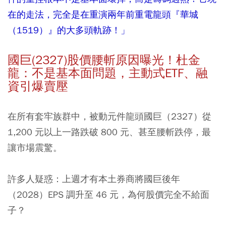
在的走法，完全是在重演兩年前重電龍頭『華城
（1519）』的大多頭軌跡！」
國巨(2327)股價腰斬原因曝光！杜金
龍：不是基本面問題，主動式ETF、融
資引爆賣壓
在所有套牢族群中，被動元件龍頭國巨（2327）從
1,200 元以上一路跌破 800 元、甚至腰斬跌停，最
讓市場震驚。
許多人疑惑：上週才有本土券商將國巨後年
（2028）EPS 調升至 46 元，為何股價完全不給面
子？