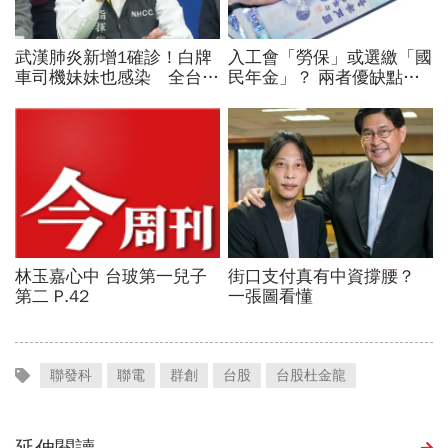
聯發科
聯電
群創
台股
台股杜金龍