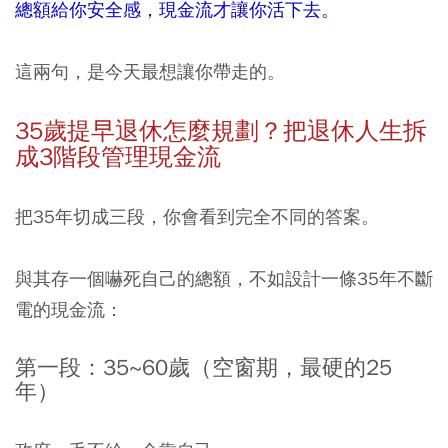
總額給你安全感，現金流才讓你活下去。
這兩句，是今天最想讓你帶走的。
35歲提早退休怎麼規劃？把退休人生拆
成3階段管理現金流
把35年切成三段，你會看到完全不同的答案。
與其存一個嚇死自己的總額，不如設計一條35年不斷
電的現金流：
第一段：35~60歲（空窗期，最硬的25
年）