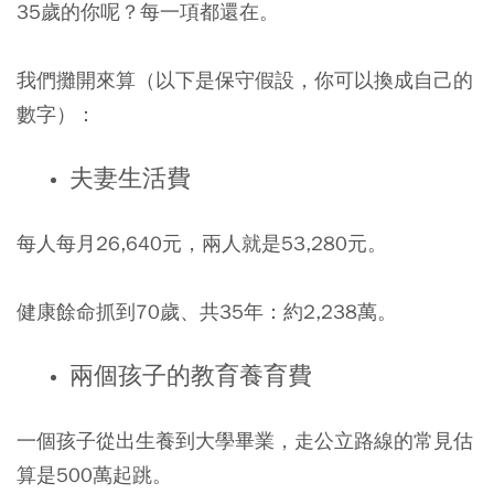
35歲的你呢？每一項都還在。
我們攤開來算（以下是保守假設，你可以換成自己的
數字）：
夫妻生活費
每人每月26,640元，兩人就是53,280元。
健康餘命抓到70歲、共35年：約2,238萬。
兩個孩子的教育養育費
一個孩子從出生養到大學畢業，走公立路線的常見估
算是500萬起跳。