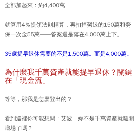
全部加起來：約4,400萬
就算用4％提領法則精算，再扣掉勞退的150萬和勞
保一次金55萬——答案還是落在4,000萬上下。
35歲提早退休需要的不是1,500萬。而是4,000萬。
為什麼我千萬資產就能提早退休？關鍵
在「現金流」
等等，那我是怎麼登出的？
看到這裡你可能想問：艾波，妳不是千萬資產就離開
職場了嗎？