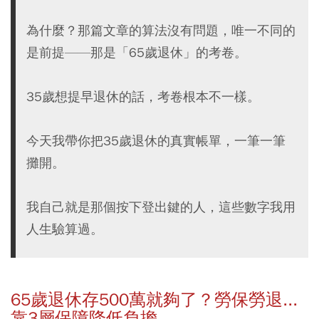
為什麼？那篇文章的算法沒有問題，唯一不同的
是前提——那是「65歲退休」的考卷。
35歲想提早退休的話，考卷根本不一樣。
今天我帶你把35歲退休的真實帳單，一筆一筆
攤開。
我自己就是那個按下登出鍵的人，這些數字我用
人生驗算過。
65歲退休存500萬就夠了？勞保勞退...
靠3層保障降低負擔