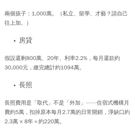
兩個孩子：1,000萬。（私立、留學、才藝？請自己
往上加。）
房貸
假設還剩800萬、20年、利率2.2%，每月還款約
30,000元，繳完總計約1094萬。
長照
長照費用是「取代」不是「外加」——住宿式機構月
費約5萬，扣掉原本每月2.7萬的日常開銷，淨缺口約
2.3萬 × 8年＝約220萬。