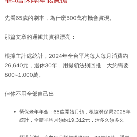
先看65歲的劇本，為什麼500萬有機會實現。
那篇文章的邏輯其實很漂亮：
根據主計處統計，2024年全台平均每人每月消費約
26,640元，退休30年，用提領法則回推，大約需要
800~1,000萬。
但你不用全部自己出——
勞保老年年金：
65歲開始月領，根據勞保局2025年
統計，全體平均月領約19,312元，活多久領多久