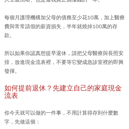
每個月護理機構加父母的債務至少花10萬，加上醫療
費與常常請假的薪資損失，半年就燒掉100萬的存
款。
所以如果你認真想提早退休，請把父母醫療與長照安
排，放進現金流表裡，不要等它變成急診室裡的即興
發揮。
如何提前退休？先建立自己的家庭現金
流表
你今天就可以做的一件事，不用計算得存到什麼數
字，先做這個：