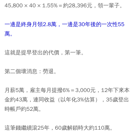
45,800 × 40 × 1.55%＝約28,396元，領一輩子。
一邊是終身月領2.8萬，一邊是30年後的一次性55
萬。
這就是提早登出的代價，第一筆。
第二個壞消息：勞退。
月薪5萬，雇主每月提撥6%＝3,000元，12年下來本
金約43萬，連同收益（以年化3%估算），35歲登出
時帳戶約52萬。
這筆錢繼續滾25年，60歲解鎖時大約110萬。