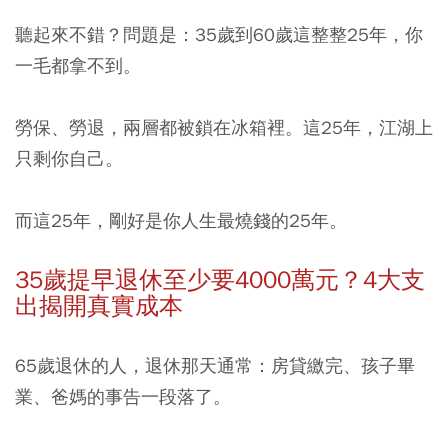
聽起來不錯？問題是：35歲到60歲這整整25年，你
一毛都拿不到。
勞保、勞退，兩層都被鎖在冰箱裡。這25年，江湖上
只剩你自己。
而這25年，剛好是你人生最燒錢的25年。
35歲提早退休至少要4000萬元？4大支
出揭開真實成本
65歲退休的人，退休那天通常：房貸繳完、孩子畢
業、爸媽的事告一段落了。