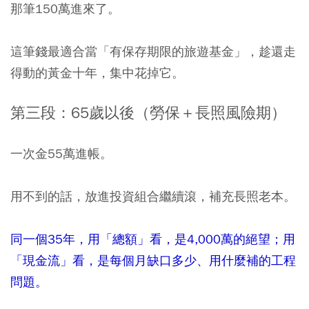
那筆150萬進來了。
這筆錢最適合當「有保存期限的旅遊基金」，趁還走
得動的黃金十年，集中花掉它。
第三段：65歲以後（勞保＋長照風險期）
一次金55萬進帳。
用不到的話，放進投資組合繼續滾，補充長照老本。
同一個35年，用「總額」看，是4,000萬的絕望；用
「現金流」看，是每個月缺口多少、用什麼補的工程
問題。