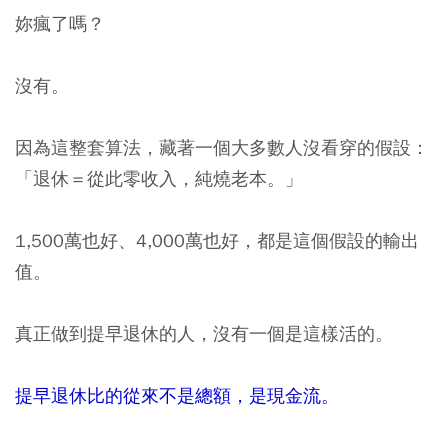
妳瘋了嗎？
沒有。
因為這整套算法，藏著一個大多數人沒看穿的假設：
「退休＝從此零收入，純燒老本。」
1,500萬也好、4,000萬也好，都是這個假設的輸出
值。
真正做到提早退休的人，沒有一個是這樣活的。
提早退休比的從來不是總額，是現金流。