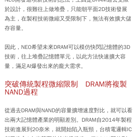
於設計，很難往上做堆疊，只能朝平面2D技術發展
為主，在製程技術微縮又受限制下，無法有效擴大儲
存容量。
因此，NEO希望未來DRAM可以模仿快閃記憶體的3D
技術，往上堆疊記憶體單元，以此方法快速擴大容
量，滿足AI爆發出來的龐大需求。
突破傳統製程微縮限制 DRAM將複製
NAND過程
從過去DRAM與NAND的容量擴增速度對比，就可以看
出兩大記憶體產業的明顯差別。DRAM自2014年製程
技術進展到20奈米，就開始陷入瓶頸，台積電邏輯IC