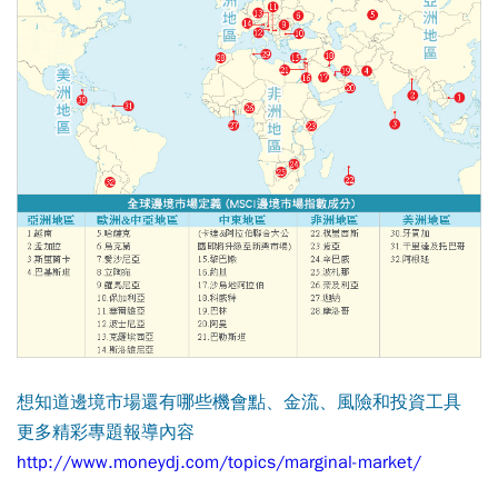
想知道邊境市場還有哪些機會點、金流、風險和投資工具
更多精彩專題報導內容
http://www.moneydj.com/topics/marginal-market/