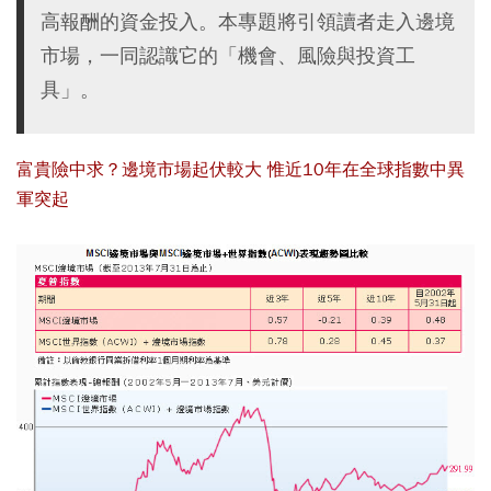
高報酬的資金投入。本專題將引領讀者走入邊境
市場，一同認識它的「機會、風險與投資工
具」。
富貴險中求？邊境市場起伏較大 惟近10年在全球指數中異
軍突起