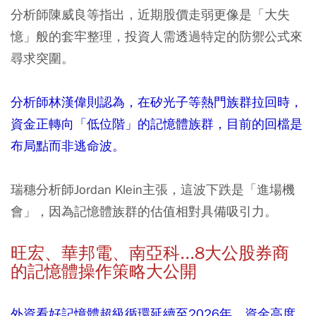
分析師陳威良等指出，近期股價走弱更像是「大失
憶」般的套牢整理，投資人需透過特定的防禦公式來
尋求突圍。
分析師林漢偉則認為，在矽光子等熱門族群拉回時，
資金正轉向「低位階」的記憶體族群，目前的回檔是
布局點而非逃命波。
瑞穗分析師Jordan Klein主張，這波下跌是「進場機
會」，因為記憶體族群的估值相對具備吸引力。
旺宏、華邦電、南亞科...8大公股券商
的記憶體操作策略大公開
外資看好記憶體超級循環延續至2026年，資金高度