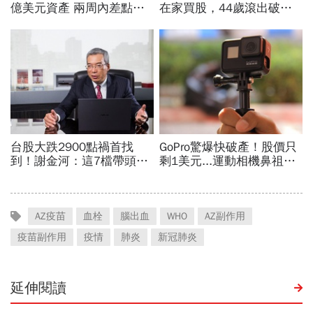
AZ疫苗
血栓
腦出血
WHO
AZ副作用
疫苗副作用
疫情
肺炎
新冠肺炎
延伸閱讀