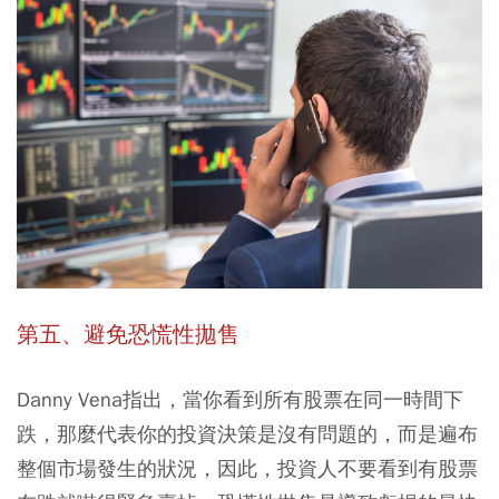
第五、避免恐慌性拋售
Danny Vena指出，當你看到所有股票在同一時間下
跌，那麼代表你的投資決策是沒有問題的，而是遍布
整個市場發生的狀況，因此，投資人不要看到有股票