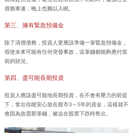
債務牽連，晚上也難以入眠。
第三、擁有緊急預備金
除了清償債務，投資人更應該準備一筆緊急預備金，
假使未來可能有任何突發事故，這筆錢都能夠應付當
前的狀況。
第四、盡可能長期投資
投資人應該盡可能地長期投資，在不會有壓力的前提
下，拿出你能安心放在股市3～5年的資金，這樣就不
會因為急需那筆錢，被迫在股票下跌時售出。