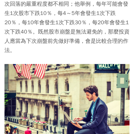
次回落的嚴重程度都不相同；他舉例，每年可能會發
生1次股市下跌10％，每4～5年會發生1次下跌
20％，每10年會發生1次下跌30％，每20年會發生1
次下跌40％。既然股市崩盤是無法避免的，那麼投資
人應當為下次崩盤前先做好準備，會是比較合理的作
法。