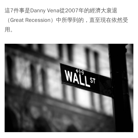
這7件事是Danny Vena從2007年的經濟大衰退
（Great Recession）中所學到的，直至現在依然受
用。