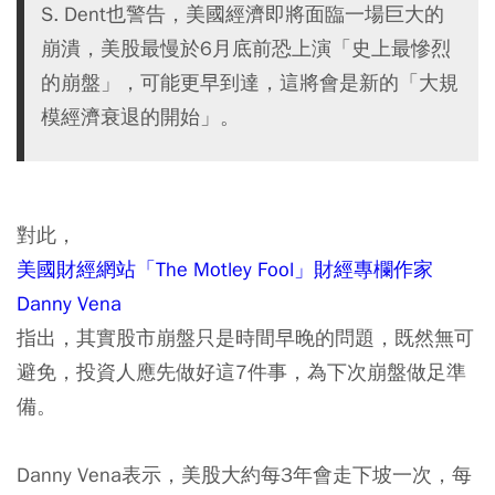
S. Dent也警告，美國經濟即將面臨一場巨大的
崩潰，美股最慢於6月底前恐上演「史上最慘烈
的崩盤」，可能更早到達，這將會是新的「大規
模經濟衰退的開始」。
對此，
美國財經網站「The Motley Fool」財經專欄作家
Danny Vena
指出，其實股市崩盤只是時間早晚的問題，既然無可
避免，投資人應先做好這7件事，為下次崩盤做足準
備。
Danny Vena表示，美股大約每3年會走下坡一次，每