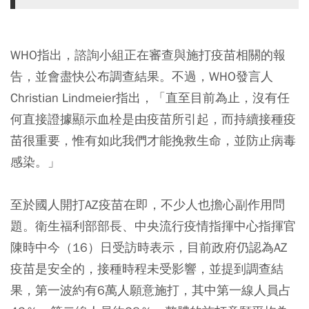
WHO指出，諮詢小組正在審查與施打疫苗相關的報
告，並會盡快公布調查結果。不過，WHO發言人
Christian Lindmeier指出，「直至目前為止，沒有任
何直接證據顯示血栓是由疫苗所引起，而持續接種疫
苗很重要，惟有如此我們才能挽救生命，並防止病毒
感染。」
至於國人開打AZ疫苗在即，不少人也擔心副作用問
題。衛生福利部部長、中央流行疫情指揮中心指揮官
陳時中今（16）日受訪時表示，目前政府仍認為AZ
疫苗是安全的，接種時程未受影響，並提到調查結
果，第一波約有6萬人願意施打，其中第一線人員占