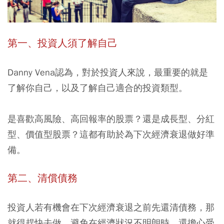
第一、投資人須了解自己
Danny Vena認為，對於投資人來說，最重要的就是
了解你自己，以及了解自己適合的投資類型。
是喜歡高風險、高回報率的股票？還是成長型、分紅
型、價值型股票？這都有助於為下次經濟衰退做好準
備。
第二、清償債務
投資人若有機會在下次經濟衰退之前先還清債務，那
就得趕快去做，避免在經濟狀況不明朗時，還擔心受