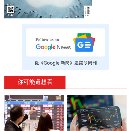
你可能還想看