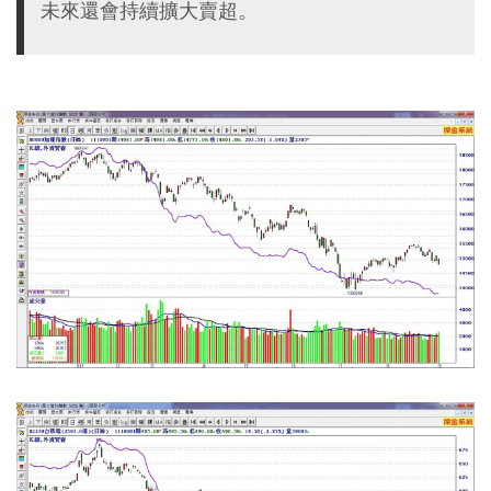
未來還會持續擴大賣超。