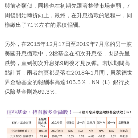
與前者類似，同樣也在初期先跟著整體市場走弱，7
周後開始轉折向上，最終，在升息循環的過程中，同
樣繳出了71％左右的累積報酬。
另外，在2015年12月17日至2019年7月底的另一波
美國升息循環中，2檔基金在初次升息後，也是先呈
跌勢，直到初次升息第9周後才見反彈。若以期間高
點計算，兩者約莫都是落在2018年1月間，貝萊德世
界金融基金的報酬率高達105.5％，NN（L）銀行及
保險基金則為69.3％。