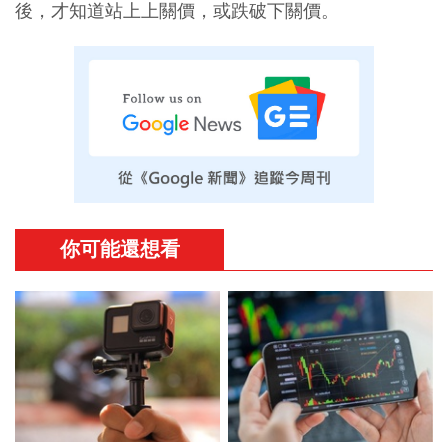
後，才知道站上上關價，或跌破下關價。