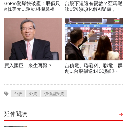
台股
外資
價值型投資
延伸閱讀