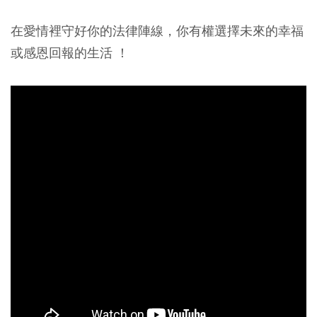
在愛情裡守好你的法律陣線，你有權選擇未來的幸福
或感恩回報的生活 ！