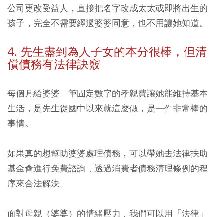
公司更改受益人，直接把名字改成太太或即將出生的
孩子，完全不需要經過婆婆同意，也不用讓她知道。
4. 先生盡到為人子女的本分很棒，但清
償債務有法律訣竅
每個月給婆婆一筆固定數字的孝親費讓她能維持基本
生活，是先生從國中以來就這麼做，是一件非常棒的
事情。
如果真的想幫助婆婆處理債務，可以帶她去法律扶助
基金會進行免費諮詢，透過消費者債務清理條例的程
序來合法解決。
面對母親（婆婆）的情緒壓力，我們可以用「法律」