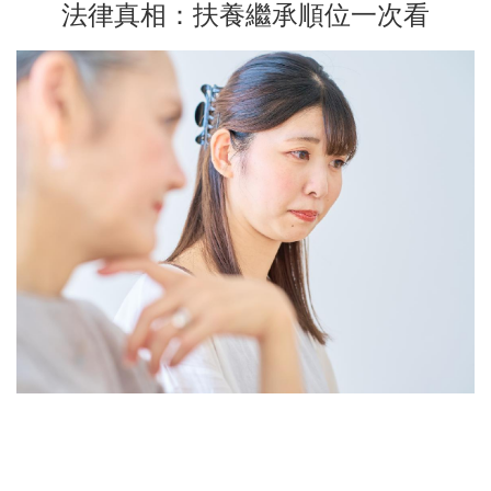
法律真相：扶養繼承順位一次看