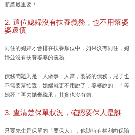
順產最重要！
2. 這位媳婦沒有扶養義務，也不用幫婆
婆還債
同住的媳婦才會排在扶養順位中，如果沒有同住，媳
婦並沒有扶養婆婆的義務。
債務問題則是一人做事一人當，婆婆的債務，兒子也
不需要幫忙還，媳婦就更不用說了，婆婆說的：「等
她死了再去拋棄繼承」其實也沒有錯。
3. 查清楚保單狀況，確認要保人是誰
只要先生是保單的「要保人」，他隨時有權利向保險