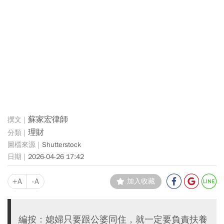
蘇家宏律師
理財
Shutterstock
2026-04-26 17:42
+A
-A
加入收藏
編按：媳婦只要跟公婆同住，就一定要負責扶養