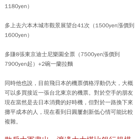
1180yen）
多上去六本木城市觀景展望台41次（1500yen漲價到
1600yen）
多賺8張東京迪士尼樂園全票（7500yen漲價到
7900yen起）+2碗一蘭拉麵
同時他也說，目前飛日本的機票價格浮動仍大，大概
可以多買接近一張台北東京的機票。對於空手的朋友
現在當然是去日本消費的好時機，但對於一路換下來
攤平成本的人，現在看到日圓屢創新低心情可能比較
複雜。