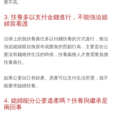
實不高。
3. 扶養多以支付金錢進行，不能強迫媳
婦當看護
法律上的負扶養責任多以付錢扶養的方式進行，無法
強迫媳婦親自換尿布或餵食的照顧行為，主要是在公
婆沒有錢維持生活的時候，扶養義務人才會需要負擔
扶養責任。
如果公婆自己有財產、房產可以支付生活所需，就不
能要求媳婦扶養。
4. 媳婦能分公婆遺產嗎？扶養與繼承是
兩回事