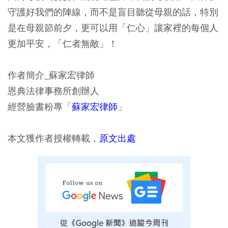
守護好我們的陣線，而不是盲目聽從母親的話，特別
是在母親節前夕，更可以用「仁心」讓家裡的每個人
更加平安，「仁者無敵」！
作者簡介_蘇家宏律師
恩典法律事務所創辦人
經營臉書粉專「
蘇家宏律師
」
本文獲作者授權轉載，
原文出處