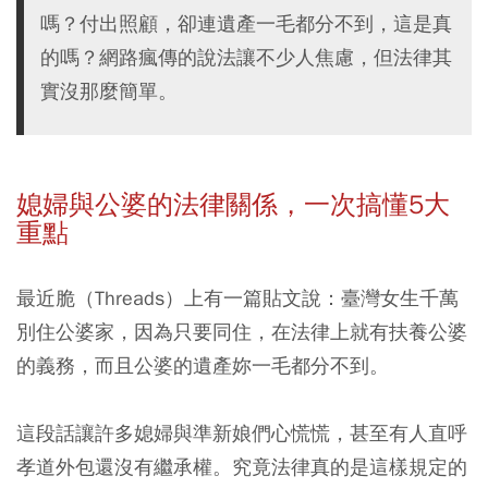
嗎？付出照顧，卻連遺產一毛都分不到，這是真
的嗎？網路瘋傳的說法讓不少人焦慮，但法律其
實沒那麼簡單。
媳婦與公婆的法律關係，一次搞懂5大
重點
最近脆（Threads）上有一篇貼文說：臺灣女生千萬
別住公婆家，因為只要同住，在法律上就有扶養公婆
的義務，而且公婆的遺產妳一毛都分不到。
這段話讓許多媳婦與準新娘們心慌慌，甚至有人直呼
孝道外包還沒有繼承權。究竟法律真的是這樣規定的