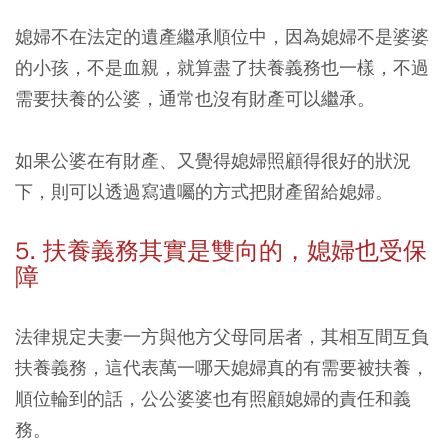
媳婦不在法定的遺產繼承順位中，因為媳婦不是婆婆
的小孩，不是血親，就算盡了扶養義務也一樣，不過
需要扶養的公婆，通常也沒有財產可以繼承。
如果公婆在有財產、又覺得媳婦照顧得很好的狀況
下，則可以透過寫遺囑的方式把財產留給媳婦。
5. 扶養義務其實是雙向的，媳婦也受保
障
法律規定夫妻一方與他方父母同居者，其相互間互負
扶養義務，這代表萬一哪天媳婦真的有需要被扶養，
順位輪到的話，公公婆婆也有照顧媳婦的責任和義
務。