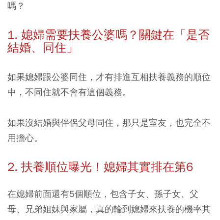
嗎？
1. 媳婦需要扶養公婆嗎？關鍵在「是否
結婚、同住」
如果媳婦跟公婆同住，才有排進互相扶養義務的順位
中，不同住就不會有這個義務。
如果沒結婚與伴侶父母同住，那只是室友，也完全不
用擔心。
2. 扶養順位曝光！媳婦其實排在第6
在媳婦前面還有5個順位，包含子女、孫子女、父
母、兄弟姐妹與家屬，真的輪到媳婦來扶養的機率其