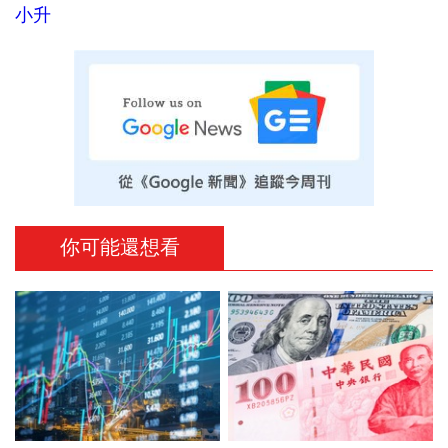
小升
你可能還想看