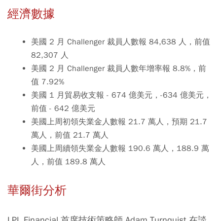
經濟數據
美國 2 月 Challenger 裁員人數報 84,638 人，前值
82,307 人
美國 2 月 Challenger 裁員人數年增率報 8.8%，前
值 7.92%
美國 1 月貿易收支報 - 674 億美元，-634 億美元，
前值 - 642 億美元
美國上周初領失業金人數報 21.7 萬人，預期 21.7
萬人，前值 21.7 萬人
美國上周續領失業金人數報 190.6 萬人，188.9 萬
人，前值 189.8 萬人
華爾街分析
LPL Financial 首席技術策略師 Adam Turnquist 在談