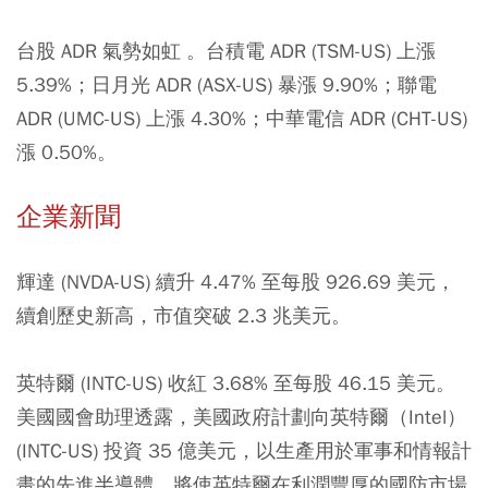
台股 ADR 氣勢如虹 。台積電 ADR (TSM-US) 上漲
5.39%；日月光 ADR (ASX-US) 暴漲 9.90%；聯電
ADR (UMC-US) 上漲 4.30%；中華電信 ADR (CHT-US)
漲 0.50%。
企業新聞
輝達 (NVDA-US) 續升 4.47% 至每股 926.69 美元，
續創歷史新高，市值突破 2.3 兆美元。
英特爾 (INTC-US) 收紅 3.68% 至每股 46.15 美元。
美國國會助理透露，美國政府計劃向英特爾（Intel）
(INTC-US) 投資 35 億美元，以生產用於軍事和情報計
畫的先進半導體，將使英特爾在利潤豐厚的國防市場