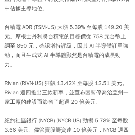
中佔據主導地位。
台積電 ADR (TSM-US) 大漲 5.39% 至每股 149.20 美
元。摩根士丹利將台積電的目標價從 758 元台幣上
調至 850 元，確認增持評級，因其 AI 半導體訂單強
勁，而且生成式 AI 半導體顯然是台積電的成長動
力。
Rivian (RIVN-US) 狂飆 13.42% 至每股 12.51 美元。
Rivian 週四推出三款新車，並宣布因暫停喬治亞州一
家工廠的建設而節省了超過 20 億美元。
紐約社區銀行 (NYCB) (NYCB-US) 勁揚 5.78% 至每股
3.66 美元。儘管賣股籌資達 10 億美元，NYCB 週四