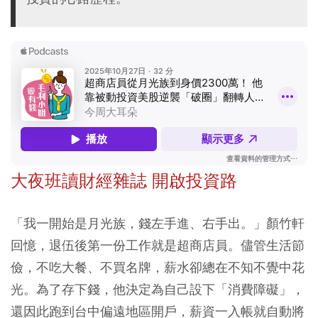
大夜班讀財經雜誌 開啟投資路
「我一開始是月光族，錢左手進、右手出。」顏竹軒
回憶，退伍後第一份工作就是超商店員。儘管生活節
儉，不吃大餐、不買名牌，薪水卻總在不知不覺中花
光。為了存下錢，他決定為自己設下「消費障礙」，
還因此跑到台中偏遠地區開戶，薪資一入帳就自動將