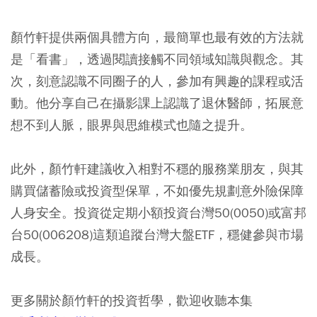
顏竹軒提供兩個具體方向，最簡單也最有效的方法就
是「看書」，透過閱讀接觸不同領域知識與觀念。其
次，刻意認識不同圈子的人，參加有興趣的課程或活
動。他分享自己在攝影課上認識了退休醫師，拓展意
想不到人脈，眼界與思維模式也隨之提升。
此外，顏竹軒建議收入相對不穩的服務業朋友，與其
購買儲蓄險或投資型保單，不如優先規劃意外險保障
人身安全。投資從定期小額投資台灣50(0050)或富邦
台50(006208)這類追蹤台灣大盤ETF，穩健參與市場
成長。
更多關於顏竹軒的投資哲學，歡迎收聽本集