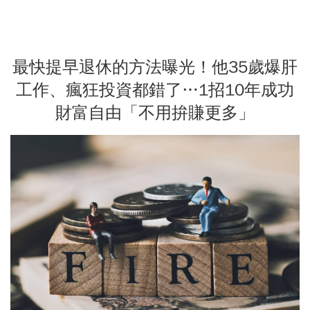
最快提早退休的方法曝光！他35歲爆肝
工作、瘋狂投資都錯了…1招10年成功
財富自由「不用拚賺更多」