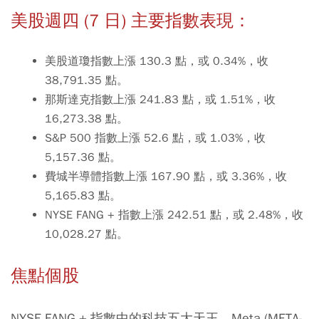
美股週四 (7 日) 主要指數表現：
美股道瓊指數上漲 130.3 點，或 0.34%，收
38,791.35 點。
那斯達克指數上漲 241.83 點，或 1.51%，收
16,273.38 點。
S&P 500 指數上漲 52.6 點，或 1.03%，收
5,157.36 點。
費城半導體指數上漲 167.90 點，或 3.36%，收
5,165.83 點。
NYSE FANG + 指數上漲 242.51 點，或 2.48%，收
10,028.27 點。
焦點個股
NYSE FANG + 指數中的科技五大天王。Meta (META-