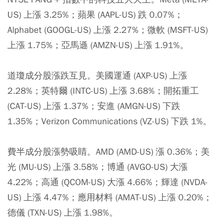
US) 上漲 3.25%；蘋果 (AAPL-US) 跌 0.07%；
Alphabet (GOOGL-US) 上漲 2.27%；微軟 (MSFT-US)
上漲 1.75%；亞馬遜 (AMZN-US) 上漲 1.91%。
道瓊成分股漲跌互見。美國運通 (AXP-US) 上漲
2.28%；英特爾 (INTC-US) 上漲 3.68%；開拓重工
(CAT-US) 上漲 1.37%；安進 (AMGN-US) 下跌
1.35%；Verizon Communications (VZ-US) 下跌 1%。
費半成分股漲勢吸睛。AMD (AMD-US) 漲 0.36%；美
光 (MU-US) 上漲 3.58%；博通 (AVGO-US) 大漲
4.22%；高通 (QCOM-US) 大漲 4.66%；輝達 (NVDA-
US) 上漲 4.47%；應用材料 (AMAT-US) 上漲 0.20%；
德儀 (TXN-US) 上漲 1.98%。