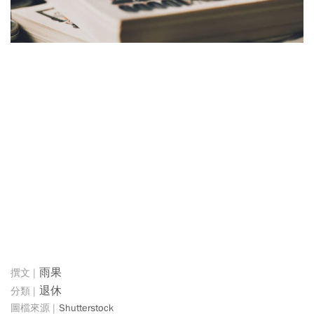
雨果
退休
Shutterstock