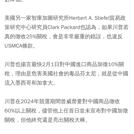
美國另一家智庫加圖研究所Herbert A. Stiefel貿易政
策研究中心研究員Clark Packard也認為，如果川普若
真的徵收25%關稅，會是非常嚴重的錯誤，也違反
USMCA條款。
川普也揚言最快2月1日對中國進口商品加徵10%關
稅，理由是危害美國社會的毒品芬太尼，就是從中國
流入墨西哥和加拿大。
川普在2024年競選期間曾威脅要對中國商品徵收
60%以上關稅，儘管他上任首日並未宣布對中國加徵
關稅，但他終究還是亮出關稅大棒。