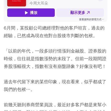
6月間，某投顧公司總經理對他的客戶坦言，過去的
經驗，已然成為現在他對台股後市判斷的包袱。
「以前的年代，一段多頭行情漲到金融股、證券股的
時候，往往就是指數漲勢的末段了。但前一段期間證
券股漲幅很大，指數有沒有崩盤跡象？好像沒有吧！
過去年代留下來的某些印象，現在看來，似乎都成了
我們的包袱…。
前幾天聽到券商營業員說，最近好多客戶都是來幫小