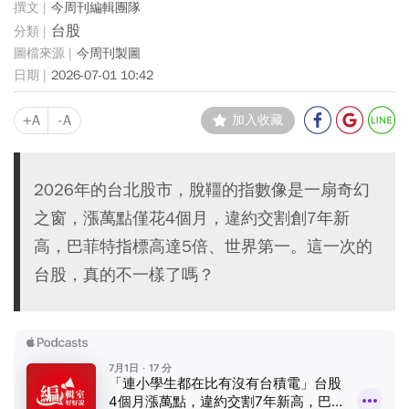
今周刊編輯團隊
台股
今周刊製圖
2026-07-01 10:42
+A
-A
加入收藏
2026年的台北股市，脫韁的指數像是一扇奇幻
之窗，漲萬點僅花4個月，違約交割創7年新
高，巴菲特指標高達5倍、世界第一。這一次的
台股，真的不一樣了嗎？