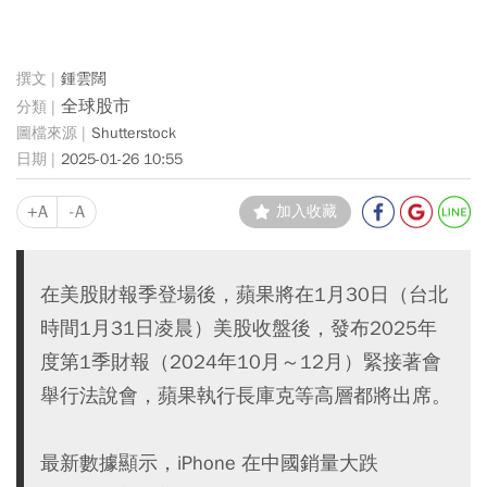
鍾雲闊
全球股市
Shutterstock
2025-01-26 10:55
+A
-A
加入收藏
在美股財報季登場後，蘋果將在1月30日（台北
時間1月31日凌晨）美股收盤後，發布2025年
度第1季財報（2024年10月～12月）緊接著會
舉行法說會，蘋果執行長庫克等高層都將出席。
最新數據顯示，iPhone 在中國銷量大跌