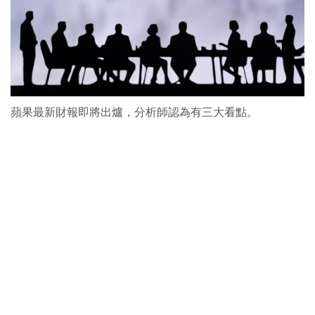
蘋果最新財報即將出爐，分析師認為有三大看點。