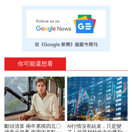
你可能還想看
斷頭清算 兩年累積四五○
AI行情沒有結束，只是變