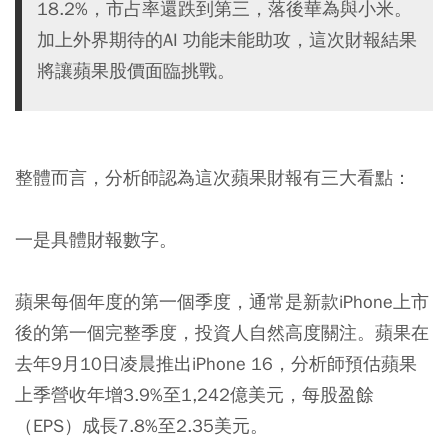
18.2%，市占率還跌到第三，落後華為與小米。
加上外界期待的AI 功能未能助攻，這次財報結果
將讓蘋果股價面臨挑戰。
整體而言，分析師認為這次蘋果財報有三大看點：
一是具體財報數字。
蘋果每個年度的第一個季度，通常是新款iPhone上市
後的第一個完整季度，投資人自然高度關注。蘋果在
去年9月10日凌晨推出iPhone 16，分析師預估蘋果
上季營收年增3.9%至1,242億美元，每股盈餘
（EPS）成長7.8%至2.35美元。