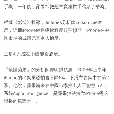
手機，一年後，蘋果卻把冠軍寶座拱手讓給了華為。
根據《彭博》報導，Jefferies分析師Edison Lee表
示，近期iPhone銷售疲軟程度超乎預期，iPhone在中
國市場的成績尤其令人擔憂。
三是AI系統在中國能否施展。
「最懂蘋果」的分析師郭明錤預測，2025年上半年
iPhone的出貨量恐怕會下降6%，下滑主要集中在第2
季。他說，蘋果尚未在中國市場推出人工智慧（AI）
系統Apple Intelligence，是蘋果無法拉動iPhone需求
增長的原因之一。