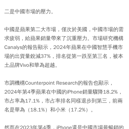
二是中國市場的壓力。
中國是蘋果第二大市場，僅次於美國，中國市場的需
求疲弱，給蘋果銷量帶來了沉重壓力。市場研究機構
Canalys的報告顯示，2024年蘋果在中國智慧手機市
場的出貨量銳減37%，排名從第一跌至第三名，被本
土品牌Vivo和華為超越。
市調機構Counterpoint Research的報告也顯示，
2024年第4季蘋果在中國的iPhone銷量驟降18.2%，
市占率為17.1%，市占率排名同樣退步到第三，前兩
名是華為（18.1%）和小米（17.2%）。
然而在2023年第4季，iPhone還是中國市場最暢銷的