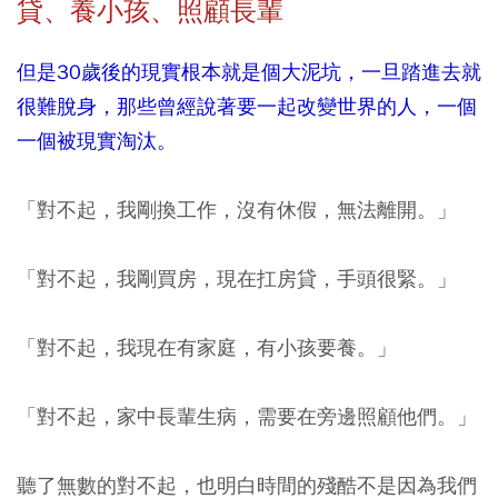
貸、養小孩、照顧長輩
但是30歲後的現實根本就是個大泥坑，一旦踏進去就
很難脫身，那些曾經說著要一起改變世界的人，一個
一個被現實淘汰。
「對不起，我剛換工作，沒有休假，無法離開。」
「對不起，我剛買房，現在扛房貸，手頭很緊。」
「對不起，我現在有家庭，有小孩要養。」
「對不起，家中長輩生病，需要在旁邊照顧他們。」
聽了無數的對不起，也明白時間的殘酷不是因為我們