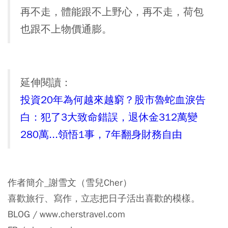
再不走，體能跟不上野心，再不走，荷包
也跟不上物價通膨。
延伸閱讀：
投資20年為何越來越窮？股市魯蛇血淚告
白：犯了3大致命錯誤，退休金312萬變
280萬...領悟1事，7年翻身財務自由
作者簡介_謝雪文（雪兒Cher）
喜歡旅行、寫作，立志把日子活出喜歡的模樣。
BLOG / www.cherstravel.com