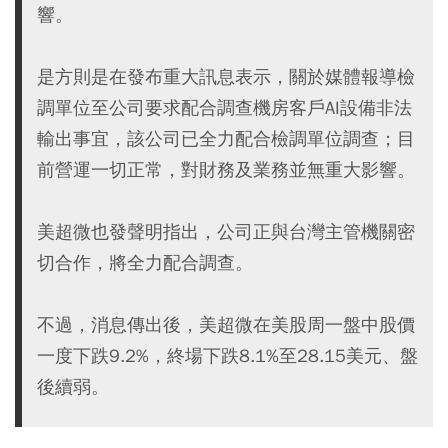
響。
是方則是在發布重大訊息表示，關於媒體報導檢
調單位至公司要求配合調查機房客戶AI設備非法
輸出事宜，該公司已全力配合檢調單位調查；目
前營運一切正常，對財務及業務並無重大影響。
美超微也發聲明指出，公司正與台灣主管機關密
切合作，將全力配合調查。
不過，消息傳出後，美超微在美股周一盤中股價
一度下跌9.2%，終場下跌8.1%至28.15美元、盤
後續弱。