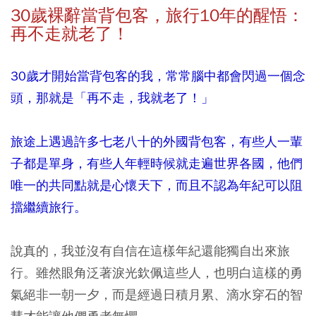
30
歲裸辭當背包客，旅行10年的醒悟：
再不走就老了！
30歲才開始當背包客的我，常常腦中都會閃過一個念
頭，那就是「再不走，我就老了！」
旅途上遇過許多七老八十的外國背包客，有些人一輩
子都是單身，有些人年輕時候就走遍世界各國，他們
唯一的共同點就是心懷天下，而且不認為年紀可以阻
擋繼續旅行。
說真的，我並沒有自信在這樣年紀還能獨自出來旅
行。雖然眼角泛著淚光欽佩這些人，也明白這樣的勇
氣絕非一朝一夕，而是經過日積月累、滴水穿石的智