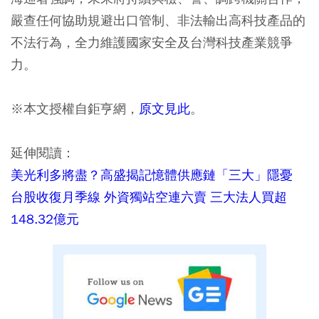
嚴查任何協助規避出口管制、非法輸出高科技產品的
不法行為，全力維護國家安全及台灣科技產業競爭
力。
※本文授權自鉅亨網，
原文見此
。
延伸閱讀：
美光利多將盡？高盛揭記憶體供應鏈「三大」隱憂
台股收復月季線 外資獨站空連六賣 三大法人買超
148.32億元