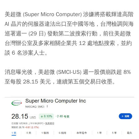
美超微 (Super Micro Computer) 涉嫌將搭載輝達高階
AI 晶片的伺服器違法出口至中國等地，台灣檢調與海
巡署週一 (29 日) 發動第二波搜索行動，前往美超微
台灣辦公室及多家相關企業共 12 處地點搜索，並約
談 6 名涉案人士。
消息曝光後，美超微 (SMCI-US) 週一股價崩跌超 8%
至每股 28.15 美元，連續第五個交易日收墨。