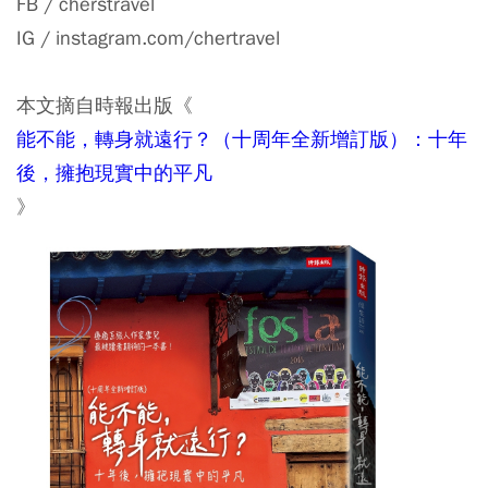
FB / cherstravel
IG / instagram.com/chertravel
本文摘自時報出版《
能不能，轉身就遠行？（十周年全新增訂版）：十年
後，擁抱現實中的平凡
》