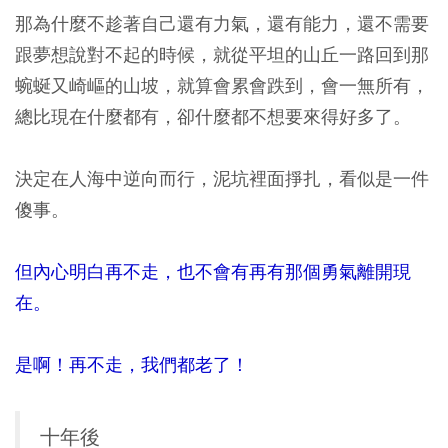
那為什麼不趁著自己還有力氣，還有能力，還不需要
跟夢想說對不起的時候，就從平坦的山丘一路回到那
蜿蜒又崎嶇的山坡，就算會累會跌到，會一無所有，
總比現在什麼都有，卻什麼都不想要來得好多了。
決定在人海中逆向而行，泥坑裡面掙扎，看似是一件
傻事。
但內心明白再不走，也不會有再有那個勇氣離開現
在。
是啊！再不走，我們都老了！
十年後