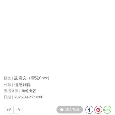
謝雪文（雪兒Cher）
情感關係
時報出版
2025-09-25 16:00
+A
-A
加入收藏